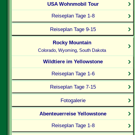
USA Wohnmobil Tour
Reiseplan Tage 1-8
Reiseplan Tage 9-15
Rocky Mountain
Colorado, Wyoming, South Dakota
Wildtiere im Yellowstone
Reiseplan Tage 1-6
Reiseplan Tage 7-15
Fotogalerie
Abenteuerreise Yellowstone
Reiseplan Tage 1-8