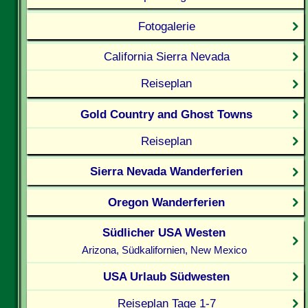
Fotogalerie
California Sierra Nevada
Reiseplan
Gold Country and Ghost Towns
Reiseplan
Sierra Nevada Wanderferien
Oregon Wanderferien
Südlicher USA Westen
Arizona, Südkalifornien, New Mexico
USA Urlaub Südwesten
Reiseplan Tage 1-7