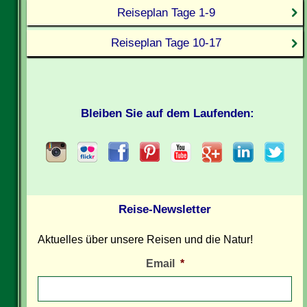
Reiseplan Tage 1-9
Reiseplan Tage 10-17
Bleiben Sie auf dem Laufenden:
Reise-Newsletter
Aktuelles über unsere Reisen und die Natur!
Email
*