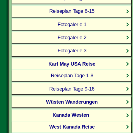
Reiseplan Tage 8-15
Fotogalerie 1
Fotogalerie 2
Fotogalerie 3
Karl May USA Reise
Reiseplan Tage 1-8
Reiseplan Tage 9-16
Wüsten Wanderungen
Kanada Westen
West Kanada Reise