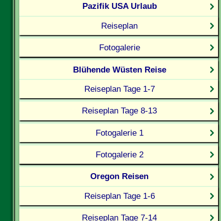
Pazifik USA Urlaub
Reiseplan
Fotogalerie
Blühende Wüsten Reise
Reiseplan Tage 1-7
Reiseplan Tage 8-13
Fotogalerie 1
Fotogalerie 2
Oregon Reisen
Reiseplan Tage 1-6
Reiseplan Tage 7-14