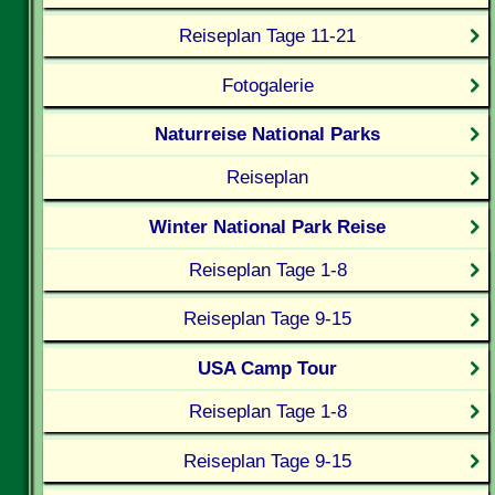
Reiseplan Tage 11-21
Fotogalerie
Naturreise National Parks
Reiseplan
Winter National Park Reise
Reiseplan Tage 1-8
Reiseplan Tage 9-15
USA Camp Tour
Reiseplan Tage 1-8
Reiseplan Tage 9-15