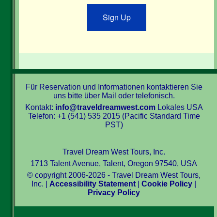
Sign Up
Für Reservation und Informationen kontaktieren Sie
uns bitte über Mail oder telefonisch.
Kontakt:
info@traveldreamwest.com
Lokales USA
Telefon: +1 (541) 535 2015 (Pacific Standard Time
PST)
Travel Dream West Tours, Inc.
1713 Talent Avenue, Talent, Oregon 97540, USA
© copyright 2006-2026 - Travel Dream West Tours,
Inc. |
Accessibility Statement
|
Cookie Policy
|
Privacy Policy