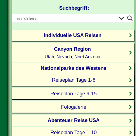
Suchbegriff:
Individuelle USA Reisen
Canyon Region
Utah, Nevada, Nord Arizona
Nationalparks des Westens
Reiseplan Tage 1-8
Reiseplan Tage 9-15
Fotogalerie
Abenteuer Reise USA
Reiseplan Tage 1-10