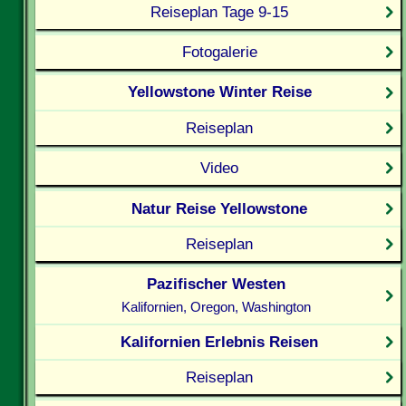
Reiseplan Tage 9-15
Fotogalerie
Yellowstone Winter Reise
Reiseplan
Video
Natur Reise Yellowstone
Reiseplan
Pazifischer Westen
Kalifornien, Oregon, Washington
Kalifornien Erlebnis Reisen
Reiseplan