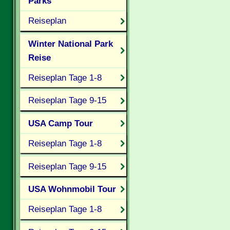
Parks
Reiseplan
Winter National Park
Reise
Reiseplan Tage 1-8
Reiseplan Tage 9-15
USA Camp Tour
Reiseplan Tage 1-8
Reiseplan Tage 9-15
USA Wohnmobil Tour
Reiseplan Tage 1-8