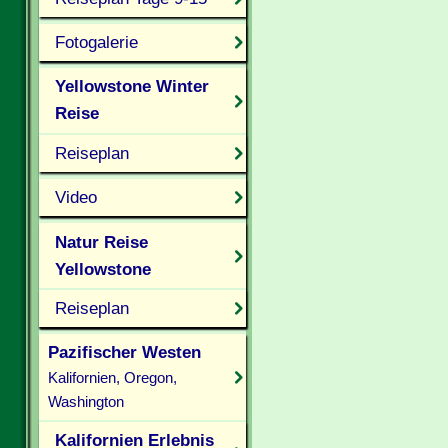
Fotogalerie
Yellowstone Winter
Reise
Reiseplan
Video
Natur Reise
Yellowstone
Reiseplan
Pazifischer Westen
Kalifornien, Oregon,
Washington
Kalifornien Erlebnis