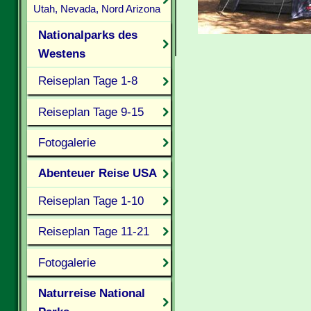
Utah, Nevada, Nord Arizona
Nationalparks des
Westens
Reiseplan Tage 1-8
Reiseplan Tage 9-15
Fotogalerie
Abenteuer Reise USA
Reiseplan Tage 1-10
Reiseplan Tage 11-21
Fotogalerie
Naturreise National