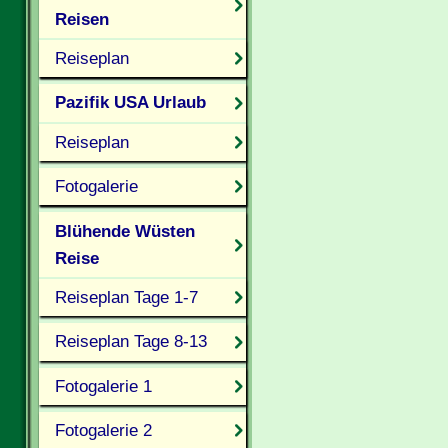
Reisen
Reiseplan
Pazifik USA Urlaub
Reiseplan
Fotogalerie
Blühende Wüsten
Reise
Reiseplan Tage 1-7
Reiseplan Tage 8-13
Fotogalerie 1
Fotogalerie 2