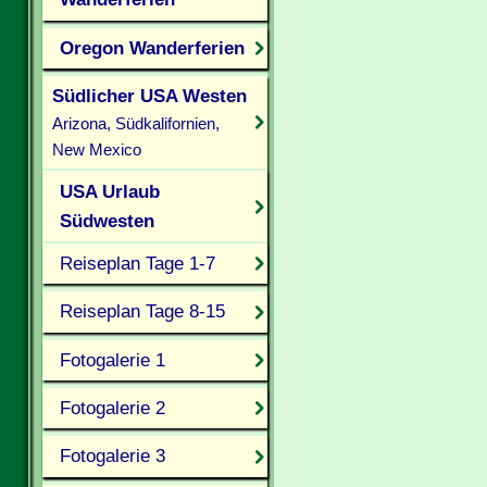
Oregon Wanderferien
Südlicher USA Westen
Arizona, Südkalifornien,
New Mexico
USA Urlaub
Südwesten
Reiseplan Tage 1-7
Reiseplan Tage 8-15
Fotogalerie 1
Fotogalerie 2
Fotogalerie 3