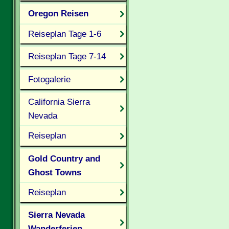
Oregon Reisen
Reiseplan Tage 1-6
Reiseplan Tage 7-14
Fotogalerie
California Sierra
Nevada
Reiseplan
Gold Country and
Ghost Towns
Reiseplan
Sierra Nevada
Wanderferien