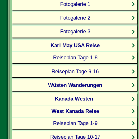
Fotogalerie 1
Fotogalerie 2
Fotogalerie 3
Karl May USA Reise
Reiseplan Tage 1-8
Reiseplan Tage 9-16
Wüsten Wanderungen
Kanada Westen
West Kanada Reise
Reiseplan Tage 1-9
Reiseplan Tage 10-17