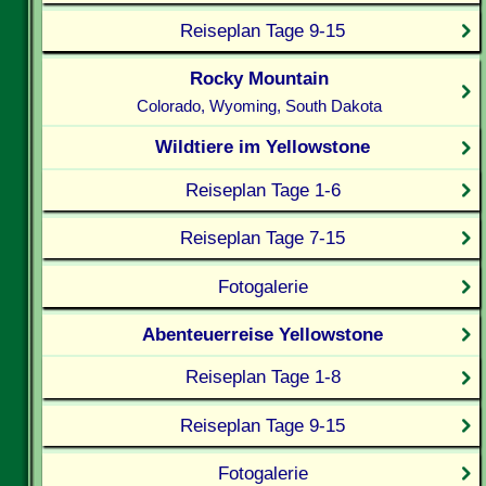
Reiseplan Tage 9-15
Rocky Mountain
Colorado, Wyoming, South Dakota
Wildtiere im Yellowstone
Reiseplan Tage 1-6
Reiseplan Tage 7-15
Fotogalerie
Abenteuerreise Yellowstone
Reiseplan Tage 1-8
Reiseplan Tage 9-15
Fotogalerie