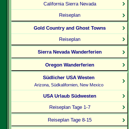
California Sierra Nevada
Reiseplan
Gold Country and Ghost Towns
Reiseplan
Sierra Nevada Wanderferien
Oregon Wanderferien
Südlicher USA Westen
Arizona, Südkalifornien, New Mexico
USA Urlaub Südwesten
Reiseplan Tage 1-7
Reiseplan Tage 8-15