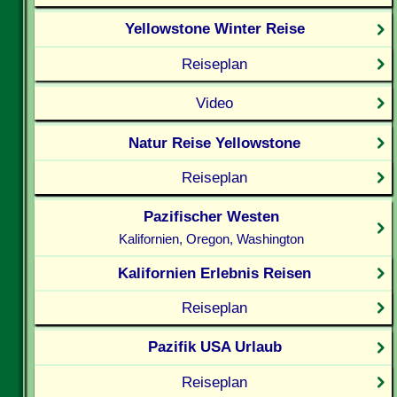
Yellowstone Winter Reise
Reiseplan
Video
Natur Reise Yellowstone
Reiseplan
Pazifischer Westen
Kalifornien, Oregon, Washington
Kalifornien Erlebnis Reisen
Reiseplan
Pazifik USA Urlaub
Reiseplan