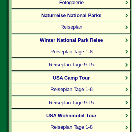
Fotogalerie
Naturreise National Parks
Reiseplan
Winter National Park Reise
Reiseplan Tage 1-8
Reiseplan Tage 9-15
USA Camp Tour
Reiseplan Tage 1-8
Reiseplan Tage 9-15
USA Wohnmobil Tour
Reiseplan Tage 1-8