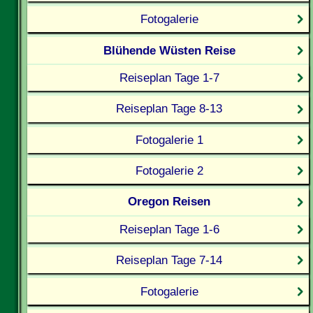
Fotogalerie
Blühende Wüsten Reise
Reiseplan Tage 1-7
Reiseplan Tage 8-13
Fotogalerie 1
Fotogalerie 2
Oregon Reisen
Reiseplan Tage 1-6
Reiseplan Tage 7-14
Fotogalerie