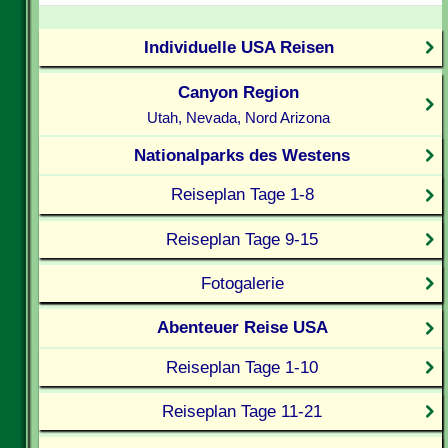
Individuelle USA Reisen
Canyon Region
Utah, Nevada, Nord Arizona
Nationalparks des Westens
Reiseplan Tage 1-8
Reiseplan Tage 9-15
Fotogalerie
Abenteuer Reise USA
Reiseplan Tage 1-10
Reiseplan Tage 11-21