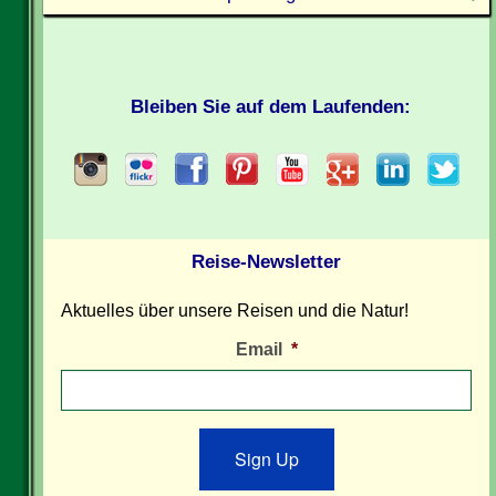
Bleiben Sie auf dem Laufenden:
Reise-Newsletter
Aktuelles über unsere Reisen und die Natur!
Email
*
Sign Up