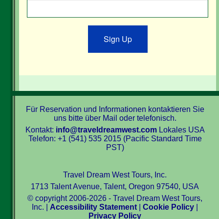
Sign Up
Für Reservation und Informationen kontaktieren Sie
uns bitte über Mail oder telefonisch.
Kontakt:
info@traveldreamwest.com
Lokales USA
Telefon: +1 (541) 535 2015 (Pacific Standard Time
PST)
Travel Dream West Tours, Inc.
1713 Talent Avenue, Talent, Oregon 97540, USA
© copyright 2006-2026 - Travel Dream West Tours,
Inc. |
Accessibility Statement
|
Cookie Policy
|
Privacy Policy