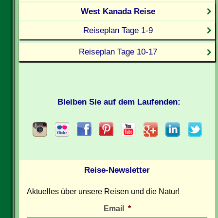
West Kanada Reise
Reiseplan Tage 1-9
Reiseplan Tage 10-17
Bleiben Sie auf dem Laufenden:
Reise-Newsletter
Aktuelles über unsere Reisen und die Natur!
Email
*