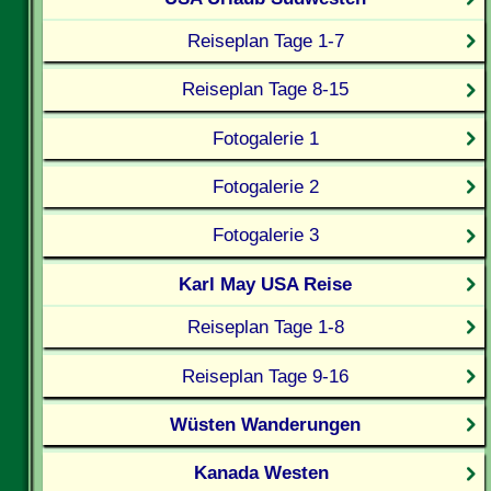
Reiseplan Tage 1-7
Reiseplan Tage 8-15
Fotogalerie 1
Fotogalerie 2
Fotogalerie 3
Karl May USA Reise
Reiseplan Tage 1-8
Reiseplan Tage 9-16
Wüsten Wanderungen
Kanada Westen