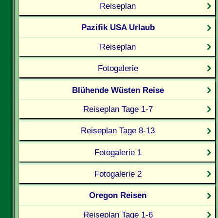
Reiseplan
Pazifik USA Urlaub
Reiseplan
Fotogalerie
Blühende Wüsten Reise
Reiseplan Tage 1-7
Reiseplan Tage 8-13
Fotogalerie 1
Fotogalerie 2
Oregon Reisen
Reiseplan Tage 1-6