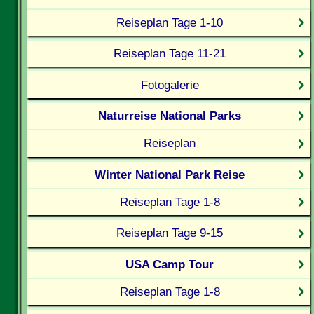
Reiseplan Tage 1-10
Reiseplan Tage 11-21
Fotogalerie
Naturreise National Parks
Reiseplan
Winter National Park Reise
Reiseplan Tage 1-8
Reiseplan Tage 9-15
USA Camp Tour
Reiseplan Tage 1-8