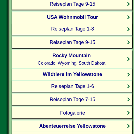
Reiseplan Tage 9-15
USA Wohnmobil Tour
Reiseplan Tage 1-8
Reiseplan Tage 9-15
Rocky Mountain
Colorado, Wyoming, South Dakota
Wildtiere im Yellowstone
Reiseplan Tage 1-6
Reiseplan Tage 7-15
Fotogalerie
Abenteuerreise Yellowstone