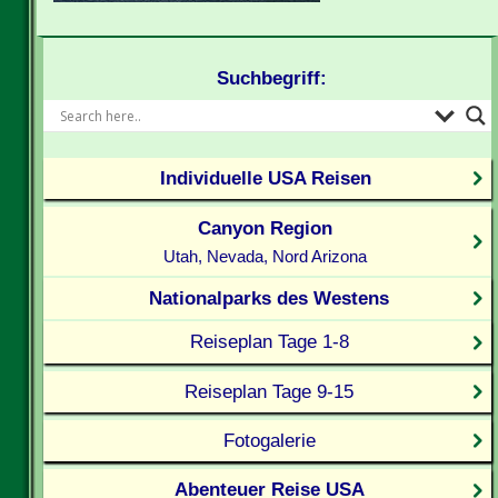
Suchbegriff:
Individuelle USA Reisen
Canyon Region
Utah, Nevada, Nord Arizona
Nationalparks des Westens
Reiseplan Tage 1-8
Reiseplan Tage 9-15
Fotogalerie
Abenteuer Reise USA