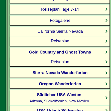
Reiseplan Tage 7-14
Fotogalerie
California Sierra Nevada
Reiseplan
Gold Country and Ghost Towns
Reiseplan
Sierra Nevada Wanderferien
Oregon Wanderferien
Südlicher USA Westen
Arizona, Südkalifornien, New Mexico
USA Urlaub Südwesten