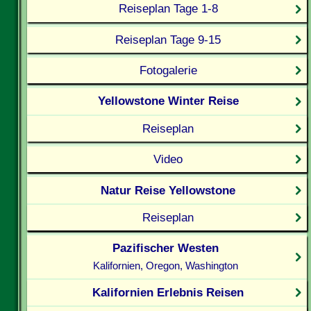
Reiseplan Tage 1-8
Reiseplan Tage 9-15
Fotogalerie
Yellowstone Winter Reise
Reiseplan
Video
Natur Reise Yellowstone
Reiseplan
Pazifischer Westen
Kalifornien, Oregon, Washington
Kalifornien Erlebnis Reisen