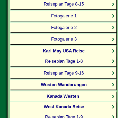
Reiseplan Tage 8-15
Fotogalerie 1
Fotogalerie 2
Fotogalerie 3
Karl May USA Reise
Reiseplan Tage 1-8
Reiseplan Tage 9-16
Wüsten Wanderungen
Kanada Westen
West Kanada Reise
Reiseplan Tage 1-9