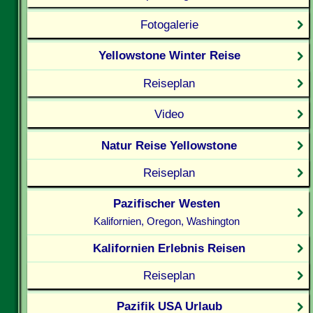
Fotogalerie
Yellowstone Winter Reise
Reiseplan
Video
Natur Reise Yellowstone
Reiseplan
Pazifischer Westen
Kalifornien, Oregon, Washington
Kalifornien Erlebnis Reisen
Reiseplan
Pazifik USA Urlaub