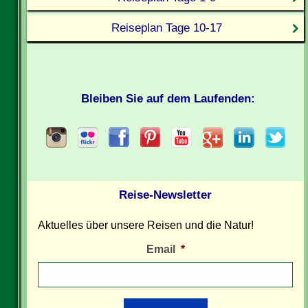
Reiseplan Tage 10-17
Bleiben Sie auf dem Laufenden:
Reise-Newsletter
Aktuelles über unsere Reisen und die Natur!
Email
*