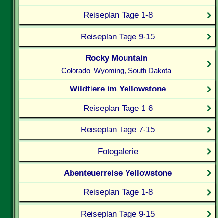
Reiseplan Tage 1-8
Reiseplan Tage 9-15
Rocky Mountain
Colorado, Wyoming, South Dakota
Wildtiere im Yellowstone
Reiseplan Tage 1-6
Reiseplan Tage 7-15
Fotogalerie
Abenteuerreise Yellowstone
Reiseplan Tage 1-8
Reiseplan Tage 9-15