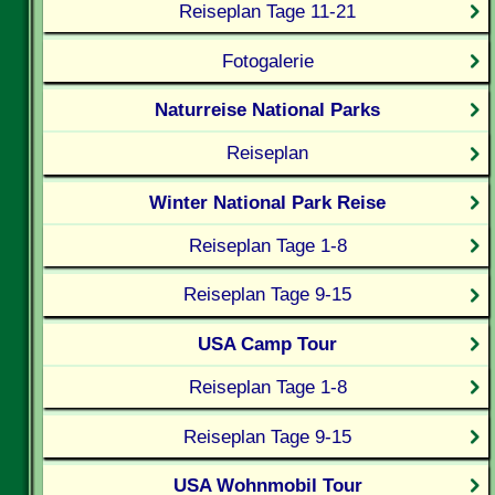
Reiseplan Tage 11-21
Fotogalerie
Naturreise National Parks
Reiseplan
Winter National Park Reise
Reiseplan Tage 1-8
Reiseplan Tage 9-15
USA Camp Tour
Reiseplan Tage 1-8
Reiseplan Tage 9-15
USA Wohnmobil Tour