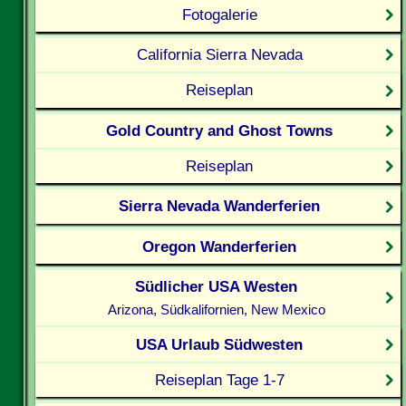
Fotogalerie
California Sierra Nevada
Reiseplan
Gold Country and Ghost Towns
Reiseplan
Sierra Nevada Wanderferien
Oregon Wanderferien
Südlicher USA Westen
Arizona, Südkalifornien, New Mexico
USA Urlaub Südwesten
Reiseplan Tage 1-7