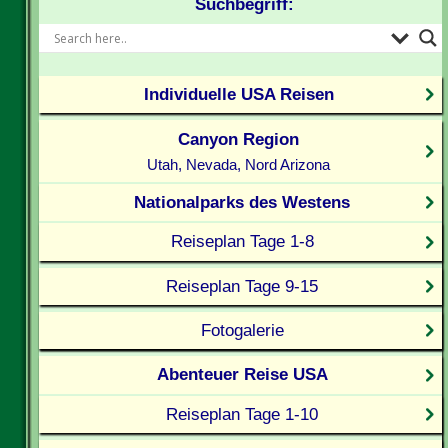
Suchbegriff:
Individuelle USA Reisen
Canyon Region
Utah, Nevada, Nord Arizona
Nationalparks des Westens
Reiseplan Tage 1-8
Reiseplan Tage 9-15
Fotogalerie
Abenteuer Reise USA
Reiseplan Tage 1-10