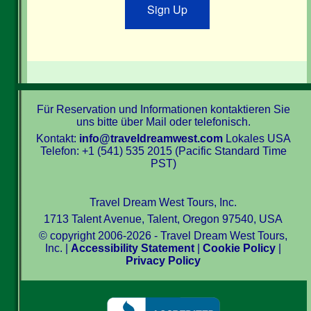
Sign Up
Für Reservation und Informationen kontaktieren Sie
uns bitte über Mail oder telefonisch.
Kontakt:
info@traveldreamwest.com
Lokales USA
Telefon: +1 (541) 535 2015 (Pacific Standard Time
PST)
Travel Dream West Tours, Inc.
1713 Talent Avenue, Talent, Oregon 97540, USA
© copyright 2006-2026 - Travel Dream West Tours,
Inc. |
Accessibility Statement
|
Cookie Policy
|
Privacy Policy