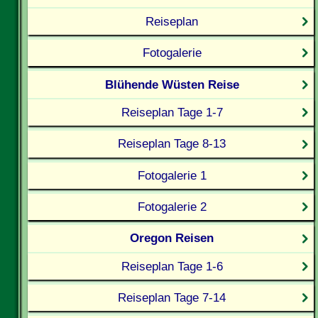
Reiseplan
Fotogalerie
Blühende Wüsten Reise
Reiseplan Tage 1-7
Reiseplan Tage 8-13
Fotogalerie 1
Fotogalerie 2
Oregon Reisen
Reiseplan Tage 1-6
Reiseplan Tage 7-14