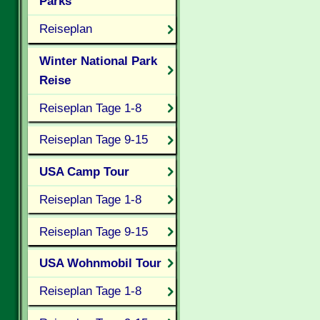
Parks
Reiseplan
Winter National Park
Reise
Reiseplan Tage 1-8
Reiseplan Tage 9-15
USA Camp Tour
Reiseplan Tage 1-8
Reiseplan Tage 9-15
USA Wohnmobil Tour
Reiseplan Tage 1-8