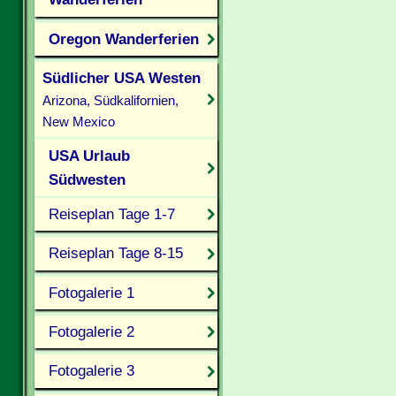
Oregon Wanderferien
Südlicher USA Westen
Arizona, Südkalifornien,
New Mexico
USA Urlaub
Südwesten
Reiseplan Tage 1-7
Reiseplan Tage 8-15
Fotogalerie 1
Fotogalerie 2
Fotogalerie 3