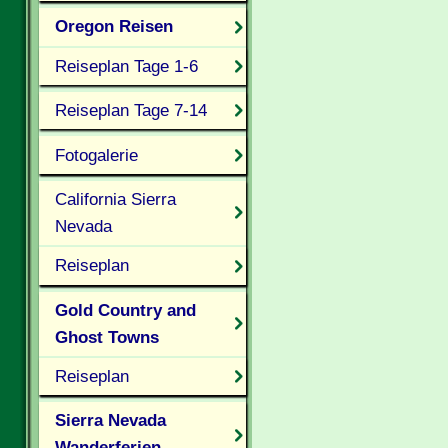
Oregon Reisen
Reiseplan Tage 1-6
Reiseplan Tage 7-14
Fotogalerie
California Sierra
Nevada
Reiseplan
Gold Country and
Ghost Towns
Reiseplan
Sierra Nevada
Wanderferien