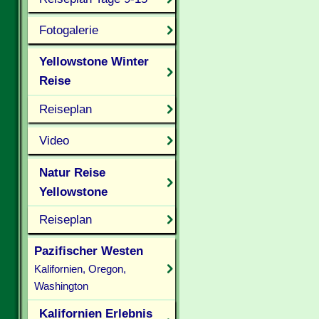
Fotogalerie
Yellowstone Winter
Reise
Reiseplan
Video
Natur Reise
Yellowstone
Reiseplan
Pazifischer Westen
Kalifornien, Oregon,
Washington
Kalifornien Erlebnis