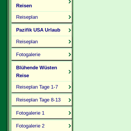
Reisen
Reiseplan
Pazifik USA Urlaub
Reiseplan
Fotogalerie
Blühende Wüsten
Reise
Reiseplan Tage 1-7
Reiseplan Tage 8-13
Fotogalerie 1
Fotogalerie 2