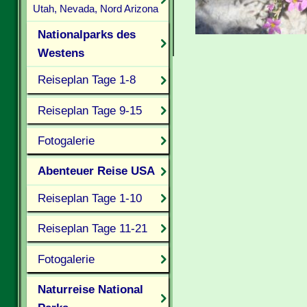
Utah, Nevada, Nord Arizona
Nationalparks des
Westens
Reiseplan Tage 1-8
Reiseplan Tage 9-15
Fotogalerie
Abenteuer Reise USA
Reiseplan Tage 1-10
Reiseplan Tage 11-21
Fotogalerie
Naturreise National