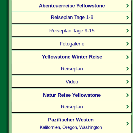
Abenteuerreise Yellowstone
Reiseplan Tage 1-8
Reiseplan Tage 9-15
Fotogalerie
Yellowstone Winter Reise
Reiseplan
Video
Natur Reise Yellowstone
Reiseplan
Pazifischer Westen
Kalifornien, Oregon, Washington