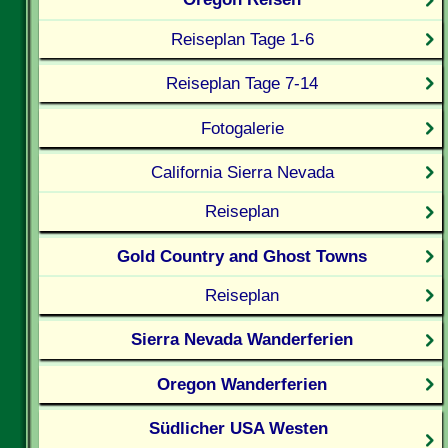
Reiseplan Tage 1-6
Reiseplan Tage 7-14
Fotogalerie
California Sierra Nevada
Reiseplan
Gold Country and Ghost Towns
Reiseplan
Sierra Nevada Wanderferien
Oregon Wanderferien
Südlicher USA Westen