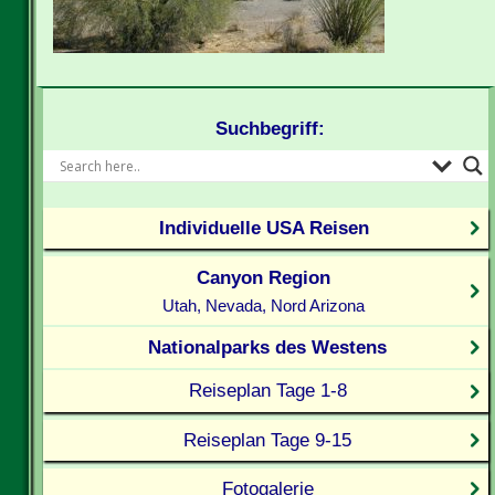
Suchbegriff:
Individuelle USA Reisen
Canyon Region
Utah, Nevada, Nord Arizona
Nationalparks des Westens
Reiseplan Tage 1-8
Reiseplan Tage 9-15
Fotogalerie