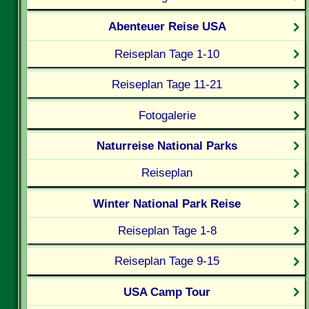
Abenteuer Reise USA
Reiseplan Tage 1-10
Reiseplan Tage 11-21
Fotogalerie
Naturreise National Parks
Reiseplan
Winter National Park Reise
Reiseplan Tage 1-8
Reiseplan Tage 9-15
USA Camp Tour