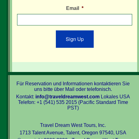
Email
*
Sign Up
Für Reservation und Informationen kontaktieren Sie
uns bitte über Mail oder telefonisch.
Kontakt:
info@traveldreamwest.com
Lokales USA
Telefon: +1 (541) 535 2015 (Pacific Standard Time
PST)
Travel Dream West Tours, Inc.
1713 Talent Avenue, Talent, Oregon 97540, USA