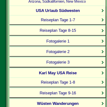
Arizona, Südkalifornien, New Mexico
USA Urlaub Südwesten
Reiseplan Tage 1-7
Reiseplan Tage 8-15
Fotogalerie 1
Fotogalerie 2
Fotogalerie 3
Karl May USA Reise
Reiseplan Tage 1-8
Reiseplan Tage 9-16
Wüsten Wanderungen