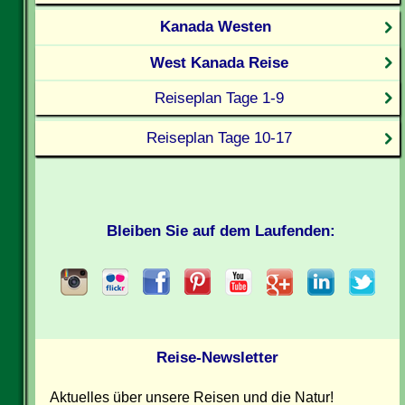
Kanada Westen
West Kanada Reise
Reiseplan Tage 1-9
Reiseplan Tage 10-17
Bleiben Sie auf dem Laufenden:
Reise-Newsletter
Aktuelles über unsere Reisen und die Natur!