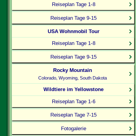
Reiseplan Tage 1-8
Reiseplan Tage 9-15
USA Wohnmobil Tour
Reiseplan Tage 1-8
Reiseplan Tage 9-15
Rocky Mountain
Colorado, Wyoming, South Dakota
Wildtiere im Yellowstone
Reiseplan Tage 1-6
Reiseplan Tage 7-15
Fotogalerie