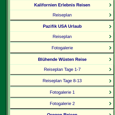
Kalifornien Erlebnis Reisen
Reiseplan
Pazifik USA Urlaub
Reiseplan
Fotogalerie
Blühende Wüsten Reise
Reiseplan Tage 1-7
Reiseplan Tage 8-13
Fotogalerie 1
Fotogalerie 2
Oregon Reisen