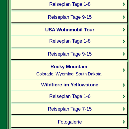
Reiseplan Tage 1-8
Reiseplan Tage 9-15
USA Wohnmobil Tour
Reiseplan Tage 1-8
Reiseplan Tage 9-15
Rocky Mountain
Colorado, Wyoming, South Dakota
Wildtiere im Yellowstone
Reiseplan Tage 1-6
Reiseplan Tage 7-15
Fotogalerie