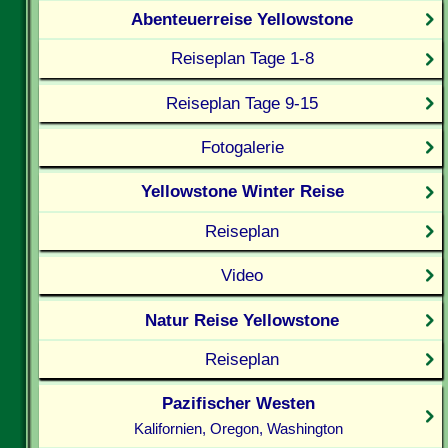
Abenteuerreise Yellowstone
Reiseplan Tage 1-8
Reiseplan Tage 9-15
Fotogalerie
Yellowstone Winter Reise
Reiseplan
Video
Natur Reise Yellowstone
Reiseplan
Pazifischer Westen
Kalifornien, Oregon, Washington