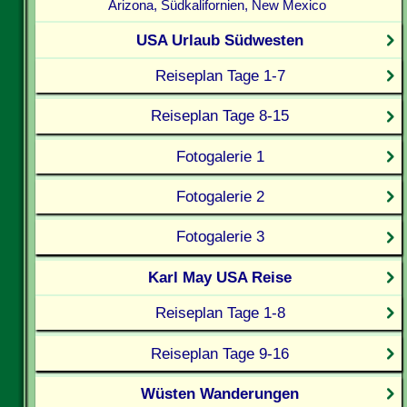
Arizona, Südkalifornien, New Mexico
USA Urlaub Südwesten
Reiseplan Tage 1-7
Reiseplan Tage 8-15
Fotogalerie 1
Fotogalerie 2
Fotogalerie 3
Karl May USA Reise
Reiseplan Tage 1-8
Reiseplan Tage 9-16
Wüsten Wanderungen