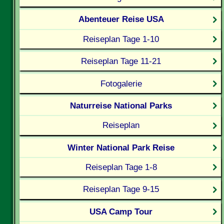
Abenteuer Reise USA
Reiseplan Tage 1-10
Reiseplan Tage 11-21
Fotogalerie
Naturreise National Parks
Reiseplan
Winter National Park Reise
Reiseplan Tage 1-8
Reiseplan Tage 9-15
USA Camp Tour