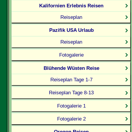
Kalifornien Erlebnis Reisen
Reiseplan
Pazifik USA Urlaub
Reiseplan
Fotogalerie
Blühende Wüsten Reise
Reiseplan Tage 1-7
Reiseplan Tage 8-13
Fotogalerie 1
Fotogalerie 2
Oregon Reisen