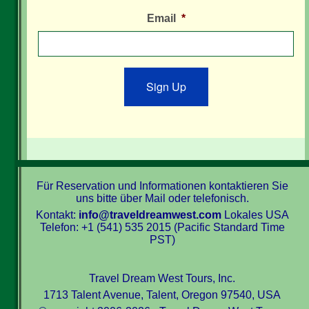
Email
*
Sign Up
Für Reservation und Informationen kontaktieren Sie
uns bitte über Mail oder telefonisch.
Kontakt:
info@traveldreamwest.com
Lokales USA
Telefon: +1 (541) 535 2015 (Pacific Standard Time
PST)
Travel Dream West Tours, Inc.
1713 Talent Avenue, Talent, Oregon 97540, USA