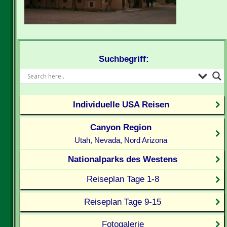
Suchbegriff:
Individuelle USA Reisen
Canyon Region
Utah, Nevada, Nord Arizona
Nationalparks des Westens
Reiseplan Tage 1-8
Reiseplan Tage 9-15
Fotogalerie