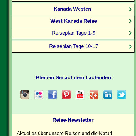
Kanada Westen
West Kanada Reise
Reiseplan Tage 1-9
Reiseplan Tage 10-17
Bleiben Sie auf dem Laufenden:
Reise-Newsletter
Aktuelles über unsere Reisen und die Natur!