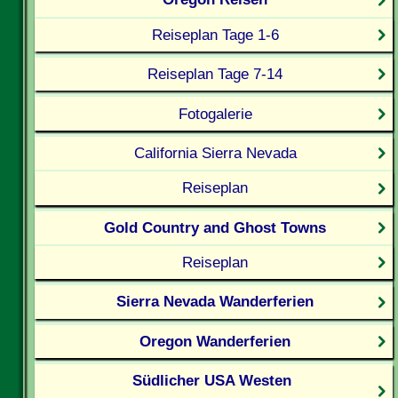
Reiseplan Tage 1-6
Reiseplan Tage 7-14
Fotogalerie
California Sierra Nevada
Reiseplan
Gold Country and Ghost Towns
Reiseplan
Sierra Nevada Wanderferien
Oregon Wanderferien
Südlicher USA Westen