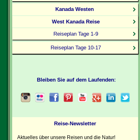
Kanada Westen
West Kanada Reise
Reiseplan Tage 1-9
Reiseplan Tage 10-17
Bleiben Sie auf dem Laufenden:
Reise-Newsletter
Aktuelles über unsere Reisen und die Natur!