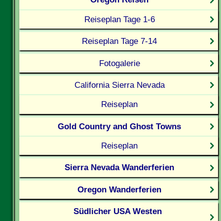
Reiseplan Tage 1-6
Reiseplan Tage 7-14
Fotogalerie
California Sierra Nevada
Reiseplan
Gold Country and Ghost Towns
Reiseplan
Sierra Nevada Wanderferien
Oregon Wanderferien
Südlicher USA Westen