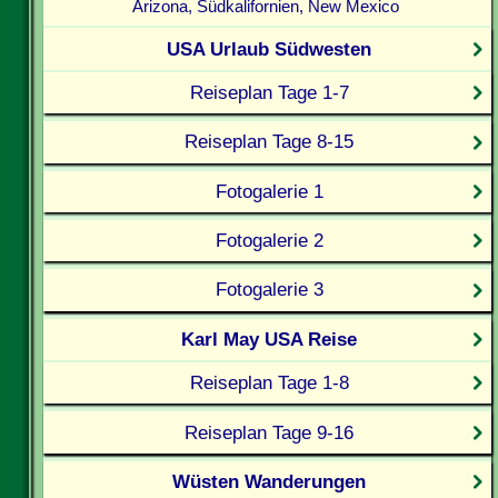
Arizona, Südkalifornien, New Mexico
USA Urlaub Südwesten
Reiseplan Tage 1-7
Reiseplan Tage 8-15
Fotogalerie 1
Fotogalerie 2
Fotogalerie 3
Karl May USA Reise
Reiseplan Tage 1-8
Reiseplan Tage 9-16
Wüsten Wanderungen