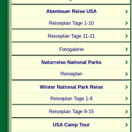
Abenteuer Reise USA
Reiseplan Tage 1-10
Reiseplan Tage 11-21
Fotogalerie
Naturreise National Parks
Reiseplan
Winter National Park Reise
Reiseplan Tage 1-8
Reiseplan Tage 9-15
USA Camp Tour