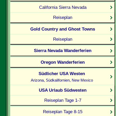
California Sierra Nevada
Reiseplan
Gold Country and Ghost Towns
Reiseplan
Sierra Nevada Wanderferien
Oregon Wanderferien
Südlicher USA Westen
Arizona, Südkalifornien, New Mexico
USA Urlaub Südwesten
Reiseplan Tage 1-7
Reiseplan Tage 8-15