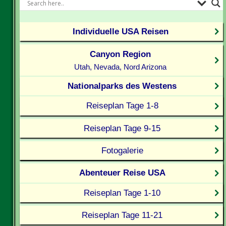
Individuelle USA Reisen
Canyon Region
Utah, Nevada, Nord Arizona
Nationalparks des Westens
Reiseplan Tage 1-8
Reiseplan Tage 9-15
Fotogalerie
Abenteuer Reise USA
Reiseplan Tage 1-10
Reiseplan Tage 11-21