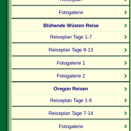
Fotogalerie
Blühende Wüsten Reise
Reiseplan Tage 1-7
Reiseplan Tage 8-13
Fotogalerie 1
Fotogalerie 2
Oregon Reisen
Reiseplan Tage 1-6
Reiseplan Tage 7-14
Fotogalerie