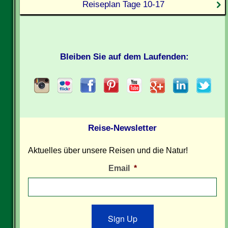
Reiseplan Tage 10-17
Bleiben Sie auf dem Laufenden:
Reise-Newsletter
Aktuelles über unsere Reisen und die Natur!
Email
*
Sign Up