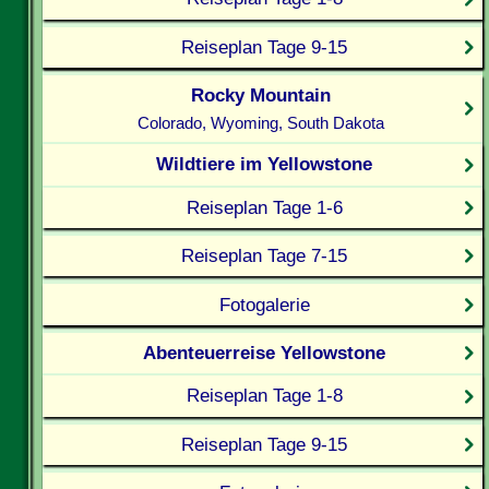
Reiseplan Tage 9-15
Rocky Mountain
Colorado, Wyoming, South Dakota
Wildtiere im Yellowstone
Reiseplan Tage 1-6
Reiseplan Tage 7-15
Fotogalerie
Abenteuerreise Yellowstone
Reiseplan Tage 1-8
Reiseplan Tage 9-15