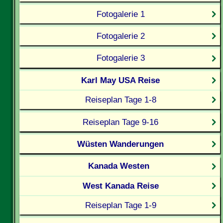
Fotogalerie 1
Fotogalerie 2
Fotogalerie 3
Karl May USA Reise
Reiseplan Tage 1-8
Reiseplan Tage 9-16
Wüsten Wanderungen
Kanada Westen
West Kanada Reise
Reiseplan Tage 1-9