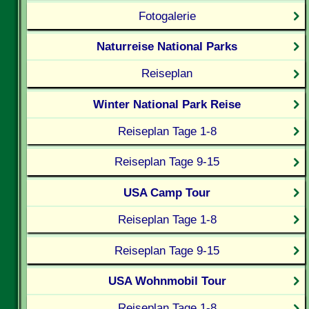
Fotogalerie
Naturreise National Parks
Reiseplan
Winter National Park Reise
Reiseplan Tage 1-8
Reiseplan Tage 9-15
USA Camp Tour
Reiseplan Tage 1-8
Reiseplan Tage 9-15
USA Wohnmobil Tour
Reiseplan Tage 1-8