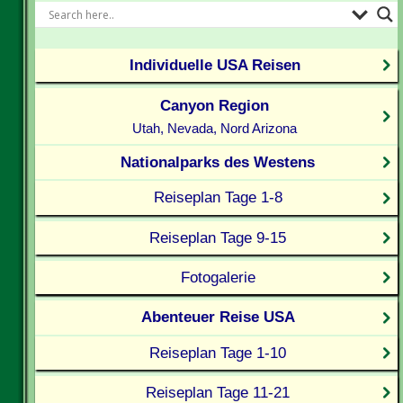
Individuelle USA Reisen
Canyon Region
Utah, Nevada, Nord Arizona
Nationalparks des Westens
Reiseplan Tage 1-8
Reiseplan Tage 9-15
Fotogalerie
Abenteuer Reise USA
Reiseplan Tage 1-10
Reiseplan Tage 11-21