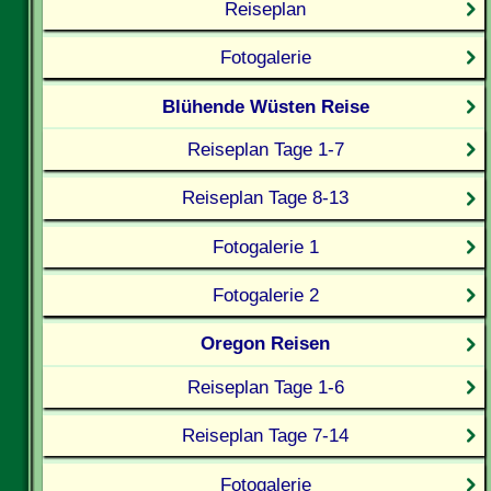
Reiseplan
Fotogalerie
Blühende Wüsten Reise
Reiseplan Tage 1-7
Reiseplan Tage 8-13
Fotogalerie 1
Fotogalerie 2
Oregon Reisen
Reiseplan Tage 1-6
Reiseplan Tage 7-14
Fotogalerie