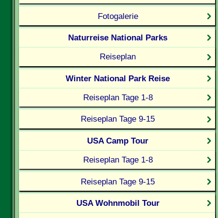
Fotogalerie
Naturreise National Parks
Reiseplan
Winter National Park Reise
Reiseplan Tage 1-8
Reiseplan Tage 9-15
USA Camp Tour
Reiseplan Tage 1-8
Reiseplan Tage 9-15
USA Wohnmobil Tour