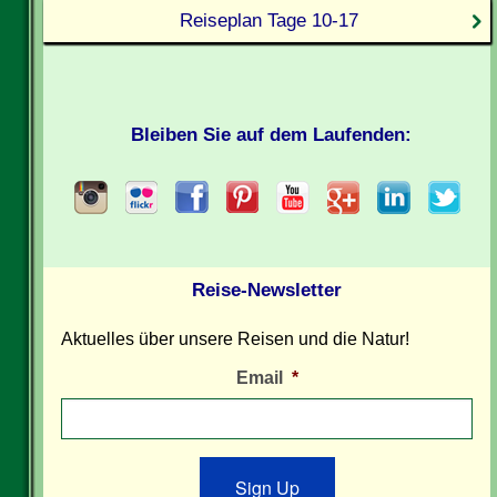
Reiseplan Tage 10-17
Bleiben Sie auf dem Laufenden:
Reise-Newsletter
Aktuelles über unsere Reisen und die Natur!
Email
*
Sign Up