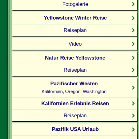
Fotogalerie
Yellowstone Winter Reise
Reiseplan
Video
Natur Reise Yellowstone
Reiseplan
Pazifischer Westen
Kalifornien, Oregon, Washington
Kalifornien Erlebnis Reisen
Reiseplan
Pazifik USA Urlaub