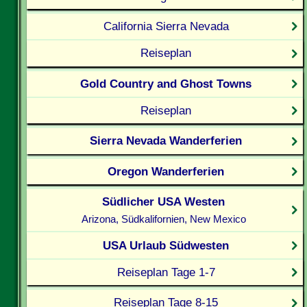
California Sierra Nevada
Reiseplan
Gold Country and Ghost Towns
Reiseplan
Sierra Nevada Wanderferien
Oregon Wanderferien
Südlicher USA Westen
Arizona, Südkalifornien, New Mexico
USA Urlaub Südwesten
Reiseplan Tage 1-7
Reiseplan Tage 8-15