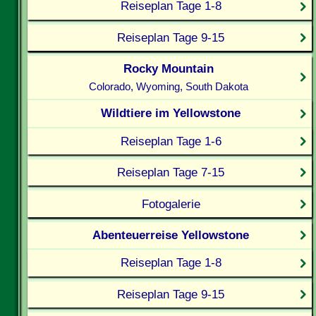
Reiseplan Tage 1-8
Reiseplan Tage 9-15
Rocky Mountain
Colorado, Wyoming, South Dakota
Wildtiere im Yellowstone
Reiseplan Tage 1-6
Reiseplan Tage 7-15
Fotogalerie
Abenteuerreise Yellowstone
Reiseplan Tage 1-8
Reiseplan Tage 9-15