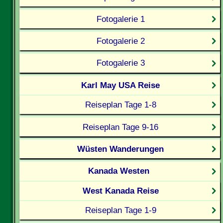
Fotogalerie 1
Fotogalerie 2
Fotogalerie 3
Karl May USA Reise
Reiseplan Tage 1-8
Reiseplan Tage 9-16
Wüsten Wanderungen
Kanada Westen
West Kanada Reise
Reiseplan Tage 1-9