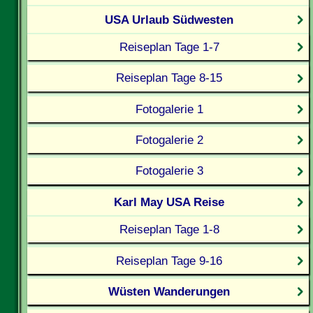
USA Urlaub Südwesten
Reiseplan Tage 1-7
Reiseplan Tage 8-15
Fotogalerie 1
Fotogalerie 2
Fotogalerie 3
Karl May USA Reise
Reiseplan Tage 1-8
Reiseplan Tage 9-16
Wüsten Wanderungen