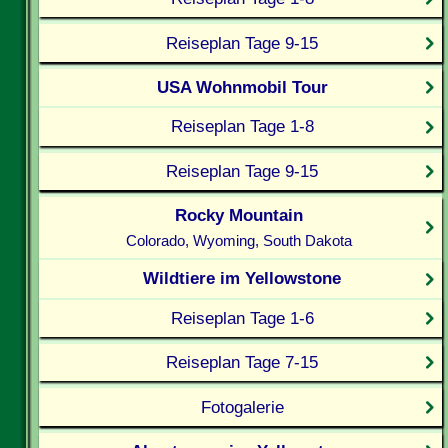
Reiseplan Tage 9-15
USA Wohnmobil Tour
Reiseplan Tage 1-8
Reiseplan Tage 9-15
Rocky Mountain
Colorado, Wyoming, South Dakota
Wildtiere im Yellowstone
Reiseplan Tage 1-6
Reiseplan Tage 7-15
Fotogalerie