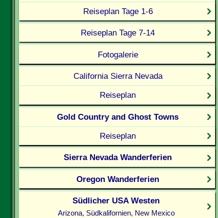
Reiseplan Tage 1-6
Reiseplan Tage 7-14
Fotogalerie
California Sierra Nevada
Reiseplan
Gold Country and Ghost Towns
Reiseplan
Sierra Nevada Wanderferien
Oregon Wanderferien
Südlicher USA Westen
Arizona, Südkalifornien, New Mexico