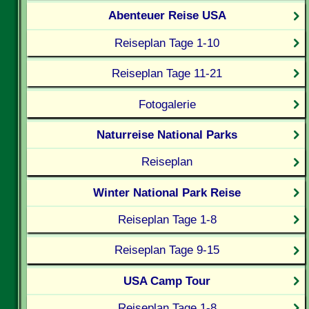
Abenteuer Reise USA
Reiseplan Tage 1-10
Reiseplan Tage 11-21
Fotogalerie
Naturreise National Parks
Reiseplan
Winter National Park Reise
Reiseplan Tage 1-8
Reiseplan Tage 9-15
USA Camp Tour
Reiseplan Tage 1-8