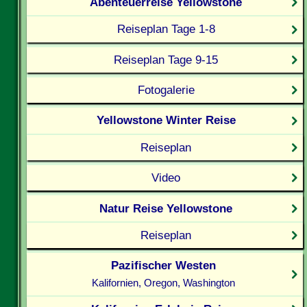
Abenteuerreise Yellowstone
Reiseplan Tage 1-8
Reiseplan Tage 9-15
Fotogalerie
Yellowstone Winter Reise
Reiseplan
Video
Natur Reise Yellowstone
Reiseplan
Pazifischer Westen
Kalifornien, Oregon, Washington