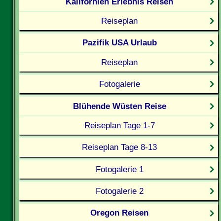
Kalifornien Erlebnis Reisen
Reiseplan
Pazifik USA Urlaub
Reiseplan
Fotogalerie
Blühende Wüsten Reise
Reiseplan Tage 1-7
Reiseplan Tage 8-13
Fotogalerie 1
Fotogalerie 2
Oregon Reisen