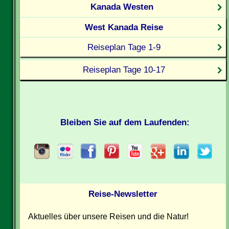
Kanada Westen
West Kanada Reise
Reiseplan Tage 1-9
Reiseplan Tage 10-17
Bleiben Sie auf dem Laufenden:
Reise-Newsletter
Aktuelles über unsere Reisen und die Natur!