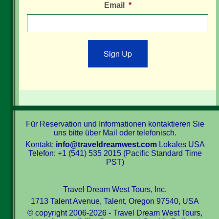
Email
*
Sign Up
Für Reservation und Informationen kontaktieren Sie
uns bitte über Mail oder telefonisch.
Kontakt:
info@traveldreamwest.com
Lokales USA
Telefon: +1 (541) 535 2015 (Pacific Standard Time
PST)
Travel Dream West Tours, Inc.
1713 Talent Avenue, Talent, Oregon 97540, USA
© copyright 2006-2026 - Travel Dream West Tours,