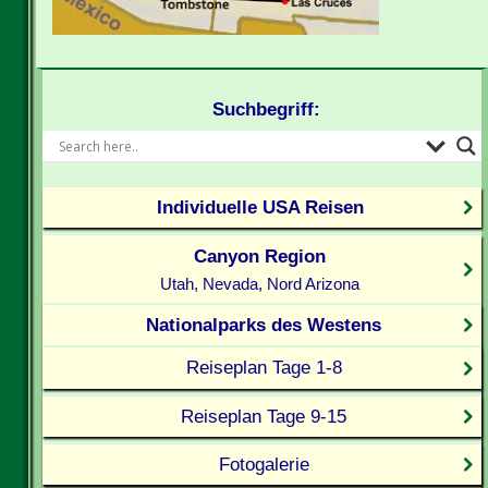
Suchbegriff:
Individuelle USA Reisen
Canyon Region
Utah, Nevada, Nord Arizona
Nationalparks des Westens
Reiseplan Tage 1-8
Reiseplan Tage 9-15
Fotogalerie