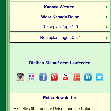
Kanada Westen
West Kanada Reise
Reiseplan Tage 1-9
Reiseplan Tage 10-17
Bleiben Sie auf dem Laufenden:
Reise-Newsletter
Aktuelles über unsere Reisen und die Natur!