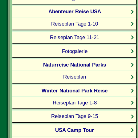
Abenteuer Reise USA
Reiseplan Tage 1-10
Reiseplan Tage 11-21
Fotogalerie
Naturreise National Parks
Reiseplan
Winter National Park Reise
Reiseplan Tage 1-8
Reiseplan Tage 9-15
USA Camp Tour