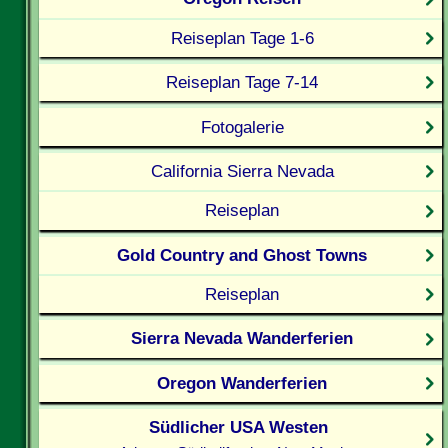
Reiseplan Tage 1-6
Reiseplan Tage 7-14
Fotogalerie
California Sierra Nevada
Reiseplan
Gold Country and Ghost Towns
Reiseplan
Sierra Nevada Wanderferien
Oregon Wanderferien
Südlicher USA Westen