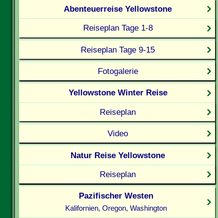
Abenteuerreise Yellowstone
Reiseplan Tage 1-8
Reiseplan Tage 9-15
Fotogalerie
Yellowstone Winter Reise
Reiseplan
Video
Natur Reise Yellowstone
Reiseplan
Pazifischer Westen
Kalifornien, Oregon, Washington