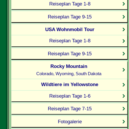
Reiseplan Tage 1-8
Reiseplan Tage 9-15
USA Wohnmobil Tour
Reiseplan Tage 1-8
Reiseplan Tage 9-15
Rocky Mountain
Colorado, Wyoming, South Dakota
Wildtiere im Yellowstone
Reiseplan Tage 1-6
Reiseplan Tage 7-15
Fotogalerie