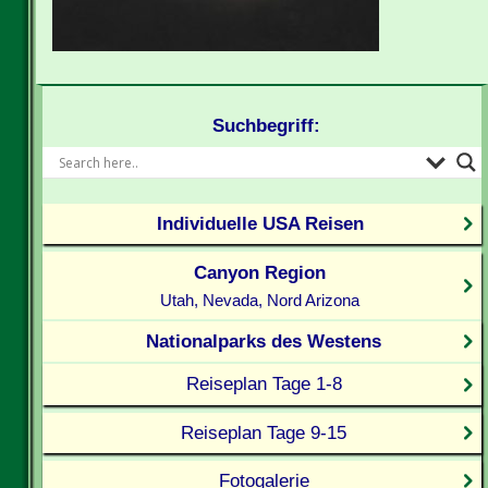
Suchbegriff:
Individuelle USA Reisen
Canyon Region
Utah, Nevada, Nord Arizona
Nationalparks des Westens
Reiseplan Tage 1-8
Reiseplan Tage 9-15
Fotogalerie