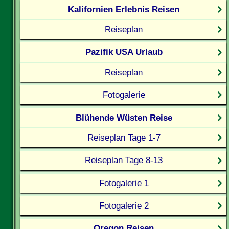
Kalifornien Erlebnis Reisen
Reiseplan
Pazifik USA Urlaub
Reiseplan
Fotogalerie
Blühende Wüsten Reise
Reiseplan Tage 1-7
Reiseplan Tage 8-13
Fotogalerie 1
Fotogalerie 2
Oregon Reisen