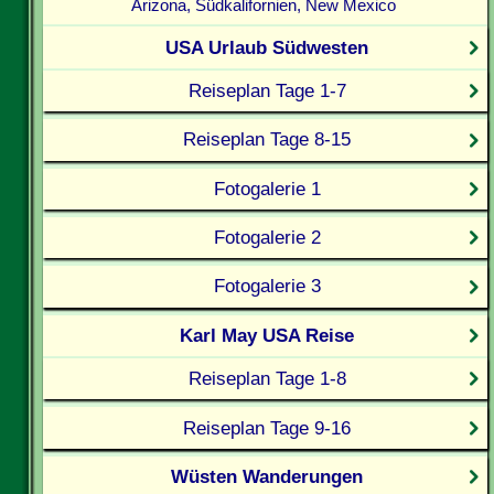
Arizona, Südkalifornien, New Mexico
USA Urlaub Südwesten
Reiseplan Tage 1-7
Reiseplan Tage 8-15
Fotogalerie 1
Fotogalerie 2
Fotogalerie 3
Karl May USA Reise
Reiseplan Tage 1-8
Reiseplan Tage 9-16
Wüsten Wanderungen