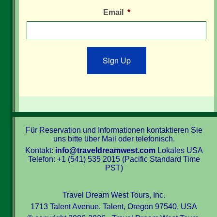
Email
*
Sign Up
Für Reservation und Informationen kontaktieren Sie
uns bitte über Mail oder telefonisch.
Kontakt:
info@traveldreamwest.com
Lokales USA
Telefon: +1 (541) 535 2015 (Pacific Standard Time
PST)
Travel Dream West Tours, Inc.
1713 Talent Avenue, Talent, Oregon 97540, USA