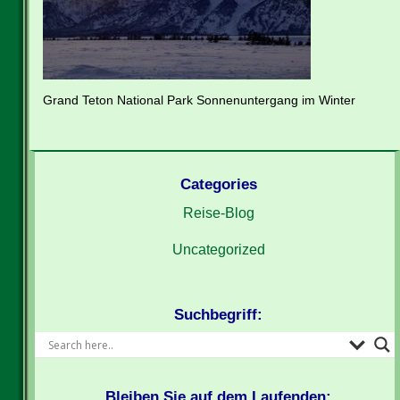
Grand Teton National Park Sonnenuntergang im Winter
Categories
Reise-Blog
Uncategorized
Suchbegriff:
Bleiben Sie auf dem Laufenden: