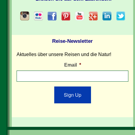
Reise-Newsletter
Aktuelles über unsere Reisen und die Natur!
Email
*
Sign Up