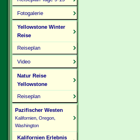
Fotogalerie
Yellowstone Winter
Reise
Reiseplan
Video
Natur Reise
Yellowstone
Reiseplan
Pazifischer Westen
Kalifornien, Oregon,
Washington
Kalifornien Erlebnis