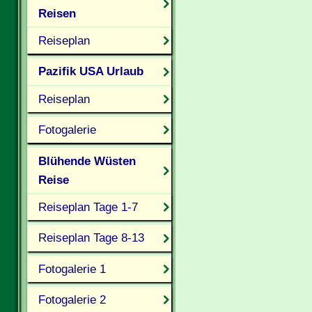
Reisen
Reiseplan
Pazifik USA Urlaub
Reiseplan
Fotogalerie
Blühende Wüsten
Reise
Reiseplan Tage 1-7
Reiseplan Tage 8-13
Fotogalerie 1
Fotogalerie 2