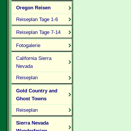
Oregon Reisen
Reiseplan Tage 1-6
Reiseplan Tage 7-14
Fotogalerie
California Sierra
Nevada
Reiseplan
Gold Country and
Ghost Towns
Reiseplan
Sierra Nevada
Wanderferien