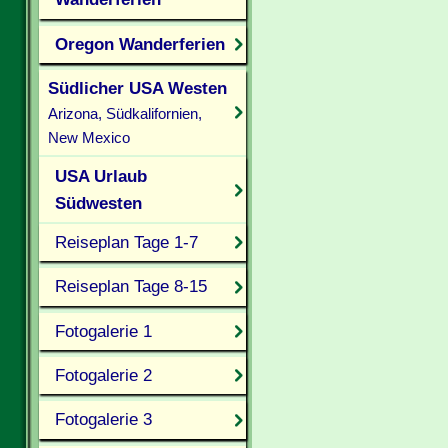
Oregon Wanderferien
Südlicher USA Westen
Arizona, Südkalifornien,
New Mexico
USA Urlaub
Südwesten
Reiseplan Tage 1-7
Reiseplan Tage 8-15
Fotogalerie 1
Fotogalerie 2
Fotogalerie 3