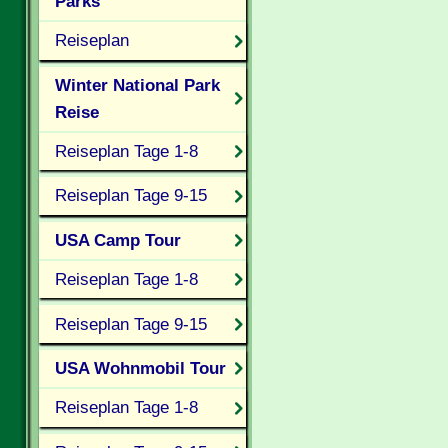
Parks
Reiseplan
Winter National Park
Reise
Reiseplan Tage 1-8
Reiseplan Tage 9-15
USA Camp Tour
Reiseplan Tage 1-8
Reiseplan Tage 9-15
USA Wohnmobil Tour
Reiseplan Tage 1-8