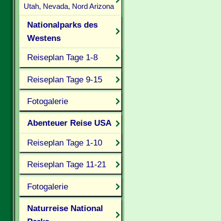
Utah, Nevada, Nord Arizona
Nationalparks des
Westens
Reiseplan Tage 1-8
Reiseplan Tage 9-15
Fotogalerie
Abenteuer Reise USA
Reiseplan Tage 1-10
Reiseplan Tage 11-21
Fotogalerie
Naturreise National