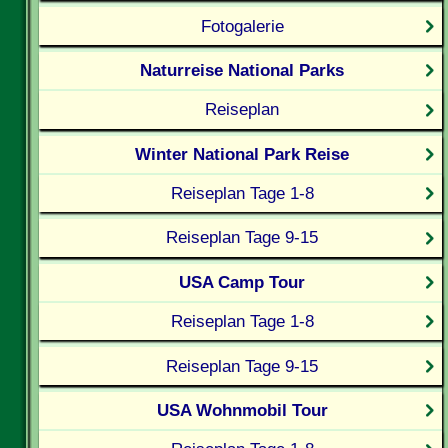
Fotogalerie
Naturreise National Parks
Reiseplan
Winter National Park Reise
Reiseplan Tage 1-8
Reiseplan Tage 9-15
USA Camp Tour
Reiseplan Tage 1-8
Reiseplan Tage 9-15
USA Wohnmobil Tour