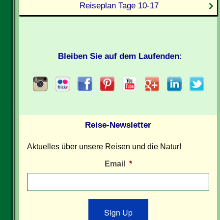
Reiseplan Tage 10-17
Bleiben Sie auf dem Laufenden:
Reise-Newsletter
Aktuelles über unsere Reisen und die Natur!
Email
*
Sign Up