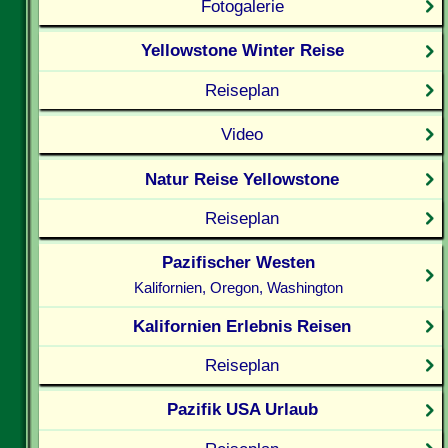
Fotogalerie
Yellowstone Winter Reise
Reiseplan
Video
Natur Reise Yellowstone
Reiseplan
Pazifischer Westen
Kalifornien, Oregon, Washington
Kalifornien Erlebnis Reisen
Reiseplan
Pazifik USA Urlaub