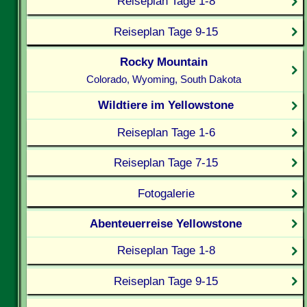
Reiseplan Tage 1-8
Reiseplan Tage 9-15
Rocky Mountain
Colorado, Wyoming, South Dakota
Wildtiere im Yellowstone
Reiseplan Tage 1-6
Reiseplan Tage 7-15
Fotogalerie
Abenteuerreise Yellowstone
Reiseplan Tage 1-8
Reiseplan Tage 9-15