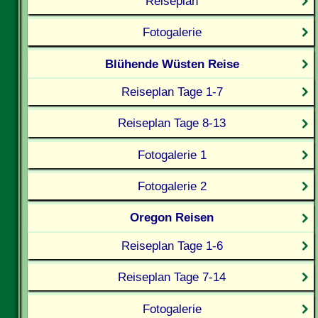
Reiseplan
Fotogalerie
Blühende Wüsten Reise
Reiseplan Tage 1-7
Reiseplan Tage 8-13
Fotogalerie 1
Fotogalerie 2
Oregon Reisen
Reiseplan Tage 1-6
Reiseplan Tage 7-14
Fotogalerie