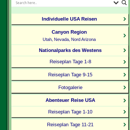
Individuelle USA Reisen
Canyon Region
Utah, Nevada, Nord Arizona
Nationalparks des Westens
Reiseplan Tage 1-8
Reiseplan Tage 9-15
Fotogalerie
Abenteuer Reise USA
Reiseplan Tage 1-10
Reiseplan Tage 11-21