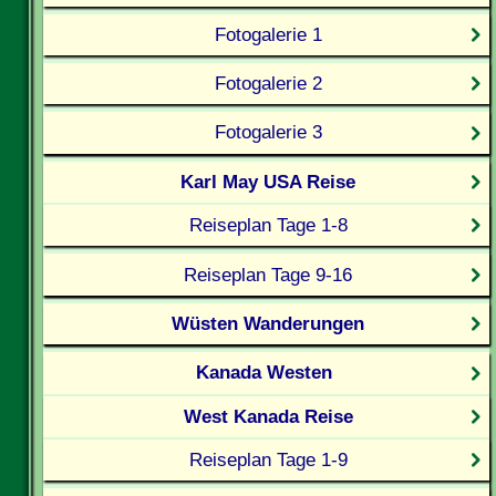
Fotogalerie 1
Fotogalerie 2
Fotogalerie 3
Karl May USA Reise
Reiseplan Tage 1-8
Reiseplan Tage 9-16
Wüsten Wanderungen
Kanada Westen
West Kanada Reise
Reiseplan Tage 1-9