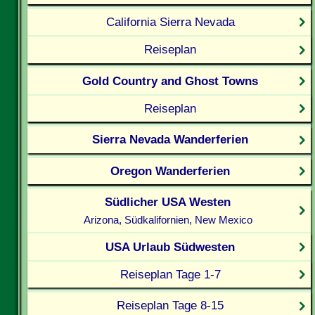
California Sierra Nevada
Reiseplan
Gold Country and Ghost Towns
Reiseplan
Sierra Nevada Wanderferien
Oregon Wanderferien
Südlicher USA Westen
Arizona, Südkalifornien, New Mexico
USA Urlaub Südwesten
Reiseplan Tage 1-7
Reiseplan Tage 8-15