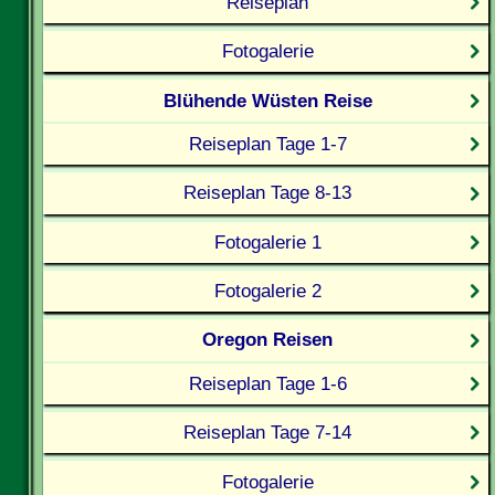
Reiseplan
Fotogalerie
Blühende Wüsten Reise
Reiseplan Tage 1-7
Reiseplan Tage 8-13
Fotogalerie 1
Fotogalerie 2
Oregon Reisen
Reiseplan Tage 1-6
Reiseplan Tage 7-14
Fotogalerie