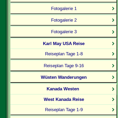
Fotogalerie 1
Fotogalerie 2
Fotogalerie 3
Karl May USA Reise
Reiseplan Tage 1-8
Reiseplan Tage 9-16
Wüsten Wanderungen
Kanada Westen
West Kanada Reise
Reiseplan Tage 1-9