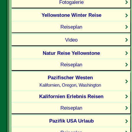
Fotogalerie
Yellowstone Winter Reise
Reiseplan
Video
Natur Reise Yellowstone
Reiseplan
Pazifischer Westen
Kalifornien, Oregon, Washington
Kalifornien Erlebnis Reisen
Reiseplan
Pazifik USA Urlaub