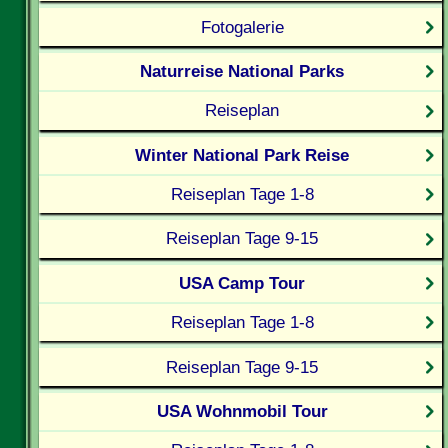
Fotogalerie
Naturreise National Parks
Reiseplan
Winter National Park Reise
Reiseplan Tage 1-8
Reiseplan Tage 9-15
USA Camp Tour
Reiseplan Tage 1-8
Reiseplan Tage 9-15
USA Wohnmobil Tour