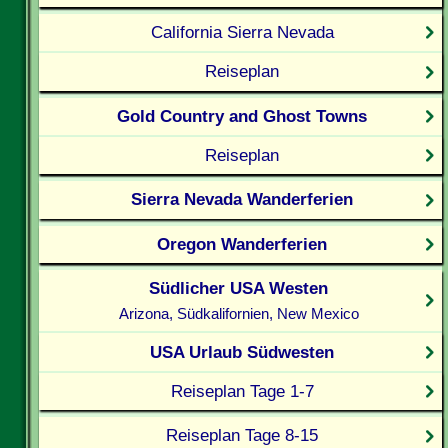
California Sierra Nevada
Reiseplan
Gold Country and Ghost Towns
Reiseplan
Sierra Nevada Wanderferien
Oregon Wanderferien
Südlicher USA Westen
Arizona, Südkalifornien, New Mexico
USA Urlaub Südwesten
Reiseplan Tage 1-7
Reiseplan Tage 8-15