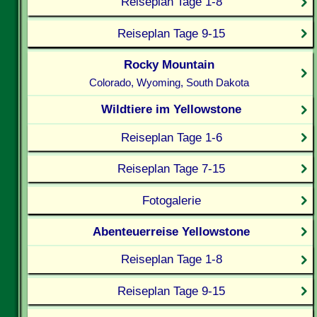
Reiseplan Tage 1-8
Reiseplan Tage 9-15
Rocky Mountain
Colorado, Wyoming, South Dakota
Wildtiere im Yellowstone
Reiseplan Tage 1-6
Reiseplan Tage 7-15
Fotogalerie
Abenteuerreise Yellowstone
Reiseplan Tage 1-8
Reiseplan Tage 9-15