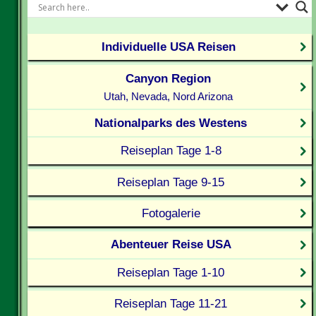
Individuelle USA Reisen
Canyon Region
Utah, Nevada, Nord Arizona
Nationalparks des Westens
Reiseplan Tage 1-8
Reiseplan Tage 9-15
Fotogalerie
Abenteuer Reise USA
Reiseplan Tage 1-10
Reiseplan Tage 11-21