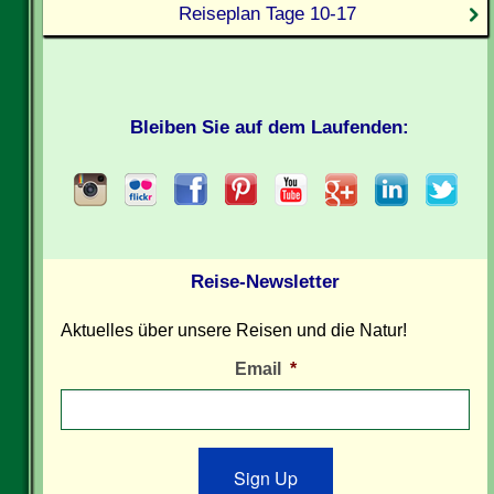
Reiseplan Tage 10-17
Bleiben Sie auf dem Laufenden:
Reise-Newsletter
Aktuelles über unsere Reisen und die Natur!
Email
*
Sign Up