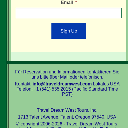
Email
*
Sign Up
Für Reservation und Informationen kontaktieren Sie
uns bitte über Mail oder telefonisch.
Kontakt:
info@traveldreamwest.com
Lokales USA
Telefon: +1 (541) 535 2015 (Pacific Standard Time
PST)
Travel Dream West Tours, Inc.
1713 Talent Avenue, Talent, Oregon 97540, USA
© copyright 2006-2026 - Travel Dream West Tours,