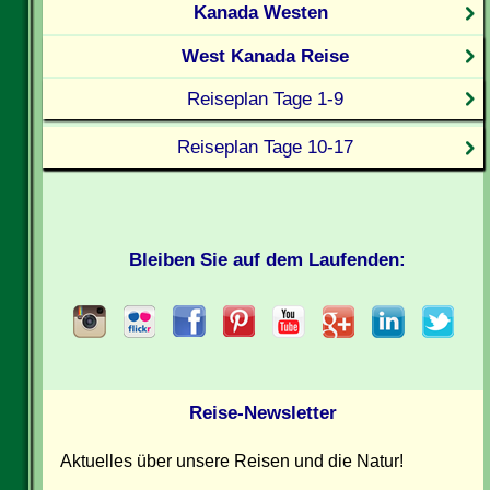
Kanada Westen
West Kanada Reise
Reiseplan Tage 1-9
Reiseplan Tage 10-17
Bleiben Sie auf dem Laufenden:
Reise-Newsletter
Aktuelles über unsere Reisen und die Natur!