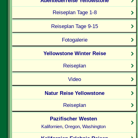
Abenteuerreise Yellowstone
Reiseplan Tage 1-8
Reiseplan Tage 9-15
Fotogalerie
Yellowstone Winter Reise
Reiseplan
Video
Natur Reise Yellowstone
Reiseplan
Pazifischer Westen
Kalifornien, Oregon, Washington