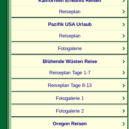
Kalifornien Erlebnis Reisen
Reiseplan
Pazifik USA Urlaub
Reiseplan
Fotogalerie
Blühende Wüsten Reise
Reiseplan Tage 1-7
Reiseplan Tage 8-13
Fotogalerie 1
Fotogalerie 2
Oregon Reisen