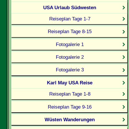
USA Urlaub Südwesten
Reiseplan Tage 1-7
Reiseplan Tage 8-15
Fotogalerie 1
Fotogalerie 2
Fotogalerie 3
Karl May USA Reise
Reiseplan Tage 1-8
Reiseplan Tage 9-16
Wüsten Wanderungen