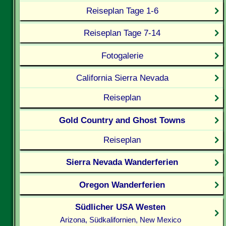
Reiseplan Tage 1-6
Reiseplan Tage 7-14
Fotogalerie
California Sierra Nevada
Reiseplan
Gold Country and Ghost Towns
Reiseplan
Sierra Nevada Wanderferien
Oregon Wanderferien
Südlicher USA Westen
Arizona, Südkalifornien, New Mexico