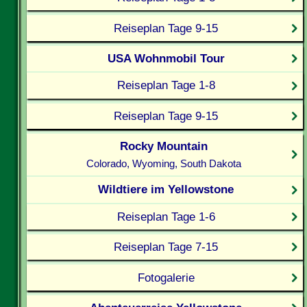
Reiseplan Tage 9-15
USA Wohnmobil Tour
Reiseplan Tage 1-8
Reiseplan Tage 9-15
Rocky Mountain
Colorado, Wyoming, South Dakota
Wildtiere im Yellowstone
Reiseplan Tage 1-6
Reiseplan Tage 7-15
Fotogalerie