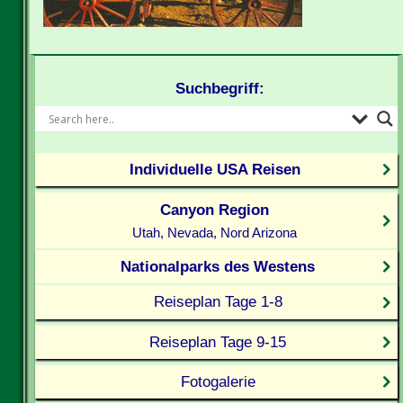
Suchbegriff:
Individuelle USA Reisen
Canyon Region
Utah, Nevada, Nord Arizona
Nationalparks des Westens
Reiseplan Tage 1-8
Reiseplan Tage 9-15
Fotogalerie