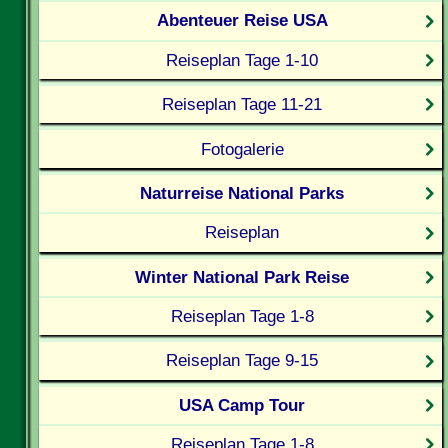
Abenteuer Reise USA
Reiseplan Tage 1-10
Reiseplan Tage 11-21
Fotogalerie
Naturreise National Parks
Reiseplan
Winter National Park Reise
Reiseplan Tage 1-8
Reiseplan Tage 9-15
USA Camp Tour
Reiseplan Tage 1-8