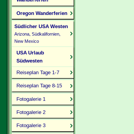
Oregon Wanderferien
Südlicher USA Westen
Arizona, Südkalifornien,
New Mexico
USA Urlaub
Südwesten
Reiseplan Tage 1-7
Reiseplan Tage 8-15
Fotogalerie 1
Fotogalerie 2
Fotogalerie 3