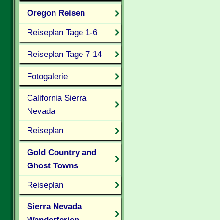
Oregon Reisen
Reiseplan Tage 1-6
Reiseplan Tage 7-14
Fotogalerie
California Sierra
Nevada
Reiseplan
Gold Country and
Ghost Towns
Reiseplan
Sierra Nevada
Wanderferien