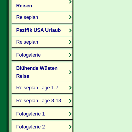
Reisen
Reiseplan
Pazifik USA Urlaub
Reiseplan
Fotogalerie
Blühende Wüsten
Reise
Reiseplan Tage 1-7
Reiseplan Tage 8-13
Fotogalerie 1
Fotogalerie 2