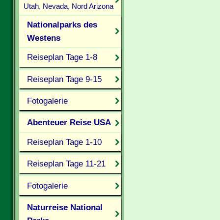
Utah, Nevada, Nord Arizona
Nationalparks des
Westens
Reiseplan Tage 1-8
Reiseplan Tage 9-15
Fotogalerie
Abenteuer Reise USA
Reiseplan Tage 1-10
Reiseplan Tage 11-21
Fotogalerie
Naturreise National