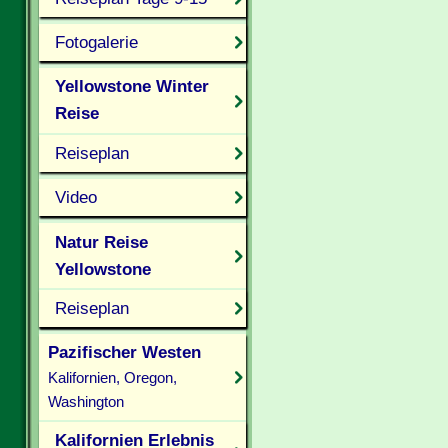
Fotogalerie
Yellowstone Winter
Reise
Reiseplan
Video
Natur Reise
Yellowstone
Reiseplan
Pazifischer Westen
Kalifornien, Oregon,
Washington
Kalifornien Erlebnis