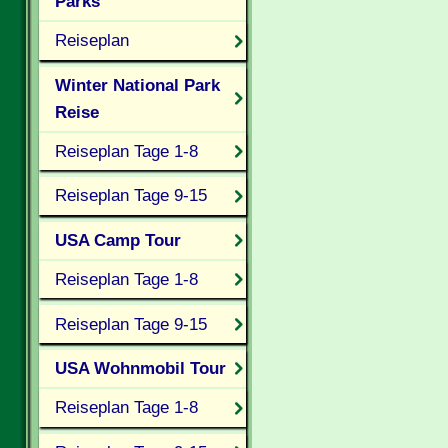
Parks
Reiseplan
Winter National Park
Reise
Reiseplan Tage 1-8
Reiseplan Tage 9-15
USA Camp Tour
Reiseplan Tage 1-8
Reiseplan Tage 9-15
USA Wohnmobil Tour
Reiseplan Tage 1-8