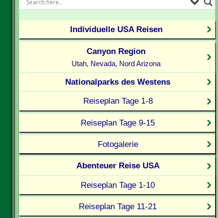
Individuelle USA Reisen
Canyon Region
Utah, Nevada, Nord Arizona
Nationalparks des Westens
Reiseplan Tage 1-8
Reiseplan Tage 9-15
Fotogalerie
Abenteuer Reise USA
Reiseplan Tage 1-10
Reiseplan Tage 11-21