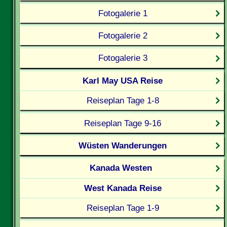
Fotogalerie 1
Fotogalerie 2
Fotogalerie 3
Karl May USA Reise
Reiseplan Tage 1-8
Reiseplan Tage 9-16
Wüsten Wanderungen
Kanada Westen
West Kanada Reise
Reiseplan Tage 1-9