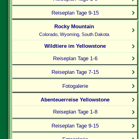
Reiseplan Tage 9-15
Rocky Mountain
Colorado, Wyoming, South Dakota
Wildtiere im Yellowstone
Reiseplan Tage 1-6
Reiseplan Tage 7-15
Fotogalerie
Abenteuerreise Yellowstone
Reiseplan Tage 1-8
Reiseplan Tage 9-15