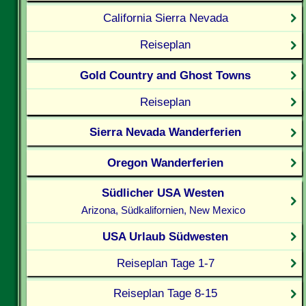
California Sierra Nevada
Reiseplan
Gold Country and Ghost Towns
Reiseplan
Sierra Nevada Wanderferien
Oregon Wanderferien
Südlicher USA Westen
Arizona, Südkalifornien, New Mexico
USA Urlaub Südwesten
Reiseplan Tage 1-7
Reiseplan Tage 8-15