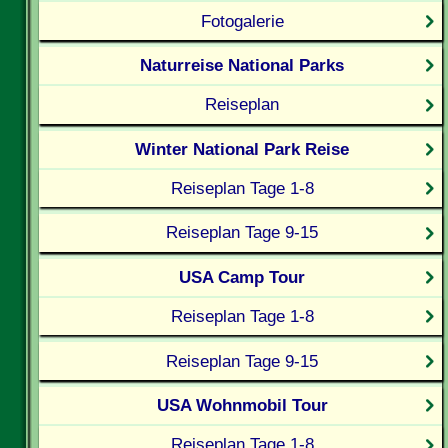
Fotogalerie
Naturreise National Parks
Reiseplan
Winter National Park Reise
Reiseplan Tage 1-8
Reiseplan Tage 9-15
USA Camp Tour
Reiseplan Tage 1-8
Reiseplan Tage 9-15
USA Wohnmobil Tour
Reiseplan Tage 1-8