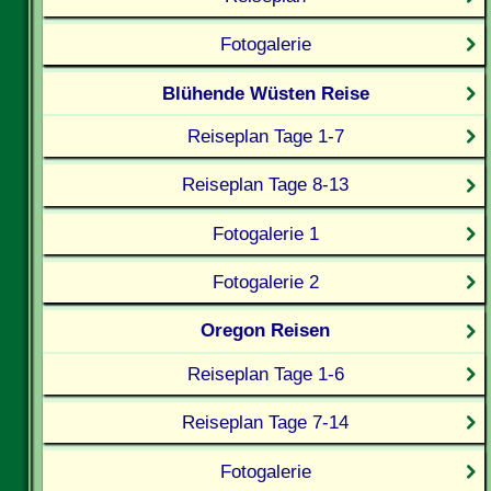
Fotogalerie
Blühende Wüsten Reise
Reiseplan Tage 1-7
Reiseplan Tage 8-13
Fotogalerie 1
Fotogalerie 2
Oregon Reisen
Reiseplan Tage 1-6
Reiseplan Tage 7-14
Fotogalerie