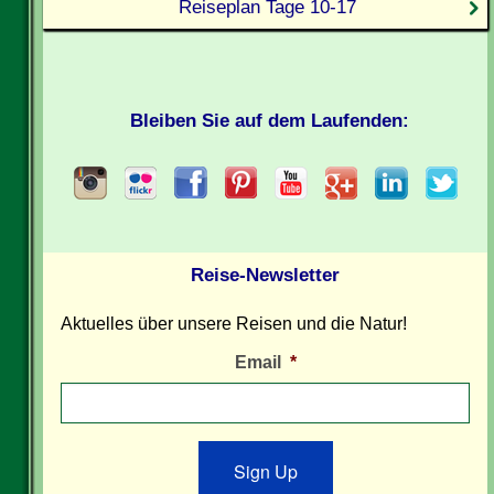
Reiseplan Tage 10-17
Bleiben Sie auf dem Laufenden:
Reise-Newsletter
Aktuelles über unsere Reisen und die Natur!
Email
*
Sign Up