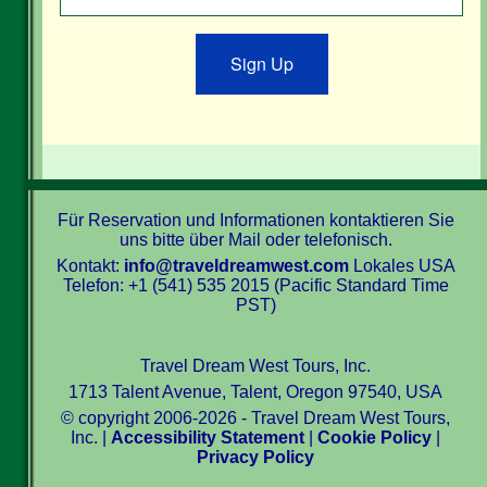
Sign Up
Für Reservation und Informationen kontaktieren Sie
uns bitte über Mail oder telefonisch.
Kontakt:
info@traveldreamwest.com
Lokales USA
Telefon: +1 (541) 535 2015 (Pacific Standard Time
PST)
Travel Dream West Tours, Inc.
1713 Talent Avenue, Talent, Oregon 97540, USA
© copyright 2006-2026 - Travel Dream West Tours,
Inc. |
Accessibility Statement
|
Cookie Policy
|
Privacy Policy