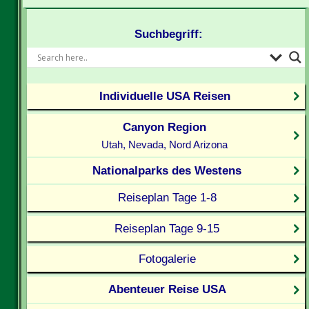
Suchbegriff:
Individuelle USA Reisen
Canyon Region
Utah, Nevada, Nord Arizona
Nationalparks des Westens
Reiseplan Tage 1-8
Reiseplan Tage 9-15
Fotogalerie
Abenteuer Reise USA