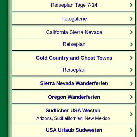
Reiseplan Tage 7-14
Fotogalerie
California Sierra Nevada
Reiseplan
Gold Country and Ghost Towns
Reiseplan
Sierra Nevada Wanderferien
Oregon Wanderferien
Südlicher USA Westen
Arizona, Südkalifornien, New Mexico
USA Urlaub Südwesten