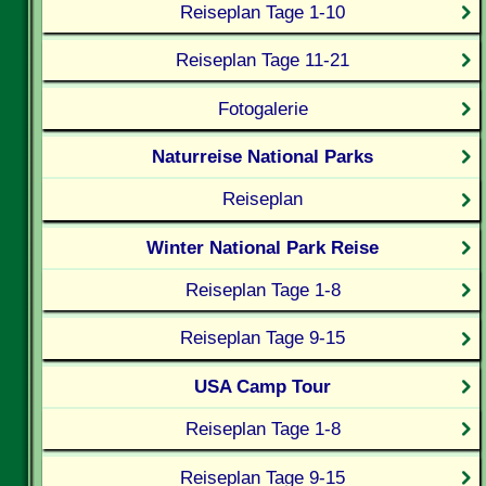
Reiseplan Tage 1-10
Reiseplan Tage 11-21
Fotogalerie
Naturreise National Parks
Reiseplan
Winter National Park Reise
Reiseplan Tage 1-8
Reiseplan Tage 9-15
USA Camp Tour
Reiseplan Tage 1-8
Reiseplan Tage 9-15