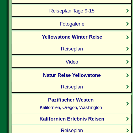
Reiseplan Tage 9-15
Fotogalerie
Yellowstone Winter Reise
Reiseplan
Video
Natur Reise Yellowstone
Reiseplan
Pazifischer Westen
Kalifornien, Oregon, Washington
Kalifornien Erlebnis Reisen
Reiseplan