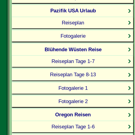
Pazifik USA Urlaub
Reiseplan
Fotogalerie
Blühende Wüsten Reise
Reiseplan Tage 1-7
Reiseplan Tage 8-13
Fotogalerie 1
Fotogalerie 2
Oregon Reisen
Reiseplan Tage 1-6