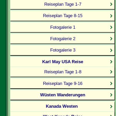
Reiseplan Tage 1-7
Reiseplan Tage 8-15
Fotogalerie 1
Fotogalerie 2
Fotogalerie 3
Karl May USA Reise
Reiseplan Tage 1-8
Reiseplan Tage 9-16
Wüsten Wanderungen
Kanada Westen