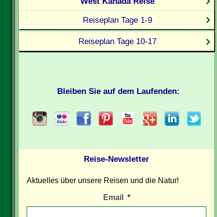
West Kanada Reise
Reiseplan Tage 1-9
Reiseplan Tage 10-17
Bleiben Sie auf dem Laufenden:
Reise-Newsletter
Aktuelles über unsere Reisen und die Natur!
Email
*