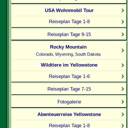
USA Wohnmobil Tour
Reiseplan Tage 1-8
Reiseplan Tage 9-15
Rocky Mountain
Colorado, Wyoming, South Dakota
Wildtiere im Yellowstone
Reiseplan Tage 1-6
Reiseplan Tage 7-15
Fotogalerie
Abenteuerreise Yellowstone
Reiseplan Tage 1-8