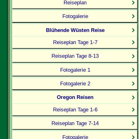
Reiseplan
Fotogalerie
Blühende Wüsten Reise
Reiseplan Tage 1-7
Reiseplan Tage 8-13
Fotogalerie 1
Fotogalerie 2
Oregon Reisen
Reiseplan Tage 1-6
Reiseplan Tage 7-14
Fotogalerie