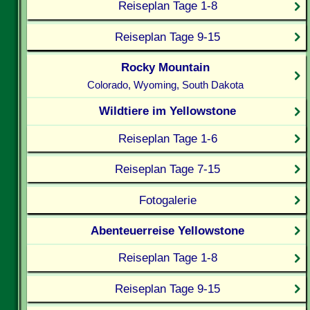
Reiseplan Tage 1-8
Reiseplan Tage 9-15
Rocky Mountain
Colorado, Wyoming, South Dakota
Wildtiere im Yellowstone
Reiseplan Tage 1-6
Reiseplan Tage 7-15
Fotogalerie
Abenteuerreise Yellowstone
Reiseplan Tage 1-8
Reiseplan Tage 9-15