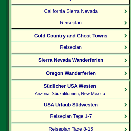
California Sierra Nevada
Reiseplan
Gold Country and Ghost Towns
Reiseplan
Sierra Nevada Wanderferien
Oregon Wanderferien
Südlicher USA Westen
Arizona, Südkalifornien, New Mexico
USA Urlaub Südwesten
Reiseplan Tage 1-7
Reiseplan Tage 8-15