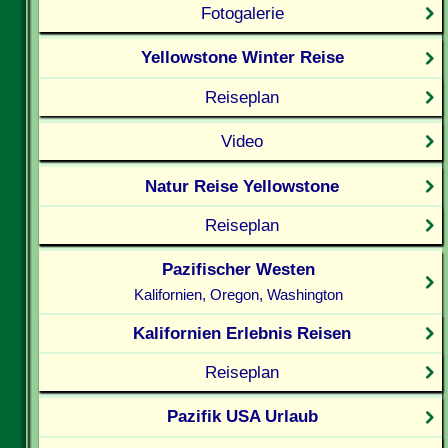
Fotogalerie
Yellowstone Winter Reise
Reiseplan
Video
Natur Reise Yellowstone
Reiseplan
Pazifischer Westen
Kalifornien, Oregon, Washington
Kalifornien Erlebnis Reisen
Reiseplan
Pazifik USA Urlaub