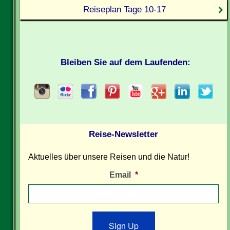
Reiseplan Tage 10-17
Bleiben Sie auf dem Laufenden:
Reise-Newsletter
Aktuelles über unsere Reisen und die Natur!
Email
*
Sign Up