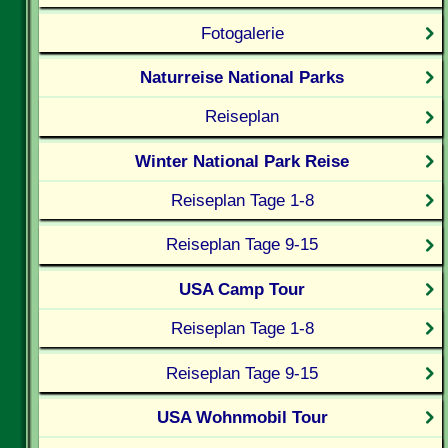
Fotogalerie
Naturreise National Parks
Reiseplan
Winter National Park Reise
Reiseplan Tage 1-8
Reiseplan Tage 9-15
USA Camp Tour
Reiseplan Tage 1-8
Reiseplan Tage 9-15
USA Wohnmobil Tour