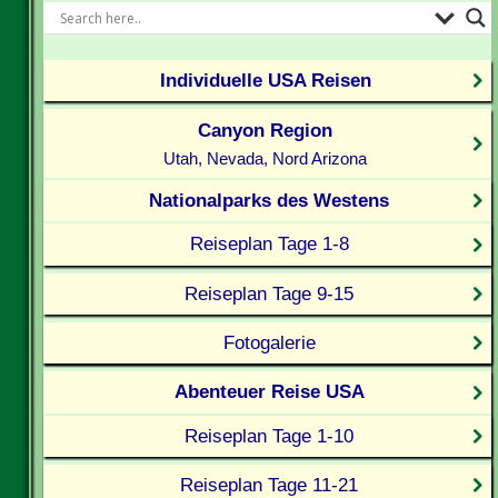
Individuelle USA Reisen
Canyon Region
Utah, Nevada, Nord Arizona
Nationalparks des Westens
Reiseplan Tage 1-8
Reiseplan Tage 9-15
Fotogalerie
Abenteuer Reise USA
Reiseplan Tage 1-10
Reiseplan Tage 11-21