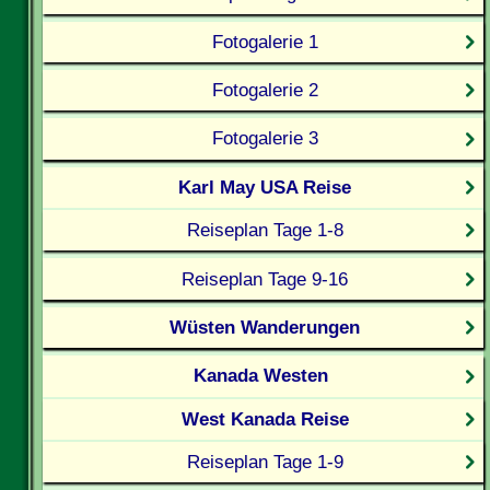
Fotogalerie 1
Fotogalerie 2
Fotogalerie 3
Karl May USA Reise
Reiseplan Tage 1-8
Reiseplan Tage 9-16
Wüsten Wanderungen
Kanada Westen
West Kanada Reise
Reiseplan Tage 1-9