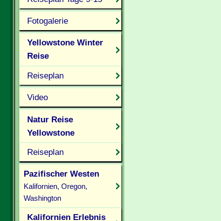
Fotogalerie
Yellowstone Winter
Reise
Reiseplan
Video
Natur Reise
Yellowstone
Reiseplan
Pazifischer Westen
Kalifornien, Oregon,
Washington
Kalifornien Erlebnis