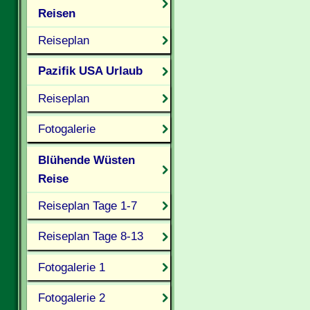
Reisen
Reiseplan
Pazifik USA Urlaub
Reiseplan
Fotogalerie
Blühende Wüsten
Reise
Reiseplan Tage 1-7
Reiseplan Tage 8-13
Fotogalerie 1
Fotogalerie 2