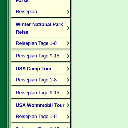
Parks
Reiseplan
Winter National Park
Reise
Reiseplan Tage 1-8
Reiseplan Tage 9-15
USA Camp Tour
Reiseplan Tage 1-8
Reiseplan Tage 9-15
USA Wohnmobil Tour
Reiseplan Tage 1-8