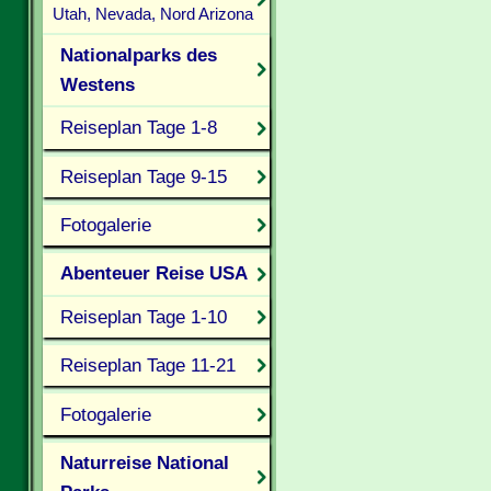
Utah, Nevada, Nord Arizona
Nationalparks des
Westens
Reiseplan Tage 1-8
Reiseplan Tage 9-15
Fotogalerie
Abenteuer Reise USA
Reiseplan Tage 1-10
Reiseplan Tage 11-21
Fotogalerie
Naturreise National