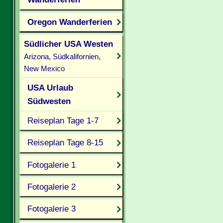
Oregon Wanderferien
Südlicher USA Westen
Arizona, Südkalifornien,
New Mexico
USA Urlaub
Südwesten
Reiseplan Tage 1-7
Reiseplan Tage 8-15
Fotogalerie 1
Fotogalerie 2
Fotogalerie 3