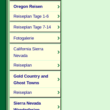
Oregon Reisen
Reiseplan Tage 1-6
Reiseplan Tage 7-14
Fotogalerie
California Sierra
Nevada
Reiseplan
Gold Country and
Ghost Towns
Reiseplan
Sierra Nevada
Wanderferien