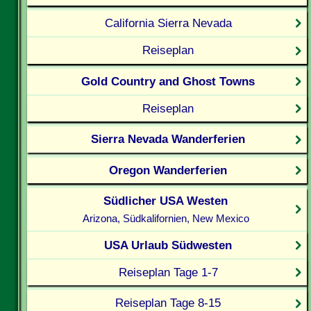
California Sierra Nevada
Reiseplan
Gold Country and Ghost Towns
Reiseplan
Sierra Nevada Wanderferien
Oregon Wanderferien
Südlicher USA Westen
Arizona, Südkalifornien, New Mexico
USA Urlaub Südwesten
Reiseplan Tage 1-7
Reiseplan Tage 8-15