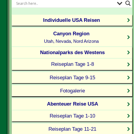
Individuelle USA Reisen
Canyon Region
Utah, Nevada, Nord Arizona
Nationalparks des Westens
Reiseplan Tage 1-8
Reiseplan Tage 9-15
Fotogalerie
Abenteuer Reise USA
Reiseplan Tage 1-10
Reiseplan Tage 11-21