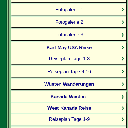
Fotogalerie 1
Fotogalerie 2
Fotogalerie 3
Karl May USA Reise
Reiseplan Tage 1-8
Reiseplan Tage 9-16
Wüsten Wanderungen
Kanada Westen
West Kanada Reise
Reiseplan Tage 1-9