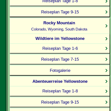
Reiseplan Tage 1-8
Reiseplan Tage 9-15
Rocky Mountain
Colorado, Wyoming, South Dakota
Wildtiere im Yellowstone
Reiseplan Tage 1-6
Reiseplan Tage 7-15
Fotogalerie
Abenteuerreise Yellowstone
Reiseplan Tage 1-8
Reiseplan Tage 9-15