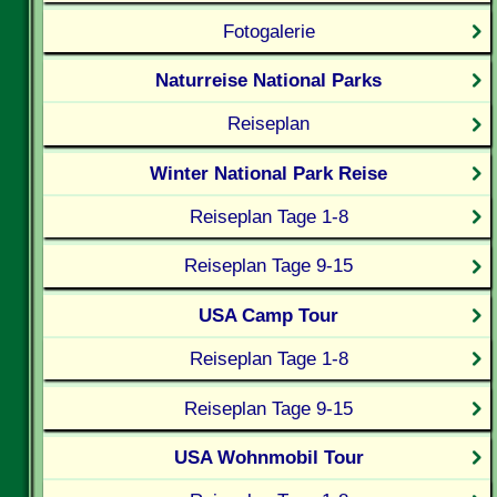
Fotogalerie
Naturreise National Parks
Reiseplan
Winter National Park Reise
Reiseplan Tage 1-8
Reiseplan Tage 9-15
USA Camp Tour
Reiseplan Tage 1-8
Reiseplan Tage 9-15
USA Wohnmobil Tour