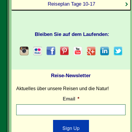
Reiseplan Tage 10-17
Bleiben Sie auf dem Laufenden:
Reise-Newsletter
Aktuelles über unsere Reisen und die Natur!
Email
*
Sign Up