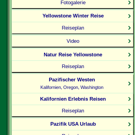
Fotogalerie
Yellowstone Winter Reise
Reiseplan
Video
Natur Reise Yellowstone
Reiseplan
Pazifischer Westen
Kalifornien, Oregon, Washington
Kalifornien Erlebnis Reisen
Reiseplan
Pazifik USA Urlaub