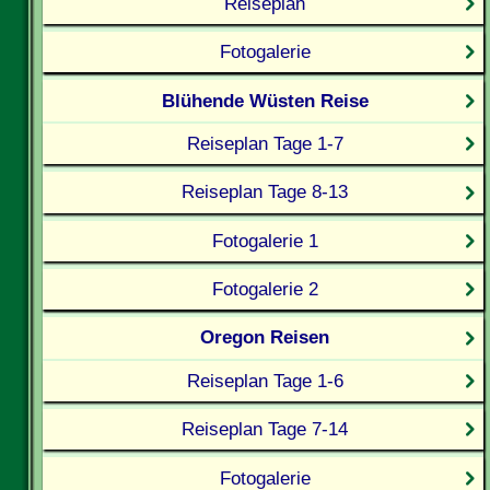
Reiseplan
Fotogalerie
Blühende Wüsten Reise
Reiseplan Tage 1-7
Reiseplan Tage 8-13
Fotogalerie 1
Fotogalerie 2
Oregon Reisen
Reiseplan Tage 1-6
Reiseplan Tage 7-14
Fotogalerie