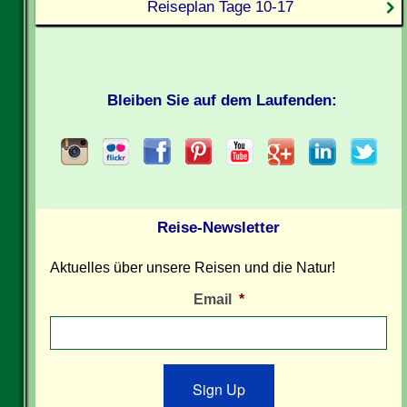
Reiseplan Tage 10-17
Bleiben Sie auf dem Laufenden:
Reise-Newsletter
Aktuelles über unsere Reisen und die Natur!
Email
*
Sign Up