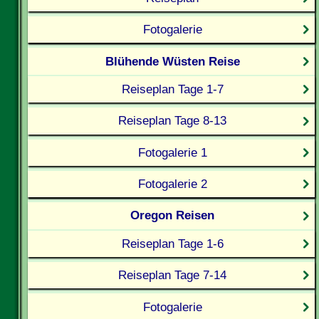
Fotogalerie
Blühende Wüsten Reise
Reiseplan Tage 1-7
Reiseplan Tage 8-13
Fotogalerie 1
Fotogalerie 2
Oregon Reisen
Reiseplan Tage 1-6
Reiseplan Tage 7-14
Fotogalerie