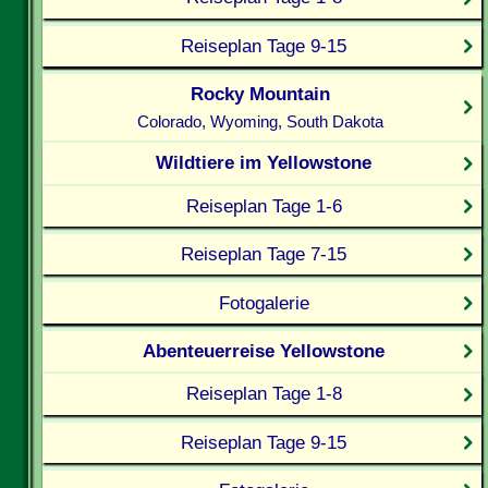
Reiseplan Tage 9-15
Rocky Mountain
Colorado, Wyoming, South Dakota
Wildtiere im Yellowstone
Reiseplan Tage 1-6
Reiseplan Tage 7-15
Fotogalerie
Abenteuerreise Yellowstone
Reiseplan Tage 1-8
Reiseplan Tage 9-15