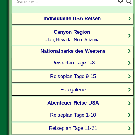
Individuelle USA Reisen
Canyon Region
Utah, Nevada, Nord Arizona
Nationalparks des Westens
Reiseplan Tage 1-8
Reiseplan Tage 9-15
Fotogalerie
Abenteuer Reise USA
Reiseplan Tage 1-10
Reiseplan Tage 11-21