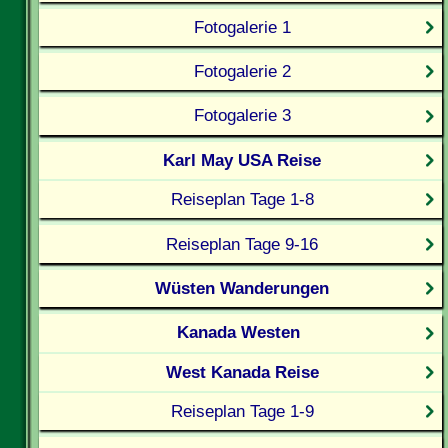
Fotogalerie 1
Fotogalerie 2
Fotogalerie 3
Karl May USA Reise
Reiseplan Tage 1-8
Reiseplan Tage 9-16
Wüsten Wanderungen
Kanada Westen
West Kanada Reise
Reiseplan Tage 1-9