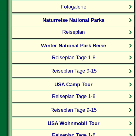
Fotogalerie
Naturreise National Parks
Reiseplan
Winter National Park Reise
Reiseplan Tage 1-8
Reiseplan Tage 9-15
USA Camp Tour
Reiseplan Tage 1-8
Reiseplan Tage 9-15
USA Wohnmobil Tour
Reiseplan Tage 1-8