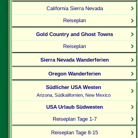
California Sierra Nevada
Reiseplan
Gold Country and Ghost Towns
Reiseplan
Sierra Nevada Wanderferien
Oregon Wanderferien
Südlicher USA Westen
Arizona, Südkalifornien, New Mexico
USA Urlaub Südwesten
Reiseplan Tage 1-7
Reiseplan Tage 8-15