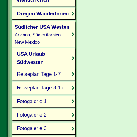
Oregon Wanderferien
Südlicher USA Westen
Arizona, Südkalifornien,
New Mexico
USA Urlaub
Südwesten
Reiseplan Tage 1-7
Reiseplan Tage 8-15
Fotogalerie 1
Fotogalerie 2
Fotogalerie 3