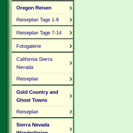
Oregon Reisen
Reiseplan Tage 1-6
Reiseplan Tage 7-14
Fotogalerie
California Sierra
Nevada
Reiseplan
Gold Country and
Ghost Towns
Reiseplan
Sierra Nevada
Wanderferien