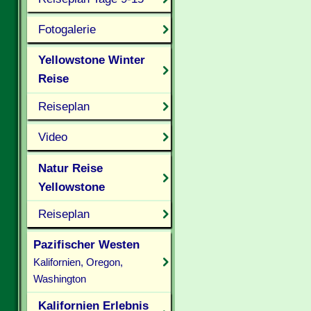
Fotogalerie
Yellowstone Winter
Reise
Reiseplan
Video
Natur Reise
Yellowstone
Reiseplan
Pazifischer Westen
Kalifornien, Oregon,
Washington
Kalifornien Erlebnis