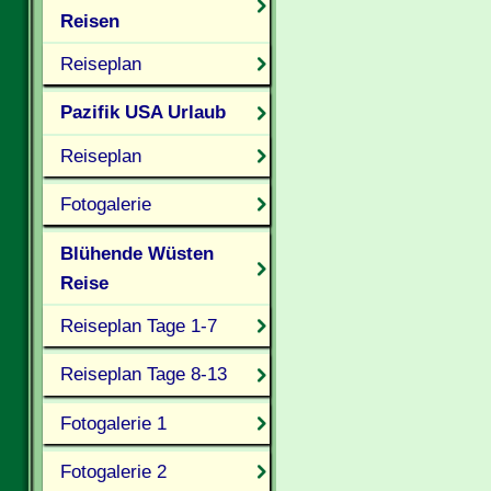
Reisen
Reiseplan
Pazifik USA Urlaub
Reiseplan
Fotogalerie
Blühende Wüsten
Reise
Reiseplan Tage 1-7
Reiseplan Tage 8-13
Fotogalerie 1
Fotogalerie 2