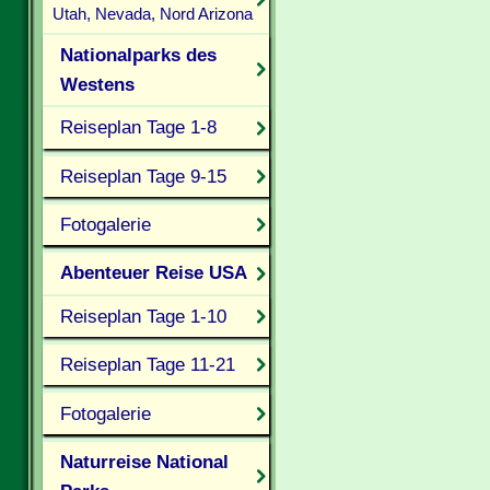
Utah, Nevada, Nord Arizona
Nationalparks des
Westens
Reiseplan Tage 1-8
Reiseplan Tage 9-15
Fotogalerie
Abenteuer Reise USA
Reiseplan Tage 1-10
Reiseplan Tage 11-21
Fotogalerie
Naturreise National