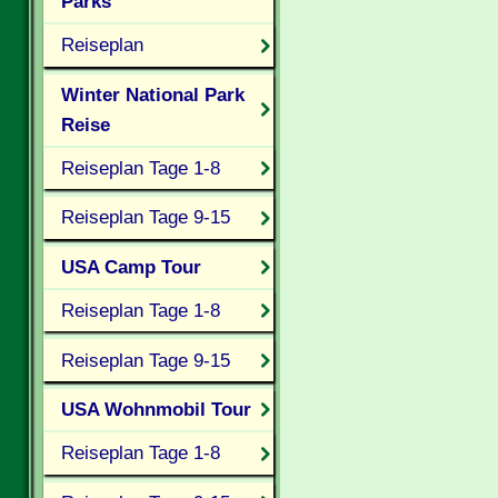
Parks
Reiseplan
Winter National Park
Reise
Reiseplan Tage 1-8
Reiseplan Tage 9-15
USA Camp Tour
Reiseplan Tage 1-8
Reiseplan Tage 9-15
USA Wohnmobil Tour
Reiseplan Tage 1-8