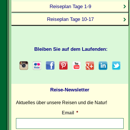
Reiseplan Tage 1-9
Reiseplan Tage 10-17
Bleiben Sie auf dem Laufenden:
Reise-Newsletter
Aktuelles über unsere Reisen und die Natur!
Email
*