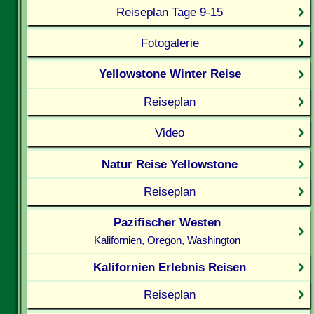
Reiseplan Tage 9-15
Fotogalerie
Yellowstone Winter Reise
Reiseplan
Video
Natur Reise Yellowstone
Reiseplan
Pazifischer Westen
Kalifornien, Oregon, Washington
Kalifornien Erlebnis Reisen
Reiseplan