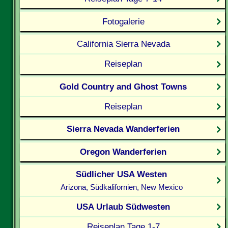
Fotogalerie
California Sierra Nevada
Reiseplan
Gold Country and Ghost Towns
Reiseplan
Sierra Nevada Wanderferien
Oregon Wanderferien
Südlicher USA Westen
Arizona, Südkalifornien, New Mexico
USA Urlaub Südwesten
Reiseplan Tage 1-7