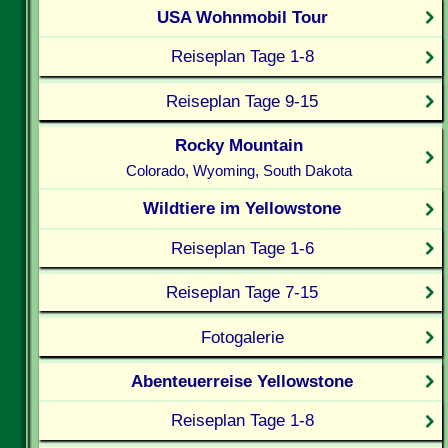
USA Wohnmobil Tour
Reiseplan Tage 1-8
Reiseplan Tage 9-15
Rocky Mountain
Colorado, Wyoming, South Dakota
Wildtiere im Yellowstone
Reiseplan Tage 1-6
Reiseplan Tage 7-15
Fotogalerie
Abenteuerreise Yellowstone
Reiseplan Tage 1-8