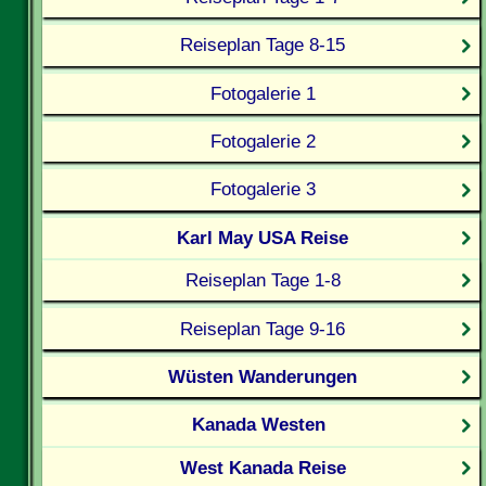
Reiseplan Tage 8-15
Fotogalerie 1
Fotogalerie 2
Fotogalerie 3
Karl May USA Reise
Reiseplan Tage 1-8
Reiseplan Tage 9-16
Wüsten Wanderungen
Kanada Westen
West Kanada Reise