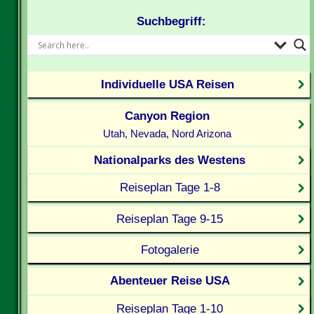
Suchbegriff:
Individuelle USA Reisen
Canyon Region
Utah, Nevada, Nord Arizona
Nationalparks des Westens
Reiseplan Tage 1-8
Reiseplan Tage 9-15
Fotogalerie
Abenteuer Reise USA
Reiseplan Tage 1-10