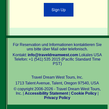
Sign Up
Für Reservation und Informationen kontaktieren Sie
uns bitte über Mail oder telefonisch.
Kontakt:
info@traveldreamwest.com
Lokales USA
Telefon: +1 (541) 535 2015 (Pacific Standard Time
PST)
Travel Dream West Tours, Inc.
1713 Talent Avenue, Talent, Oregon 97540, USA
© copyright 2006-2026 - Travel Dream West Tours,
Inc. |
Accessibility Statement
|
Cookie Policy
|
Privacy Policy