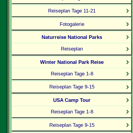
Reiseplan Tage 11-21
Fotogalerie
Naturreise National Parks
Reiseplan
Winter National Park Reise
Reiseplan Tage 1-8
Reiseplan Tage 9-15
USA Camp Tour
Reiseplan Tage 1-8
Reiseplan Tage 9-15