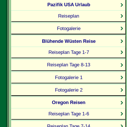
Pazifik USA Urlaub
Reiseplan
Fotogalerie
Blühende Wüsten Reise
Reiseplan Tage 1-7
Reiseplan Tage 8-13
Fotogalerie 1
Fotogalerie 2
Oregon Reisen
Reiseplan Tage 1-6
Reiseplan Tage 7-14