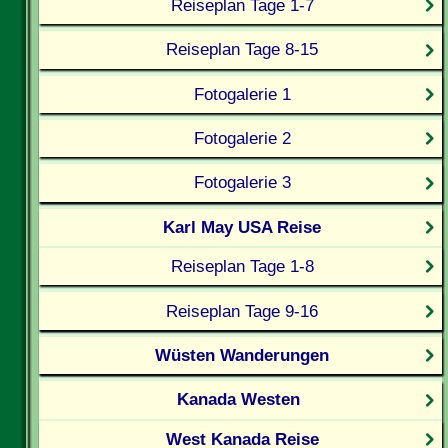
Reiseplan Tage 1-7
Reiseplan Tage 8-15
Fotogalerie 1
Fotogalerie 2
Fotogalerie 3
Karl May USA Reise
Reiseplan Tage 1-8
Reiseplan Tage 9-16
Wüsten Wanderungen
Kanada Westen
West Kanada Reise