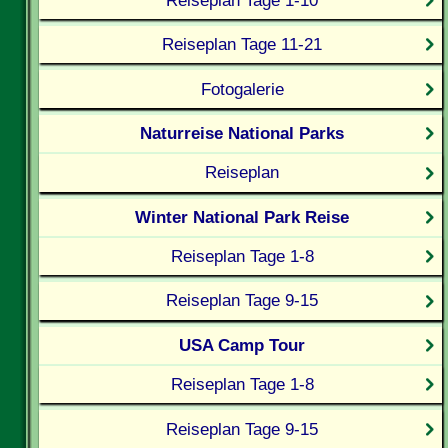
Reiseplan Tage 11-21
Fotogalerie
Naturreise National Parks
Reiseplan
Winter National Park Reise
Reiseplan Tage 1-8
Reiseplan Tage 9-15
USA Camp Tour
Reiseplan Tage 1-8
Reiseplan Tage 9-15