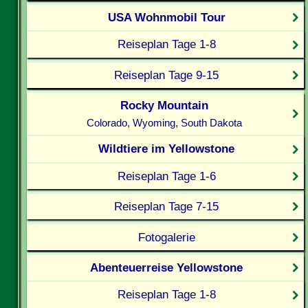
USA Wohnmobil Tour
Reiseplan Tage 1-8
Reiseplan Tage 9-15
Rocky Mountain
Colorado, Wyoming, South Dakota
Wildtiere im Yellowstone
Reiseplan Tage 1-6
Reiseplan Tage 7-15
Fotogalerie
Abenteuerreise Yellowstone
Reiseplan Tage 1-8