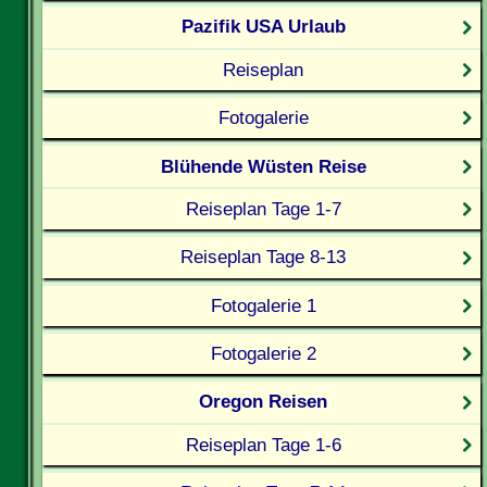
Pazifik USA Urlaub
Reiseplan
Fotogalerie
Blühende Wüsten Reise
Reiseplan Tage 1-7
Reiseplan Tage 8-13
Fotogalerie 1
Fotogalerie 2
Oregon Reisen
Reiseplan Tage 1-6