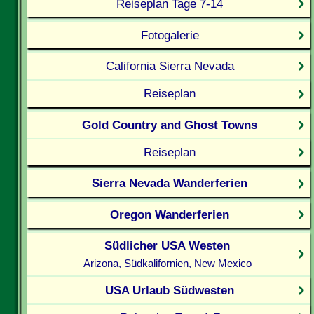
Reiseplan Tage 7-14
Fotogalerie
California Sierra Nevada
Reiseplan
Gold Country and Ghost Towns
Reiseplan
Sierra Nevada Wanderferien
Oregon Wanderferien
Südlicher USA Westen
Arizona, Südkalifornien, New Mexico
USA Urlaub Südwesten