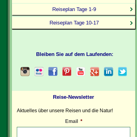
Reiseplan Tage 1-9
Reiseplan Tage 10-17
Bleiben Sie auf dem Laufenden:
Reise-Newsletter
Aktuelles über unsere Reisen und die Natur!
Email
*