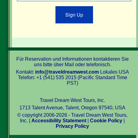
Sign Up
Für Reservation und Informationen kontaktieren Sie
uns bitte über Mail oder telefonisch.
Kontakt:
info@traveldreamwest.com
Lokales USA
Telefon: +1 (541) 535 2015 (Pacific Standard Time
PST)
Travel Dream West Tours, Inc.
1713 Talent Avenue, Talent, Oregon 97540, USA
© copyright 2006-2026 - Travel Dream West Tours,
Inc. |
Accessibility Statement
|
Cookie Policy
|
Privacy Policy