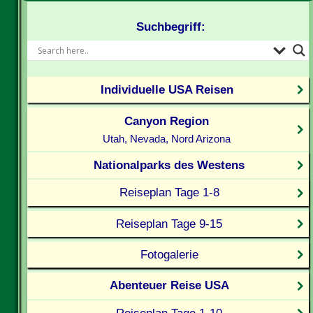
Suchbegriff:
Individuelle USA Reisen
Canyon Region
Utah, Nevada, Nord Arizona
Nationalparks des Westens
Reiseplan Tage 1-8
Reiseplan Tage 9-15
Fotogalerie
Abenteuer Reise USA
Reiseplan Tage 1-10