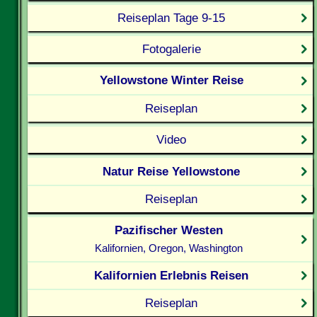
Reiseplan Tage 9-15
Fotogalerie
Yellowstone Winter Reise
Reiseplan
Video
Natur Reise Yellowstone
Reiseplan
Pazifischer Westen
Kalifornien, Oregon, Washington
Kalifornien Erlebnis Reisen
Reiseplan