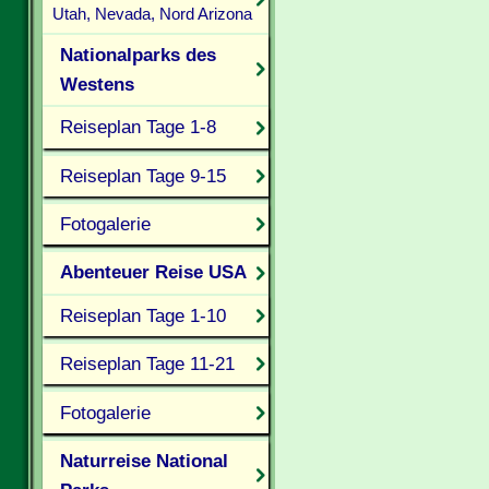
Utah, Nevada, Nord Arizona
Nationalparks des
Westens
Reiseplan Tage 1-8
Reiseplan Tage 9-15
Fotogalerie
Abenteuer Reise USA
Reiseplan Tage 1-10
Reiseplan Tage 11-21
Fotogalerie
Naturreise National