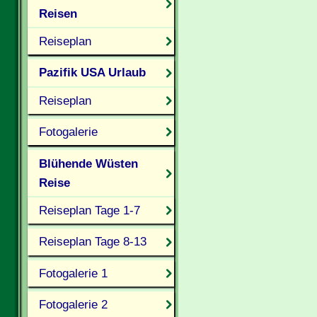
Reisen
Reiseplan
Pazifik USA Urlaub
Reiseplan
Fotogalerie
Blühende Wüsten
Reise
Reiseplan Tage 1-7
Reiseplan Tage 8-13
Fotogalerie 1
Fotogalerie 2