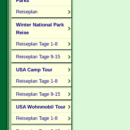
Parks
Reiseplan
Winter National Park
Reise
Reiseplan Tage 1-8
Reiseplan Tage 9-15
USA Camp Tour
Reiseplan Tage 1-8
Reiseplan Tage 9-15
USA Wohnmobil Tour
Reiseplan Tage 1-8