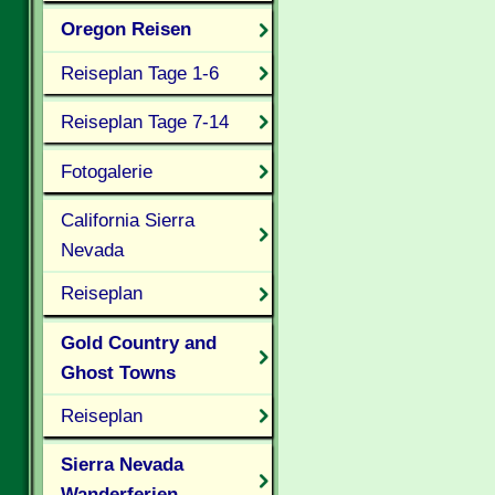
Oregon Reisen
Reiseplan Tage 1-6
Reiseplan Tage 7-14
Fotogalerie
California Sierra
Nevada
Reiseplan
Gold Country and
Ghost Towns
Reiseplan
Sierra Nevada
Wanderferien