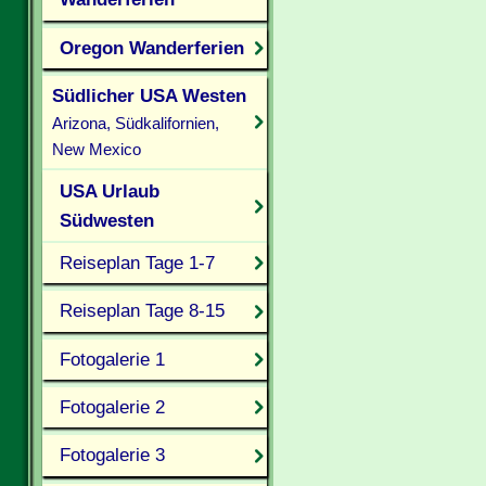
Oregon Wanderferien
Südlicher USA Westen
Arizona, Südkalifornien,
New Mexico
USA Urlaub
Südwesten
Reiseplan Tage 1-7
Reiseplan Tage 8-15
Fotogalerie 1
Fotogalerie 2
Fotogalerie 3