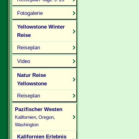
Fotogalerie
Yellowstone Winter
Reise
Reiseplan
Video
Natur Reise
Yellowstone
Reiseplan
Pazifischer Westen
Kalifornien, Oregon,
Washington
Kalifornien Erlebnis