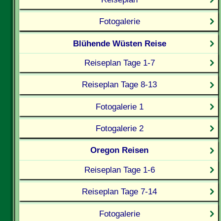
Fotogalerie
Blühende Wüsten Reise
Reiseplan Tage 1-7
Reiseplan Tage 8-13
Fotogalerie 1
Fotogalerie 2
Oregon Reisen
Reiseplan Tage 1-6
Reiseplan Tage 7-14
Fotogalerie