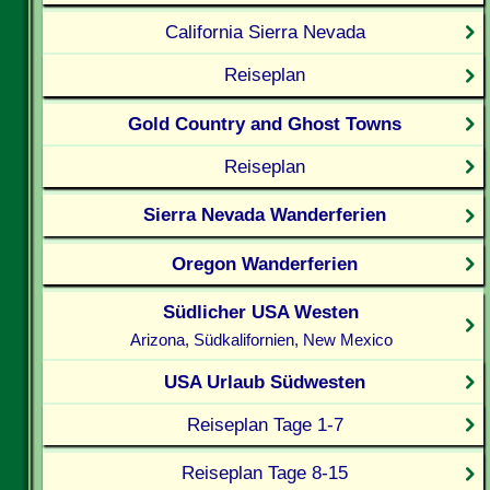
California Sierra Nevada
Reiseplan
Gold Country and Ghost Towns
Reiseplan
Sierra Nevada Wanderferien
Oregon Wanderferien
Südlicher USA Westen
Arizona, Südkalifornien, New Mexico
USA Urlaub Südwesten
Reiseplan Tage 1-7
Reiseplan Tage 8-15