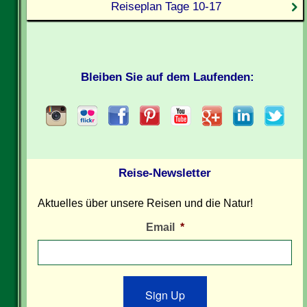
Reiseplan Tage 10-17
Bleiben Sie auf dem Laufenden:
Reise-Newsletter
Aktuelles über unsere Reisen und die Natur!
Email
*
Sign Up