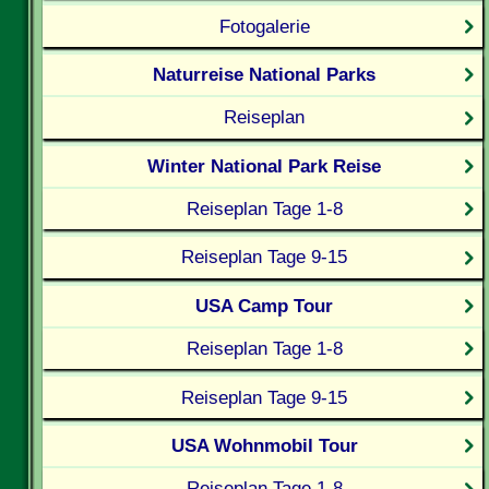
Fotogalerie
Naturreise National Parks
Reiseplan
Winter National Park Reise
Reiseplan Tage 1-8
Reiseplan Tage 9-15
USA Camp Tour
Reiseplan Tage 1-8
Reiseplan Tage 9-15
USA Wohnmobil Tour
Reiseplan Tage 1-8