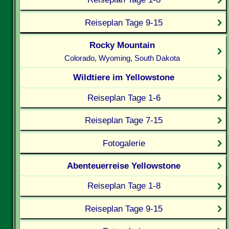
Reiseplan Tage 9-15
Rocky Mountain
Colorado, Wyoming, South Dakota
Wildtiere im Yellowstone
Reiseplan Tage 1-6
Reiseplan Tage 7-15
Fotogalerie
Abenteuerreise Yellowstone
Reiseplan Tage 1-8
Reiseplan Tage 9-15