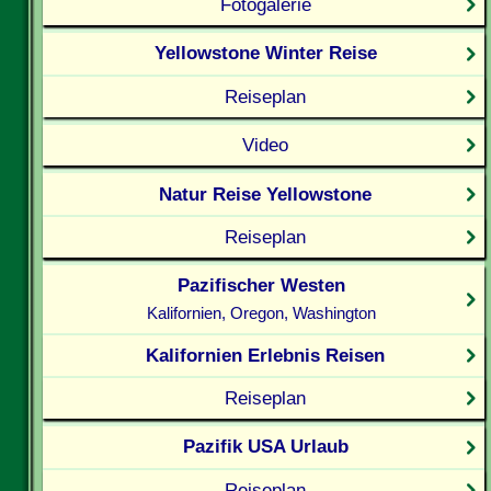
Fotogalerie
Yellowstone Winter Reise
Reiseplan
Video
Natur Reise Yellowstone
Reiseplan
Pazifischer Westen
Kalifornien, Oregon, Washington
Kalifornien Erlebnis Reisen
Reiseplan
Pazifik USA Urlaub
Reiseplan