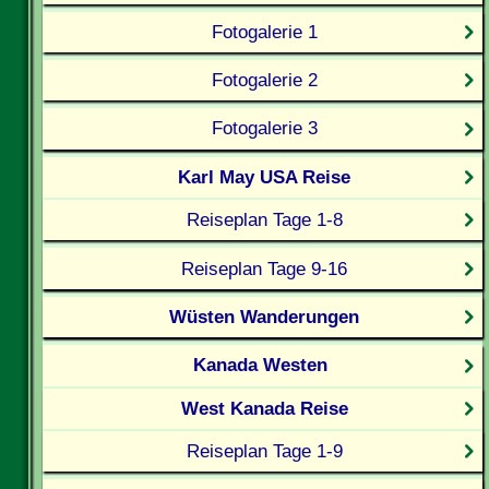
Fotogalerie 1
Fotogalerie 2
Fotogalerie 3
Karl May USA Reise
Reiseplan Tage 1-8
Reiseplan Tage 9-16
Wüsten Wanderungen
Kanada Westen
West Kanada Reise
Reiseplan Tage 1-9