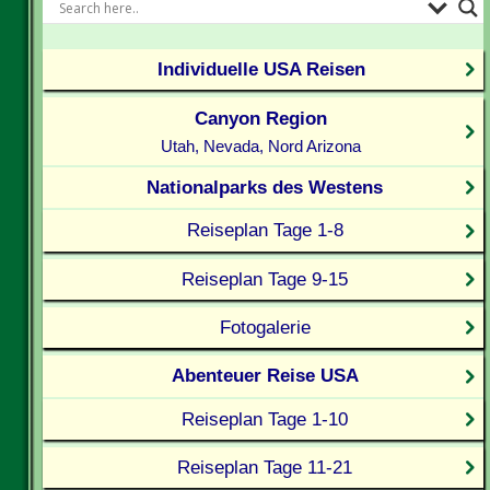
Individuelle USA Reisen
Canyon Region
Utah, Nevada, Nord Arizona
Nationalparks des Westens
Reiseplan Tage 1-8
Reiseplan Tage 9-15
Fotogalerie
Abenteuer Reise USA
Reiseplan Tage 1-10
Reiseplan Tage 11-21