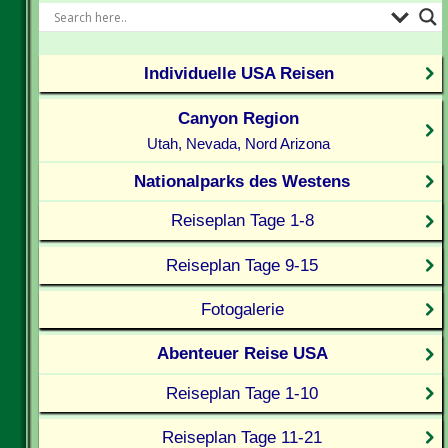
Individuelle USA Reisen
Canyon Region
Utah, Nevada, Nord Arizona
Nationalparks des Westens
Reiseplan Tage 1-8
Reiseplan Tage 9-15
Fotogalerie
Abenteuer Reise USA
Reiseplan Tage 1-10
Reiseplan Tage 11-21