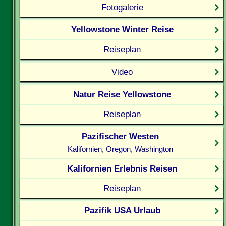
Fotogalerie
Yellowstone Winter Reise
Reiseplan
Video
Natur Reise Yellowstone
Reiseplan
Pazifischer Westen
Kalifornien, Oregon, Washington
Kalifornien Erlebnis Reisen
Reiseplan
Pazifik USA Urlaub