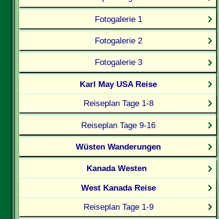
Fotogalerie 1
Fotogalerie 2
Fotogalerie 3
Karl May USA Reise
Reiseplan Tage 1-8
Reiseplan Tage 9-16
Wüsten Wanderungen
Kanada Westen
West Kanada Reise
Reiseplan Tage 1-9