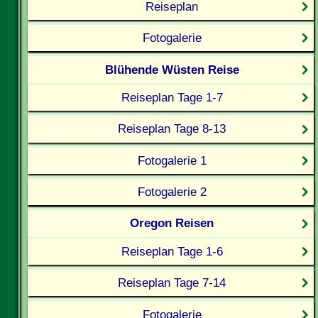
Reiseplan
Fotogalerie
Blühende Wüsten Reise
Reiseplan Tage 1-7
Reiseplan Tage 8-13
Fotogalerie 1
Fotogalerie 2
Oregon Reisen
Reiseplan Tage 1-6
Reiseplan Tage 7-14
Fotogalerie