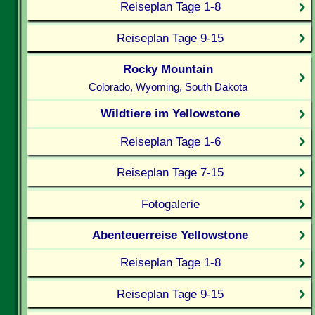
Reiseplan Tage 1-8
Reiseplan Tage 9-15
Rocky Mountain
Colorado, Wyoming, South Dakota
Wildtiere im Yellowstone
Reiseplan Tage 1-6
Reiseplan Tage 7-15
Fotogalerie
Abenteuerreise Yellowstone
Reiseplan Tage 1-8
Reiseplan Tage 9-15