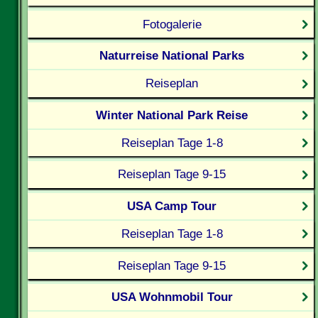
Fotogalerie
Naturreise National Parks
Reiseplan
Winter National Park Reise
Reiseplan Tage 1-8
Reiseplan Tage 9-15
USA Camp Tour
Reiseplan Tage 1-8
Reiseplan Tage 9-15
USA Wohnmobil Tour