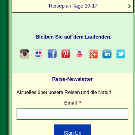
Reiseplan Tage 10-17
Bleiben Sie auf dem Laufenden:
Reise-Newsletter
Aktuelles über unsere Reisen und die Natur!
Email
*
Sign Up