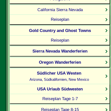
California Sierra Nevada
Reiseplan
Gold Country and Ghost Towns
Reiseplan
Sierra Nevada Wanderferien
Oregon Wanderferien
Südlicher USA Westen
Arizona, Südkalifornien, New Mexico
USA Urlaub Südwesten
Reiseplan Tage 1-7
Reiseplan Tage 8-15