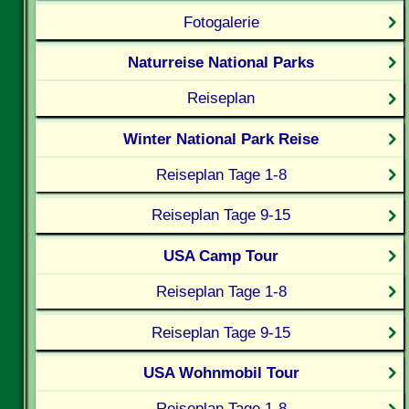
Fotogalerie
Naturreise National Parks
Reiseplan
Winter National Park Reise
Reiseplan Tage 1-8
Reiseplan Tage 9-15
USA Camp Tour
Reiseplan Tage 1-8
Reiseplan Tage 9-15
USA Wohnmobil Tour
Reiseplan Tage 1-8