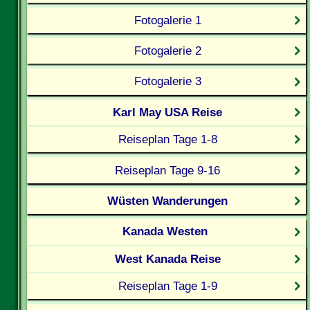
Fotogalerie 1
Fotogalerie 2
Fotogalerie 3
Karl May USA Reise
Reiseplan Tage 1-8
Reiseplan Tage 9-16
Wüsten Wanderungen
Kanada Westen
West Kanada Reise
Reiseplan Tage 1-9