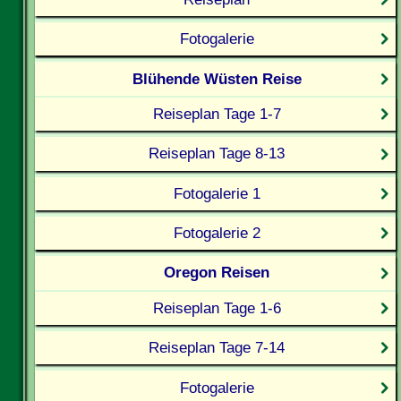
Fotogalerie
Blühende Wüsten Reise
Reiseplan Tage 1-7
Reiseplan Tage 8-13
Fotogalerie 1
Fotogalerie 2
Oregon Reisen
Reiseplan Tage 1-6
Reiseplan Tage 7-14
Fotogalerie