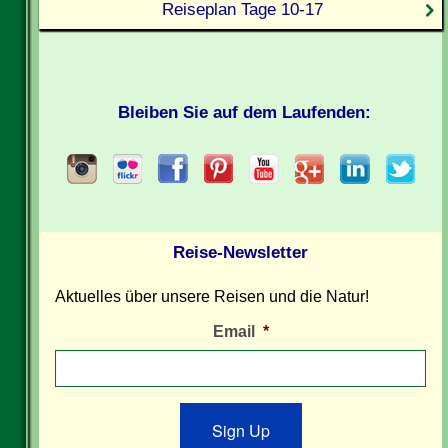
Reiseplan Tage 10-17
Bleiben Sie auf dem Laufenden:
Reise-Newsletter
Aktuelles über unsere Reisen und die Natur!
Email
*
Sign Up