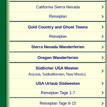
California Sierra Nevada
Reiseplan
Gold Country and Ghost Towns
Reiseplan
Sierra Nevada Wanderferien
Oregon Wanderferien
Südlicher USA Westen
Arizona, Südkalifornien, New Mexico
USA Urlaub Südwesten
Reiseplan Tage 1-7
Reiseplan Tage 8-15