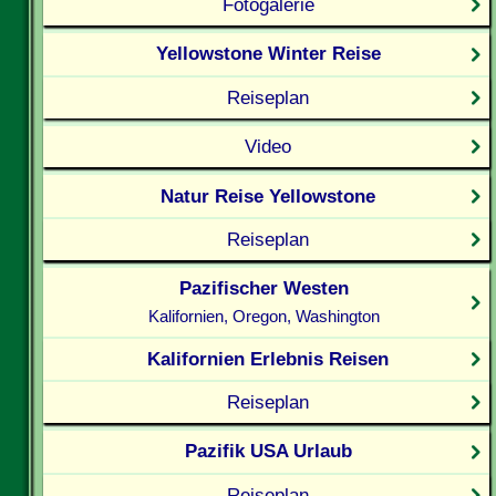
Fotogalerie
Yellowstone Winter Reise
Reiseplan
Video
Natur Reise Yellowstone
Reiseplan
Pazifischer Westen
Kalifornien, Oregon, Washington
Kalifornien Erlebnis Reisen
Reiseplan
Pazifik USA Urlaub
Reiseplan