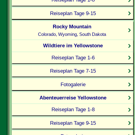
Reiseplan Tage 9-15
Rocky Mountain
Colorado, Wyoming, South Dakota
Wildtiere im Yellowstone
Reiseplan Tage 1-6
Reiseplan Tage 7-15
Fotogalerie
Abenteuerreise Yellowstone
Reiseplan Tage 1-8
Reiseplan Tage 9-15