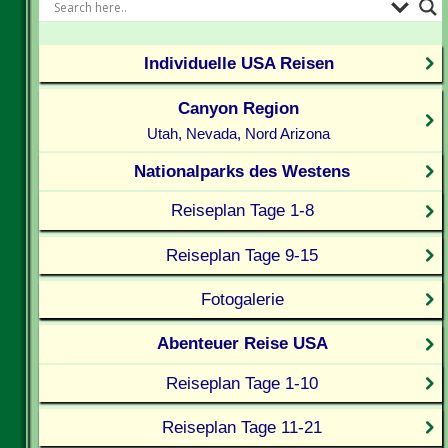
Individuelle USA Reisen
Canyon Region
Utah, Nevada, Nord Arizona
Nationalparks des Westens
Reiseplan Tage 1-8
Reiseplan Tage 9-15
Fotogalerie
Abenteuer Reise USA
Reiseplan Tage 1-10
Reiseplan Tage 11-21