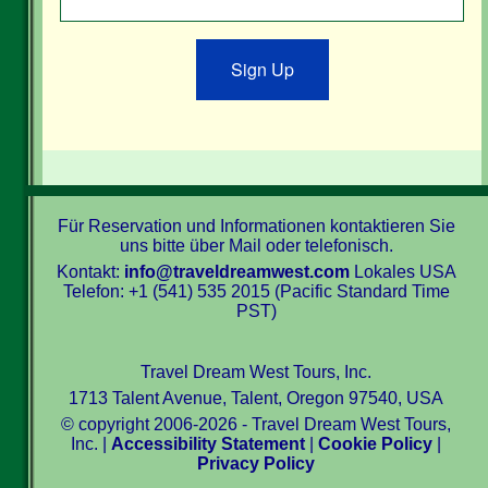
Sign Up
Für Reservation und Informationen kontaktieren Sie
uns bitte über Mail oder telefonisch.
Kontakt:
info@traveldreamwest.com
Lokales USA
Telefon: +1 (541) 535 2015 (Pacific Standard Time
PST)
Travel Dream West Tours, Inc.
1713 Talent Avenue, Talent, Oregon 97540, USA
© copyright 2006-2026 - Travel Dream West Tours,
Inc. |
Accessibility Statement
|
Cookie Policy
|
Privacy Policy