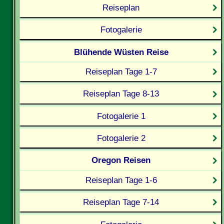
Reiseplan
Fotogalerie
Blühende Wüsten Reise
Reiseplan Tage 1-7
Reiseplan Tage 8-13
Fotogalerie 1
Fotogalerie 2
Oregon Reisen
Reiseplan Tage 1-6
Reiseplan Tage 7-14