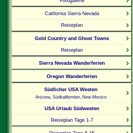
Fotogalerie
California Sierra Nevada
Reiseplan
Gold Country and Ghost Towns
Reiseplan
Sierra Nevada Wanderferien
Oregon Wanderferien
Südlicher USA Westen
Arizona, Südkalifornien, New Mexico
USA Urlaub Südwesten
Reiseplan Tage 1-7