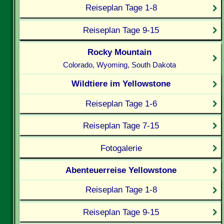
Reiseplan Tage 1-8
Reiseplan Tage 9-15
Rocky Mountain
Colorado, Wyoming, South Dakota
Wildtiere im Yellowstone
Reiseplan Tage 1-6
Reiseplan Tage 7-15
Fotogalerie
Abenteuerreise Yellowstone
Reiseplan Tage 1-8
Reiseplan Tage 9-15