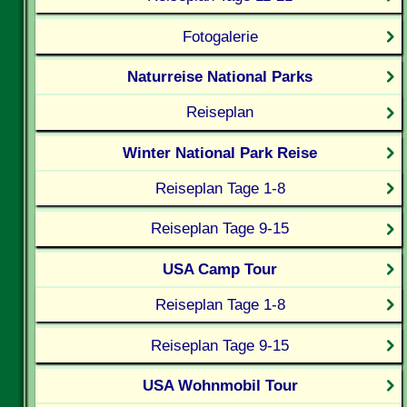
Fotogalerie
Naturreise National Parks
Reiseplan
Winter National Park Reise
Reiseplan Tage 1-8
Reiseplan Tage 9-15
USA Camp Tour
Reiseplan Tage 1-8
Reiseplan Tage 9-15
USA Wohnmobil Tour