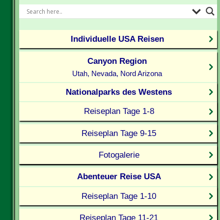
Individuelle USA Reisen
Canyon Region
Utah, Nevada, Nord Arizona
Nationalparks des Westens
Reiseplan Tage 1-8
Reiseplan Tage 9-15
Fotogalerie
Abenteuer Reise USA
Reiseplan Tage 1-10
Reiseplan Tage 11-21