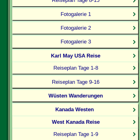
Reiseplan Tage 8-15
Fotogalerie 1
Fotogalerie 2
Fotogalerie 3
Karl May USA Reise
Reiseplan Tage 1-8
Reiseplan Tage 9-16
Wüsten Wanderungen
Kanada Westen
West Kanada Reise
Reiseplan Tage 1-9