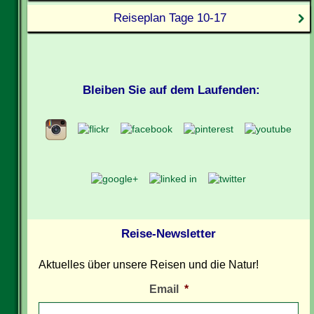
Reiseplan Tage 10-17
Bleiben Sie auf dem Laufenden:
Reise-Newsletter
Aktuelles über unsere Reisen und die Natur!
Email
*