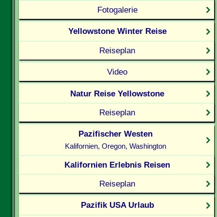
Fotogalerie
Yellowstone Winter Reise
Reiseplan
Video
Natur Reise Yellowstone
Reiseplan
Pazifischer Westen
Kalifornien, Oregon, Washington
Kalifornien Erlebnis Reisen
Reiseplan
Pazifik USA Urlaub