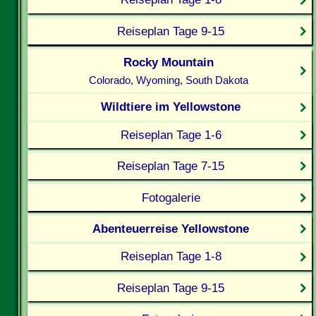
Reiseplan Tage 9-15
Rocky Mountain
Colorado, Wyoming, South Dakota
Wildtiere im Yellowstone
Reiseplan Tage 1-6
Reiseplan Tage 7-15
Fotogalerie
Abenteuerreise Yellowstone
Reiseplan Tage 1-8
Reiseplan Tage 9-15