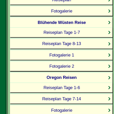
Fotogalerie
Blühende Wüsten Reise
Reiseplan Tage 1-7
Reiseplan Tage 8-13
Fotogalerie 1
Fotogalerie 2
Oregon Reisen
Reiseplan Tage 1-6
Reiseplan Tage 7-14
Fotogalerie