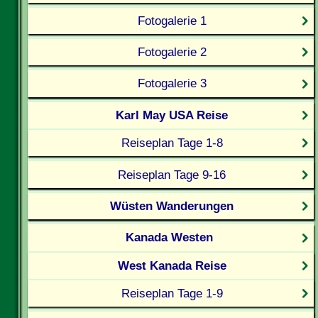
Fotogalerie 1
Fotogalerie 2
Fotogalerie 3
Karl May USA Reise
Reiseplan Tage 1-8
Reiseplan Tage 9-16
Wüsten Wanderungen
Kanada Westen
West Kanada Reise
Reiseplan Tage 1-9