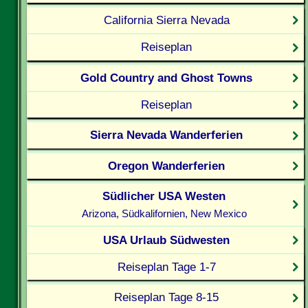
California Sierra Nevada
Reiseplan
Gold Country and Ghost Towns
Reiseplan
Sierra Nevada Wanderferien
Oregon Wanderferien
Südlicher USA Westen
Arizona, Südkalifornien, New Mexico
USA Urlaub Südwesten
Reiseplan Tage 1-7
Reiseplan Tage 8-15