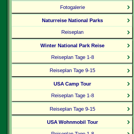
Fotogalerie
Naturreise National Parks
Reiseplan
Winter National Park Reise
Reiseplan Tage 1-8
Reiseplan Tage 9-15
USA Camp Tour
Reiseplan Tage 1-8
Reiseplan Tage 9-15
USA Wohnmobil Tour
Reiseplan Tage 1-8