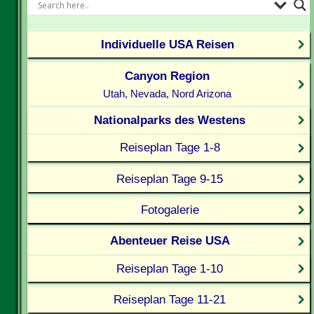
Individuelle USA Reisen
Canyon Region
Utah, Nevada, Nord Arizona
Nationalparks des Westens
Reiseplan Tage 1-8
Reiseplan Tage 9-15
Fotogalerie
Abenteuer Reise USA
Reiseplan Tage 1-10
Reiseplan Tage 11-21