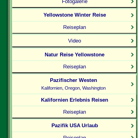
Fotogalerie
Yellowstone Winter Reise
Reiseplan
Video
Natur Reise Yellowstone
Reiseplan
Pazifischer Westen
Kalifornien, Oregon, Washington
Kalifornien Erlebnis Reisen
Reiseplan
Pazifik USA Urlaub
Reiseplan