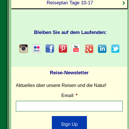
Reiseplan Tage 10-17
Bleiben Sie auf dem Laufenden:
Reise-Newsletter
Aktuelles über unsere Reisen und die Natur!
Email
*
Sign Up