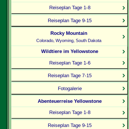
Reiseplan Tage 1-8
Reiseplan Tage 9-15
Rocky Mountain
Colorado, Wyoming, South Dakota
Wildtiere im Yellowstone
Reiseplan Tage 1-6
Reiseplan Tage 7-15
Fotogalerie
Abenteuerreise Yellowstone
Reiseplan Tage 1-8
Reiseplan Tage 9-15