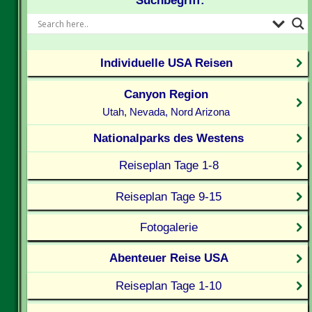
Suchbegriff:
Individuelle USA Reisen
Canyon Region
Utah, Nevada, Nord Arizona
Nationalparks des Westens
Reiseplan Tage 1-8
Reiseplan Tage 9-15
Fotogalerie
Abenteuer Reise USA
Reiseplan Tage 1-10