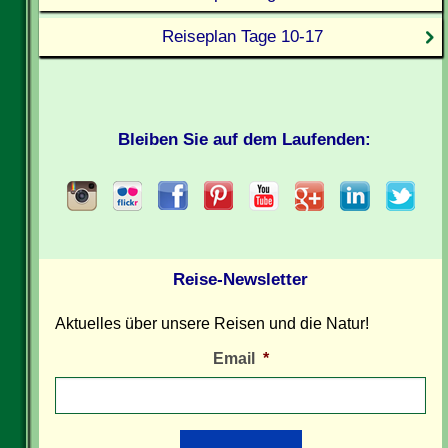
Reiseplan Tage 10-17
Bleiben Sie auf dem Laufenden:
Reise-Newsletter
Aktuelles über unsere Reisen und die Natur!
Email
*