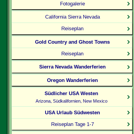
Fotogalerie
California Sierra Nevada
Reiseplan
Gold Country and Ghost Towns
Reiseplan
Sierra Nevada Wanderferien
Oregon Wanderferien
Südlicher USA Westen
Arizona, Südkalifornien, New Mexico
USA Urlaub Südwesten
Reiseplan Tage 1-7