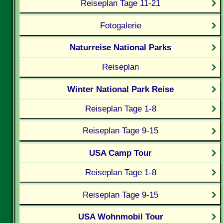
Reiseplan Tage 11-21
Fotogalerie
Naturreise National Parks
Reiseplan
Winter National Park Reise
Reiseplan Tage 1-8
Reiseplan Tage 9-15
USA Camp Tour
Reiseplan Tage 1-8
Reiseplan Tage 9-15
USA Wohnmobil Tour