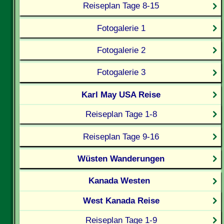
Reiseplan Tage 8-15
Fotogalerie 1
Fotogalerie 2
Fotogalerie 3
Karl May USA Reise
Reiseplan Tage 1-8
Reiseplan Tage 9-16
Wüsten Wanderungen
Kanada Westen
West Kanada Reise
Reiseplan Tage 1-9