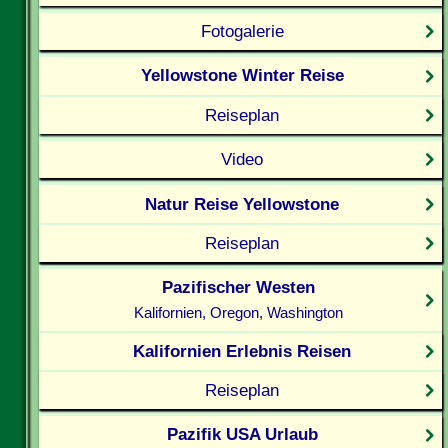
Fotogalerie
Yellowstone Winter Reise
Reiseplan
Video
Natur Reise Yellowstone
Reiseplan
Pazifischer Westen
Kalifornien, Oregon, Washington
Kalifornien Erlebnis Reisen
Reiseplan
Pazifik USA Urlaub