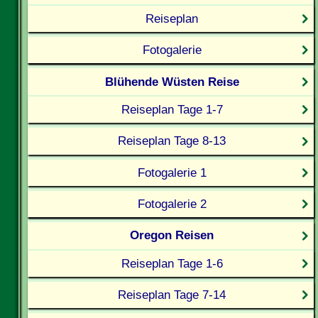
Reiseplan
Fotogalerie
Blühende Wüsten Reise
Reiseplan Tage 1-7
Reiseplan Tage 8-13
Fotogalerie 1
Fotogalerie 2
Oregon Reisen
Reiseplan Tage 1-6
Reiseplan Tage 7-14