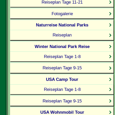
Reiseplan Tage 11-21
Fotogalerie
Naturreise National Parks
Reiseplan
Winter National Park Reise
Reiseplan Tage 1-8
Reiseplan Tage 9-15
USA Camp Tour
Reiseplan Tage 1-8
Reiseplan Tage 9-15
USA Wohnmobil Tour