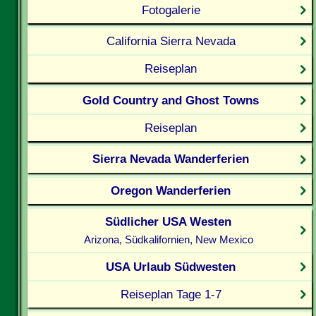
Fotogalerie
California Sierra Nevada
Reiseplan
Gold Country and Ghost Towns
Reiseplan
Sierra Nevada Wanderferien
Oregon Wanderferien
Südlicher USA Westen
Arizona, Südkalifornien, New Mexico
USA Urlaub Südwesten
Reiseplan Tage 1-7