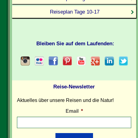
Reiseplan Tage 10-17
Bleiben Sie auf dem Laufenden:
Reise-Newsletter
Aktuelles über unsere Reisen und die Natur!
Email
*