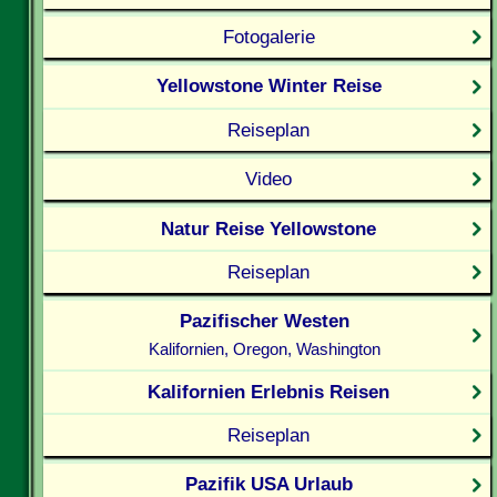
Fotogalerie
Yellowstone Winter Reise
Reiseplan
Video
Natur Reise Yellowstone
Reiseplan
Pazifischer Westen
Kalifornien, Oregon, Washington
Kalifornien Erlebnis Reisen
Reiseplan
Pazifik USA Urlaub