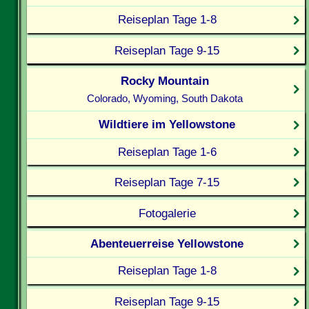
Reiseplan Tage 1-8
Reiseplan Tage 9-15
Rocky Mountain
Colorado, Wyoming, South Dakota
Wildtiere im Yellowstone
Reiseplan Tage 1-6
Reiseplan Tage 7-15
Fotogalerie
Abenteuerreise Yellowstone
Reiseplan Tage 1-8
Reiseplan Tage 9-15