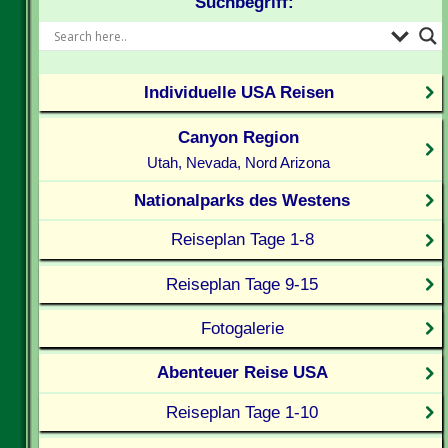
Suchbegriff:
Individuelle USA Reisen
Canyon Region
Utah, Nevada, Nord Arizona
Nationalparks des Westens
Reiseplan Tage 1-8
Reiseplan Tage 9-15
Fotogalerie
Abenteuer Reise USA
Reiseplan Tage 1-10