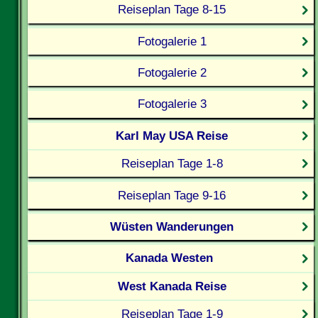
Reiseplan Tage 8-15
Fotogalerie 1
Fotogalerie 2
Fotogalerie 3
Karl May USA Reise
Reiseplan Tage 1-8
Reiseplan Tage 9-16
Wüsten Wanderungen
Kanada Westen
West Kanada Reise
Reiseplan Tage 1-9