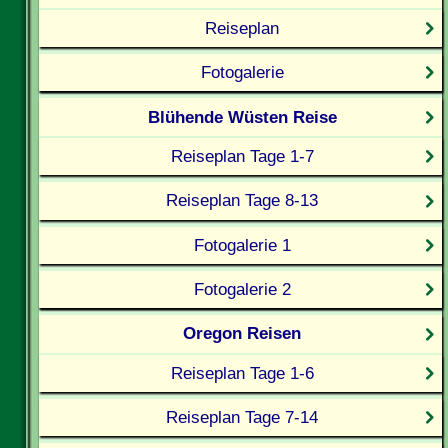
Reiseplan
Fotogalerie
Blühende Wüsten Reise
Reiseplan Tage 1-7
Reiseplan Tage 8-13
Fotogalerie 1
Fotogalerie 2
Oregon Reisen
Reiseplan Tage 1-6
Reiseplan Tage 7-14