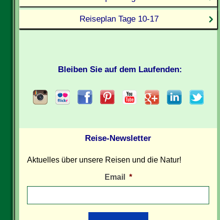
Reiseplan Tage 10-17
Bleiben Sie auf dem Laufenden:
Reise-Newsletter
Aktuelles über unsere Reisen und die Natur!
Email
*