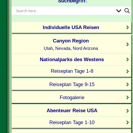
Suchbegriff:
Individuelle USA Reisen
Canyon Region
Utah, Nevada, Nord Arizona
Nationalparks des Westens
Reiseplan Tage 1-8
Reiseplan Tage 9-15
Fotogalerie
Abenteuer Reise USA
Reiseplan Tage 1-10