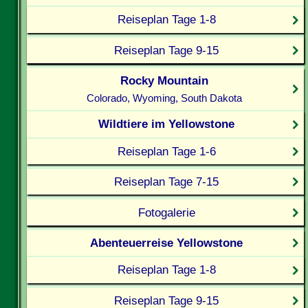
Reiseplan Tage 1-8
Reiseplan Tage 9-15
Rocky Mountain
Colorado, Wyoming, South Dakota
Wildtiere im Yellowstone
Reiseplan Tage 1-6
Reiseplan Tage 7-15
Fotogalerie
Abenteuerreise Yellowstone
Reiseplan Tage 1-8
Reiseplan Tage 9-15