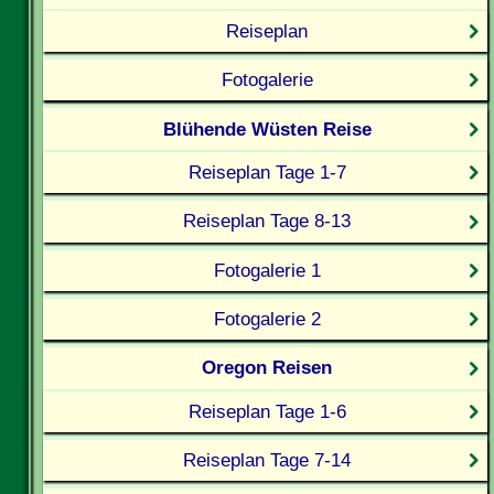
Reiseplan
Fotogalerie
Blühende Wüsten Reise
Reiseplan Tage 1-7
Reiseplan Tage 8-13
Fotogalerie 1
Fotogalerie 2
Oregon Reisen
Reiseplan Tage 1-6
Reiseplan Tage 7-14