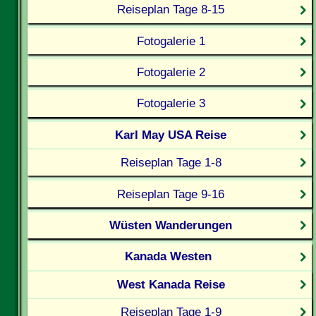
Reiseplan Tage 8-15
Fotogalerie 1
Fotogalerie 2
Fotogalerie 3
Karl May USA Reise
Reiseplan Tage 1-8
Reiseplan Tage 9-16
Wüsten Wanderungen
Kanada Westen
West Kanada Reise
Reiseplan Tage 1-9