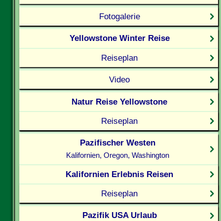
Fotogalerie
Yellowstone Winter Reise
Reiseplan
Video
Natur Reise Yellowstone
Reiseplan
Pazifischer Westen
Kalifornien, Oregon, Washington
Kalifornien Erlebnis Reisen
Reiseplan
Pazifik USA Urlaub