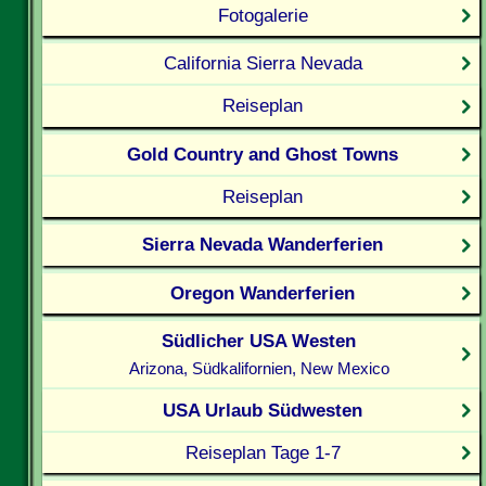
Fotogalerie
California Sierra Nevada
Reiseplan
Gold Country and Ghost Towns
Reiseplan
Sierra Nevada Wanderferien
Oregon Wanderferien
Südlicher USA Westen
Arizona, Südkalifornien, New Mexico
USA Urlaub Südwesten
Reiseplan Tage 1-7