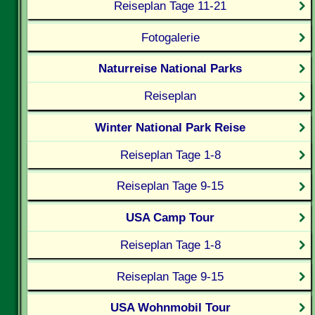
Reiseplan Tage 11-21
Fotogalerie
Naturreise National Parks
Reiseplan
Winter National Park Reise
Reiseplan Tage 1-8
Reiseplan Tage 9-15
USA Camp Tour
Reiseplan Tage 1-8
Reiseplan Tage 9-15
USA Wohnmobil Tour