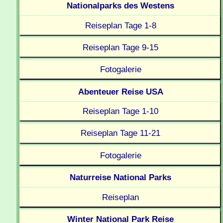
Nationalparks des Westens
Reiseplan Tage 1-8
Reiseplan Tage 9-15
Fotogalerie
Abenteuer Reise USA
Reiseplan Tage 1-10
Reiseplan Tage 11-21
Fotogalerie
Naturreise National Parks
Reiseplan
Winter National Park Reise