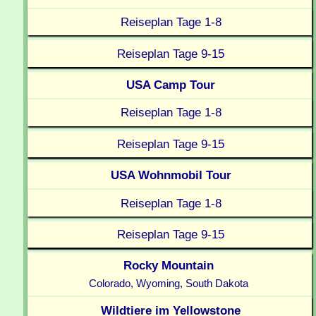
Reiseplan Tage 1-8
Reiseplan Tage 9-15
USA Camp Tour
Reiseplan Tage 1-8
Reiseplan Tage 9-15
USA Wohnmobil Tour
Reiseplan Tage 1-8
Reiseplan Tage 9-15
Rocky Mountain
Colorado, Wyoming, South Dakota
Wildtiere im Yellowstone