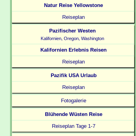
Natur Reise Yellowstone
Reiseplan
Pazifischer Westen
Kalifornien, Oregon, Washington
Kalifornien Erlebnis Reisen
Reiseplan
Pazifik USA Urlaub
Reiseplan
Fotogalerie
Blühende Wüsten Reise
Reiseplan Tage 1-7