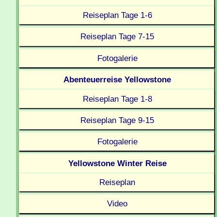
Reiseplan Tage 1-6
Reiseplan Tage 7-15
Fotogalerie
Abenteuerreise Yellowstone
Reiseplan Tage 1-8
Reiseplan Tage 9-15
Fotogalerie
Yellowstone Winter Reise
Reiseplan
Video