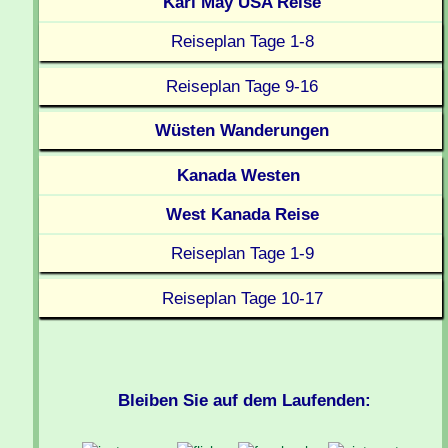
Karl May USA Reise
Reiseplan Tage 1-8
Reiseplan Tage 9-16
Wüsten Wanderungen
Kanada Westen
West Kanada Reise
Reiseplan Tage 1-9
Reiseplan Tage 10-17
Bleiben Sie auf dem Laufenden: