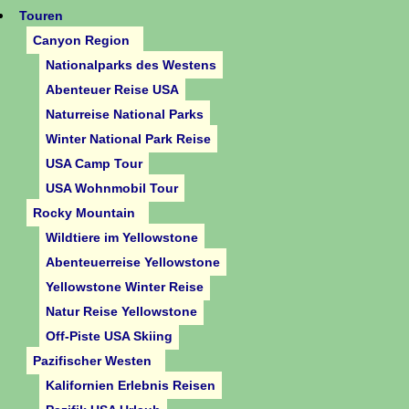
Touren
Canyon Region
Nationalparks des Westens
Abenteuer Reise USA
Naturreise National Parks
Winter National Park Reise
USA Camp Tour
USA Wohnmobil Tour
Rocky Mountain
Wildtiere im Yellowstone
Abenteuerreise Yellowstone
Yellowstone Winter Reise
Natur Reise Yellowstone
Off-Piste USA Skiing
Pazifischer Westen
Kalifornien Erlebnis Reisen