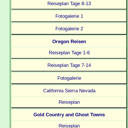
Reiseplan Tage 8-13
Fotogalerie 1
Fotogalerie 2
Oregon Reisen
Reiseplan Tage 1-6
Reiseplan Tage 7-14
Fotogalerie
California Sierra Nevada
Reiseplan
Gold Country and Ghost Towns
Reiseplan