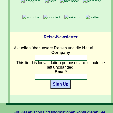
Reise-Newsletter
Aktuelles über unsere Reisen und die Natur!
Company
This field is for validation purposes and should be
left unchanged.
Email
*
Sign Up
Für Reservation und Informationen kontaktieren Sie