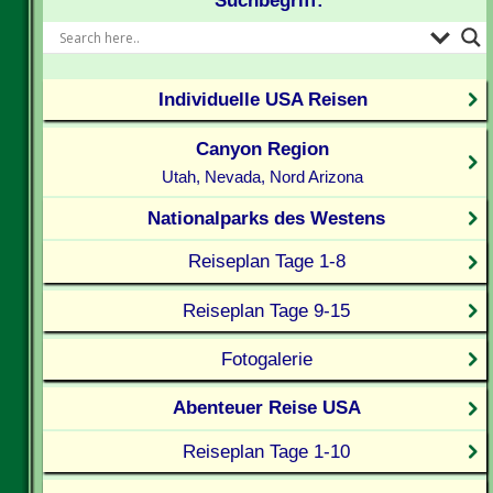
Suchbegriff:
Individuelle USA Reisen
Canyon Region
Utah, Nevada, Nord Arizona
Nationalparks des Westens
Reiseplan Tage 1-8
Reiseplan Tage 9-15
Fotogalerie
Abenteuer Reise USA
Reiseplan Tage 1-10