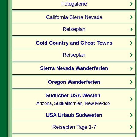
Fotogalerie
California Sierra Nevada
Reiseplan
Gold Country and Ghost Towns
Reiseplan
Sierra Nevada Wanderferien
Oregon Wanderferien
Südlicher USA Westen
Arizona, Südkalifornien, New Mexico
USA Urlaub Südwesten
Reiseplan Tage 1-7