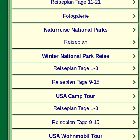
Reiseplan Tage 11-21
Fotogalerie
Naturreise National Parks
Reiseplan
Winter National Park Reise
Reiseplan Tage 1-8
Reiseplan Tage 9-15
USA Camp Tour
Reiseplan Tage 1-8
Reiseplan Tage 9-15
USA Wohnmobil Tour