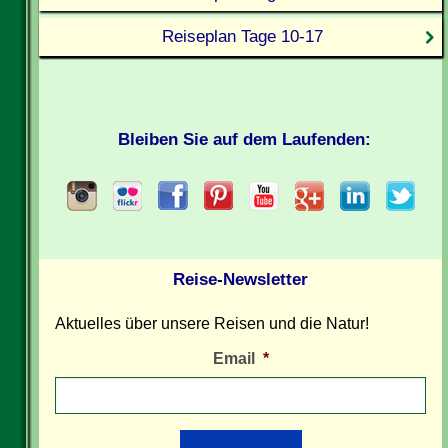
Reiseplan Tage 10-17
Bleiben Sie auf dem Laufenden:
Reise-Newsletter
Aktuelles über unsere Reisen und die Natur!
Email
*