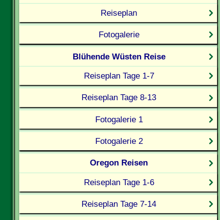
Reiseplan
Fotogalerie
Blühende Wüsten Reise
Reiseplan Tage 1-7
Reiseplan Tage 8-13
Fotogalerie 1
Fotogalerie 2
Oregon Reisen
Reiseplan Tage 1-6
Reiseplan Tage 7-14