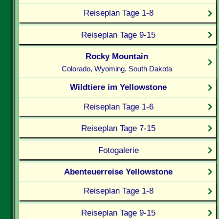
Reiseplan Tage 1-8
Reiseplan Tage 9-15
Rocky Mountain
Colorado, Wyoming, South Dakota
Wildtiere im Yellowstone
Reiseplan Tage 1-6
Reiseplan Tage 7-15
Fotogalerie
Abenteuerreise Yellowstone
Reiseplan Tage 1-8
Reiseplan Tage 9-15