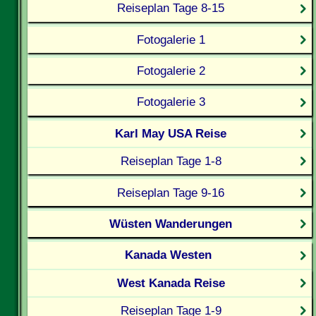
Reiseplan Tage 8-15
Fotogalerie 1
Fotogalerie 2
Fotogalerie 3
Karl May USA Reise
Reiseplan Tage 1-8
Reiseplan Tage 9-16
Wüsten Wanderungen
Kanada Westen
West Kanada Reise
Reiseplan Tage 1-9