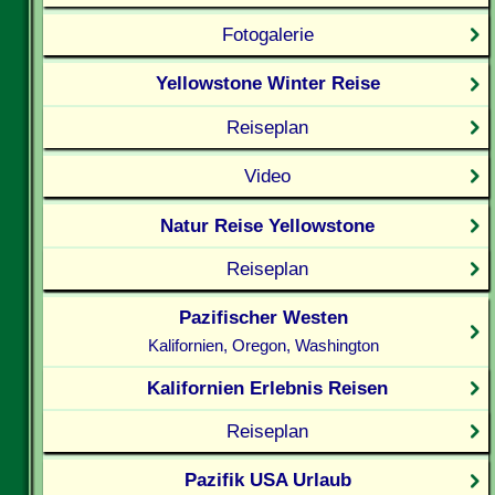
Fotogalerie
Yellowstone Winter Reise
Reiseplan
Video
Natur Reise Yellowstone
Reiseplan
Pazifischer Westen
Kalifornien, Oregon, Washington
Kalifornien Erlebnis Reisen
Reiseplan
Pazifik USA Urlaub