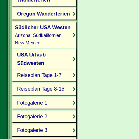
Oregon Wanderferien
Südlicher USA Westen
Arizona, Südkalifornien,
New Mexico
USA Urlaub
Südwesten
Reiseplan Tage 1-7
Reiseplan Tage 8-15
Fotogalerie 1
Fotogalerie 2
Fotogalerie 3