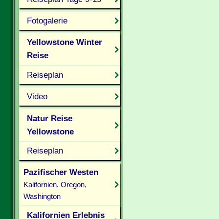
Fotogalerie
Yellowstone Winter
Reise
Reiseplan
Video
Natur Reise
Yellowstone
Reiseplan
Pazifischer Westen
Kalifornien, Oregon,
Washington
Kalifornien Erlebnis