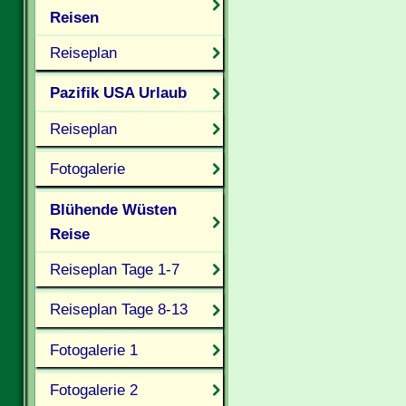
Reisen
Reiseplan
Pazifik USA Urlaub
Reiseplan
Fotogalerie
Blühende Wüsten
Reise
Reiseplan Tage 1-7
Reiseplan Tage 8-13
Fotogalerie 1
Fotogalerie 2