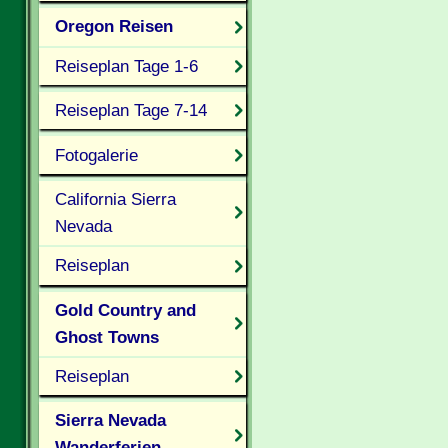
Oregon Reisen
Reiseplan Tage 1-6
Reiseplan Tage 7-14
Fotogalerie
California Sierra
Nevada
Reiseplan
Gold Country and
Ghost Towns
Reiseplan
Sierra Nevada
Wanderferien