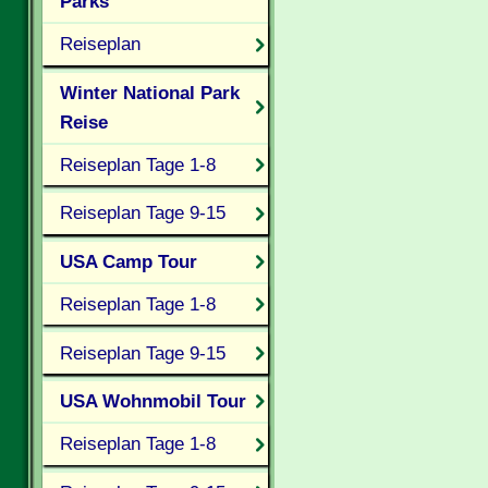
Parks
Reiseplan
Winter National Park
Reise
Reiseplan Tage 1-8
Reiseplan Tage 9-15
USA Camp Tour
Reiseplan Tage 1-8
Reiseplan Tage 9-15
USA Wohnmobil Tour
Reiseplan Tage 1-8