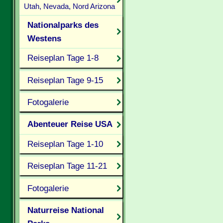
Utah, Nevada, Nord Arizona
Nationalparks des
Westens
Reiseplan Tage 1-8
Reiseplan Tage 9-15
Fotogalerie
Abenteuer Reise USA
Reiseplan Tage 1-10
Reiseplan Tage 11-21
Fotogalerie
Naturreise National