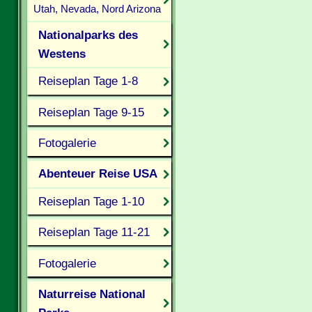
Utah, Nevada, Nord Arizona
Nationalparks des
Westens
Reiseplan Tage 1-8
Reiseplan Tage 9-15
Fotogalerie
Abenteuer Reise USA
Reiseplan Tage 1-10
Reiseplan Tage 11-21
Fotogalerie
Naturreise National