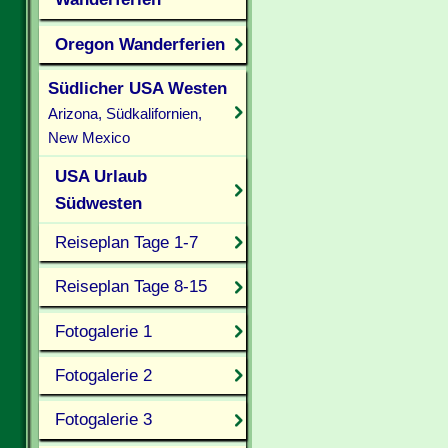
Oregon Wanderferien
Südlicher USA Westen
Arizona, Südkalifornien,
New Mexico
USA Urlaub
Südwesten
Reiseplan Tage 1-7
Reiseplan Tage 8-15
Fotogalerie 1
Fotogalerie 2
Fotogalerie 3