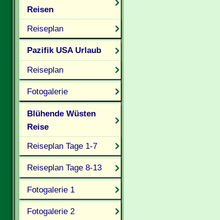
Reisen
Reiseplan
Pazifik USA Urlaub
Reiseplan
Fotogalerie
Blühende Wüsten
Reise
Reiseplan Tage 1-7
Reiseplan Tage 8-13
Fotogalerie 1
Fotogalerie 2