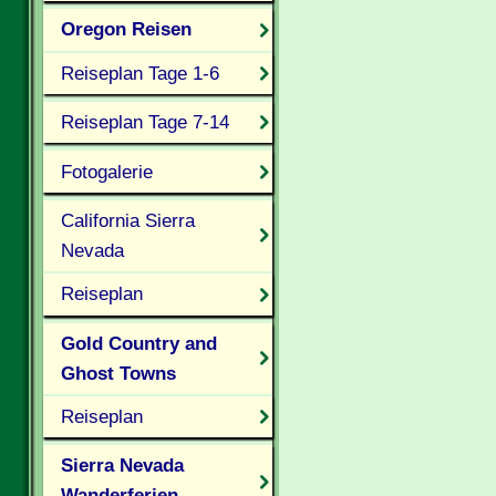
Oregon Reisen
Reiseplan Tage 1-6
Reiseplan Tage 7-14
Fotogalerie
California Sierra
Nevada
Reiseplan
Gold Country and
Ghost Towns
Reiseplan
Sierra Nevada
Wanderferien