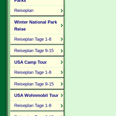
Parks
Reiseplan
Winter National Park
Reise
Reiseplan Tage 1-8
Reiseplan Tage 9-15
USA Camp Tour
Reiseplan Tage 1-8
Reiseplan Tage 9-15
USA Wohnmobil Tour
Reiseplan Tage 1-8