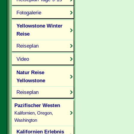
Fotogalerie
Yellowstone Winter
Reise
Reiseplan
Video
Natur Reise
Yellowstone
Reiseplan
Pazifischer Westen
Kalifornien, Oregon,
Washington
Kalifornien Erlebnis