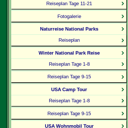
Reiseplan Tage 11-21
Fotogalerie
Naturreise National Parks
Reiseplan
Winter National Park Reise
Reiseplan Tage 1-8
Reiseplan Tage 9-15
USA Camp Tour
Reiseplan Tage 1-8
Reiseplan Tage 9-15
USA Wohnmobil Tour