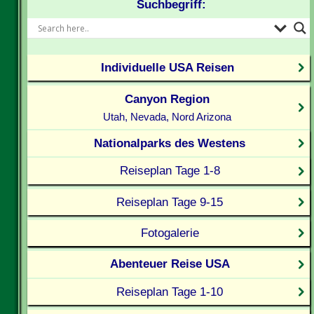
Suchbegriff:
Individuelle USA Reisen
Canyon Region
Utah, Nevada, Nord Arizona
Nationalparks des Westens
Reiseplan Tage 1-8
Reiseplan Tage 9-15
Fotogalerie
Abenteuer Reise USA
Reiseplan Tage 1-10