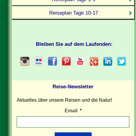
Reiseplan Tage 10-17
Bleiben Sie auf dem Laufenden:
Reise-Newsletter
Aktuelles über unsere Reisen und die Natur!
Email
*