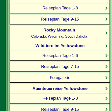
Reiseplan Tage 1-8
Reiseplan Tage 9-15
Rocky Mountain
Colorado, Wyoming, South Dakota
Wildtiere im Yellowstone
Reiseplan Tage 1-6
Reiseplan Tage 7-15
Fotogalerie
Abenteuerreise Yellowstone
Reiseplan Tage 1-8
Reiseplan Tage 9-15