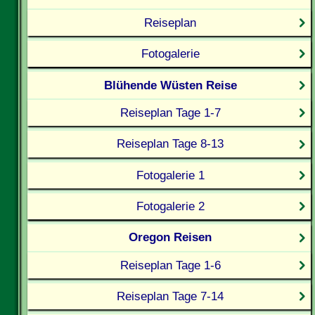
Reiseplan
Fotogalerie
Blühende Wüsten Reise
Reiseplan Tage 1-7
Reiseplan Tage 8-13
Fotogalerie 1
Fotogalerie 2
Oregon Reisen
Reiseplan Tage 1-6
Reiseplan Tage 7-14