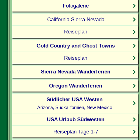
Fotogalerie
California Sierra Nevada
Reiseplan
Gold Country and Ghost Towns
Reiseplan
Sierra Nevada Wanderferien
Oregon Wanderferien
Südlicher USA Westen
Arizona, Südkalifornien, New Mexico
USA Urlaub Südwesten
Reiseplan Tage 1-7