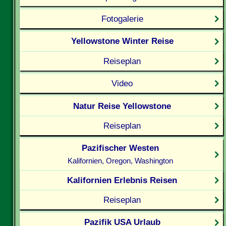
Fotogalerie
Yellowstone Winter Reise
Reiseplan
Video
Natur Reise Yellowstone
Reiseplan
Pazifischer Westen
Kalifornien, Oregon, Washington
Kalifornien Erlebnis Reisen
Reiseplan
Pazifik USA Urlaub