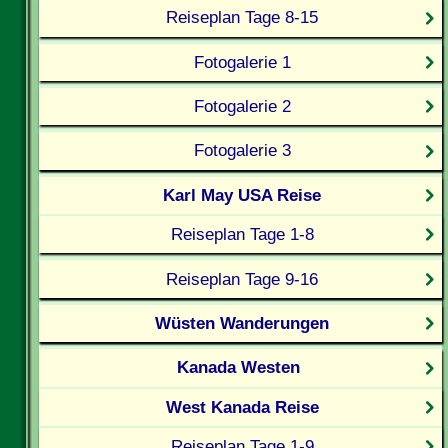
Reiseplan Tage 8-15
Fotogalerie 1
Fotogalerie 2
Fotogalerie 3
Karl May USA Reise
Reiseplan Tage 1-8
Reiseplan Tage 9-16
Wüsten Wanderungen
Kanada Westen
West Kanada Reise
Reiseplan Tage 1-9