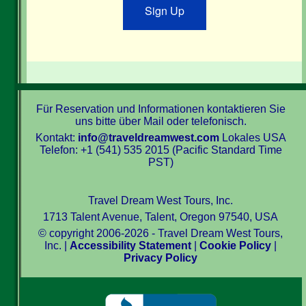
Sign Up
Für Reservation und Informationen kontaktieren Sie
uns bitte über Mail oder telefonisch.
Kontakt:
info@traveldreamwest.com
Lokales USA
Telefon: +1 (541) 535 2015 (Pacific Standard Time
PST)
Travel Dream West Tours, Inc.
1713 Talent Avenue, Talent, Oregon 97540, USA
© copyright 2006-2026 - Travel Dream West Tours,
Inc. |
Accessibility Statement
|
Cookie Policy
|
Privacy Policy