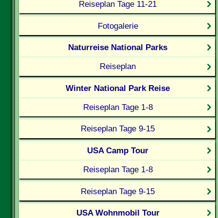
Reiseplan Tage 11-21
Fotogalerie
Naturreise National Parks
Reiseplan
Winter National Park Reise
Reiseplan Tage 1-8
Reiseplan Tage 9-15
USA Camp Tour
Reiseplan Tage 1-8
Reiseplan Tage 9-15
USA Wohnmobil Tour