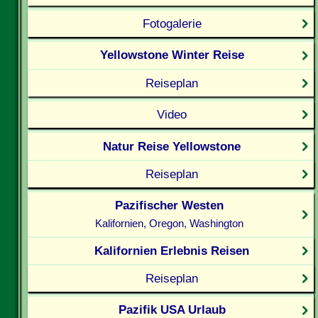
Fotogalerie
Yellowstone Winter Reise
Reiseplan
Video
Natur Reise Yellowstone
Reiseplan
Pazifischer Westen
Kalifornien, Oregon, Washington
Kalifornien Erlebnis Reisen
Reiseplan
Pazifik USA Urlaub