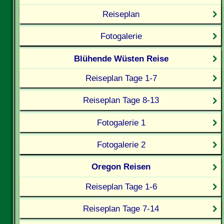
Reiseplan
Fotogalerie
Blühende Wüsten Reise
Reiseplan Tage 1-7
Reiseplan Tage 8-13
Fotogalerie 1
Fotogalerie 2
Oregon Reisen
Reiseplan Tage 1-6
Reiseplan Tage 7-14