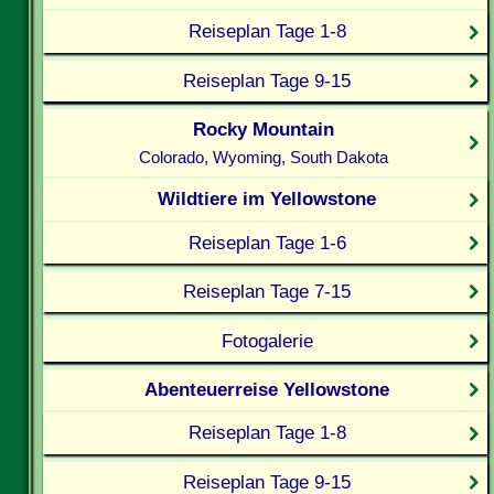
Reiseplan Tage 1-8
Reiseplan Tage 9-15
Rocky Mountain
Colorado, Wyoming, South Dakota
Wildtiere im Yellowstone
Reiseplan Tage 1-6
Reiseplan Tage 7-15
Fotogalerie
Abenteuerreise Yellowstone
Reiseplan Tage 1-8
Reiseplan Tage 9-15