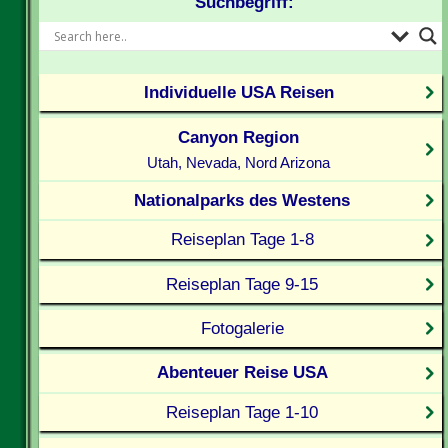
Suchbegriff:
Individuelle USA Reisen
Canyon Region
Utah, Nevada, Nord Arizona
Nationalparks des Westens
Reiseplan Tage 1-8
Reiseplan Tage 9-15
Fotogalerie
Abenteuer Reise USA
Reiseplan Tage 1-10