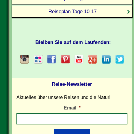
Reiseplan Tage 10-17
Bleiben Sie auf dem Laufenden:
Reise-Newsletter
Aktuelles über unsere Reisen und die Natur!
Email
*