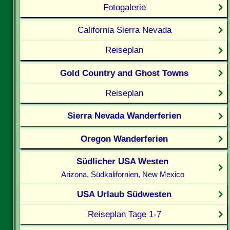
Fotogalerie
California Sierra Nevada
Reiseplan
Gold Country and Ghost Towns
Reiseplan
Sierra Nevada Wanderferien
Oregon Wanderferien
Südlicher USA Westen
Arizona, Südkalifornien, New Mexico
USA Urlaub Südwesten
Reiseplan Tage 1-7