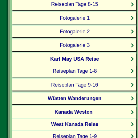
Reiseplan Tage 8-15
Fotogalerie 1
Fotogalerie 2
Fotogalerie 3
Karl May USA Reise
Reiseplan Tage 1-8
Reiseplan Tage 9-16
Wüsten Wanderungen
Kanada Westen
West Kanada Reise
Reiseplan Tage 1-9