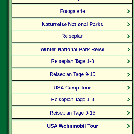
Fotogalerie
Naturreise National Parks
Reiseplan
Winter National Park Reise
Reiseplan Tage 1-8
Reiseplan Tage 9-15
USA Camp Tour
Reiseplan Tage 1-8
Reiseplan Tage 9-15
USA Wohnmobil Tour