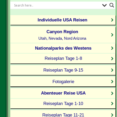
Individuelle USA Reisen
Canyon Region
Utah, Nevada, Nord Arizona
Nationalparks des Westens
Reiseplan Tage 1-8
Reiseplan Tage 9-15
Fotogalerie
Abenteuer Reise USA
Reiseplan Tage 1-10
Reiseplan Tage 11-21