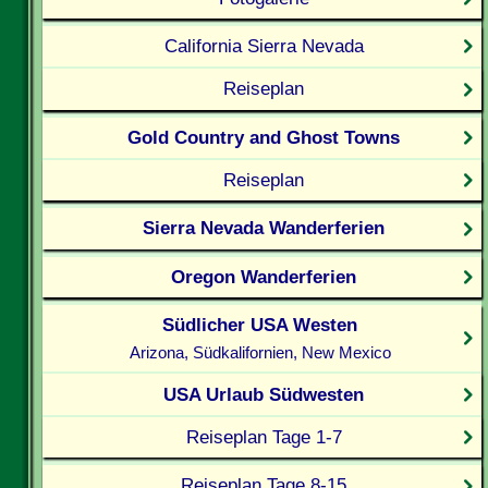
California Sierra Nevada
Reiseplan
Gold Country and Ghost Towns
Reiseplan
Sierra Nevada Wanderferien
Oregon Wanderferien
Südlicher USA Westen
Arizona, Südkalifornien, New Mexico
USA Urlaub Südwesten
Reiseplan Tage 1-7
Reiseplan Tage 8-15