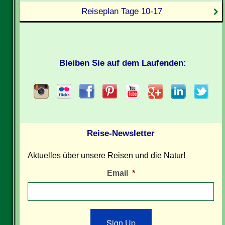
Reiseplan Tage 10-17
Bleiben Sie auf dem Laufenden:
Reise-Newsletter
Aktuelles über unsere Reisen und die Natur!
Email
*
Sign Up