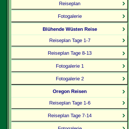
Reiseplan
Fotogalerie
Blühende Wüsten Reise
Reiseplan Tage 1-7
Reiseplan Tage 8-13
Fotogalerie 1
Fotogalerie 2
Oregon Reisen
Reiseplan Tage 1-6
Reiseplan Tage 7-14
Fotogalerie