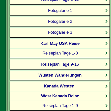
Fotogalerie 1
Fotogalerie 2
Fotogalerie 3
Karl May USA Reise
Reiseplan Tage 1-8
Reiseplan Tage 9-16
Wüsten Wanderungen
Kanada Westen
West Kanada Reise
Reiseplan Tage 1-9