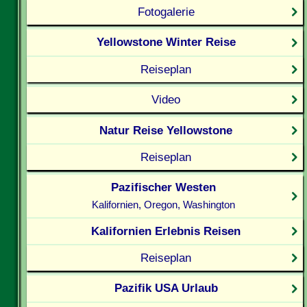
Fotogalerie
Yellowstone Winter Reise
Reiseplan
Video
Natur Reise Yellowstone
Reiseplan
Pazifischer Westen
Kalifornien, Oregon, Washington
Kalifornien Erlebnis Reisen
Reiseplan
Pazifik USA Urlaub