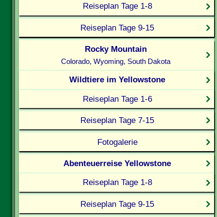
Reiseplan Tage 1-8
Reiseplan Tage 9-15
Rocky Mountain
Colorado, Wyoming, South Dakota
Wildtiere im Yellowstone
Reiseplan Tage 1-6
Reiseplan Tage 7-15
Fotogalerie
Abenteuerreise Yellowstone
Reiseplan Tage 1-8
Reiseplan Tage 9-15