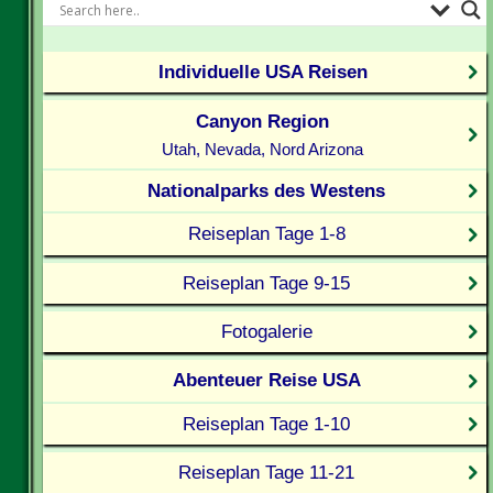
Individuelle USA Reisen
Canyon Region
Utah, Nevada, Nord Arizona
Nationalparks des Westens
Reiseplan Tage 1-8
Reiseplan Tage 9-15
Fotogalerie
Abenteuer Reise USA
Reiseplan Tage 1-10
Reiseplan Tage 11-21