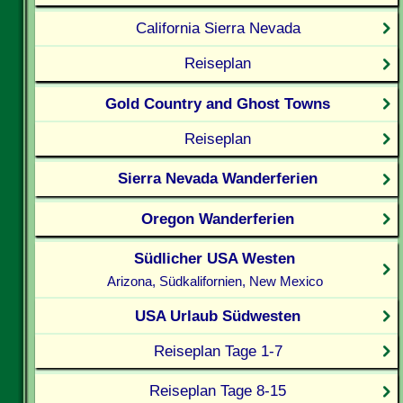
California Sierra Nevada
Reiseplan
Gold Country and Ghost Towns
Reiseplan
Sierra Nevada Wanderferien
Oregon Wanderferien
Südlicher USA Westen
Arizona, Südkalifornien, New Mexico
USA Urlaub Südwesten
Reiseplan Tage 1-7
Reiseplan Tage 8-15