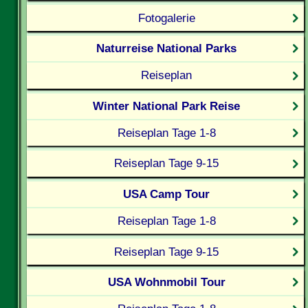
Fotogalerie
Naturreise National Parks
Reiseplan
Winter National Park Reise
Reiseplan Tage 1-8
Reiseplan Tage 9-15
USA Camp Tour
Reiseplan Tage 1-8
Reiseplan Tage 9-15
USA Wohnmobil Tour