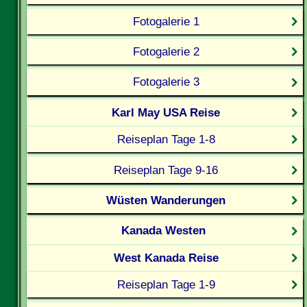
Fotogalerie 1
Fotogalerie 2
Fotogalerie 3
Karl May USA Reise
Reiseplan Tage 1-8
Reiseplan Tage 9-16
Wüsten Wanderungen
Kanada Westen
West Kanada Reise
Reiseplan Tage 1-9