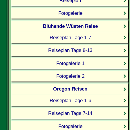
Reiseplan
Fotogalerie
Blühende Wüsten Reise
Reiseplan Tage 1-7
Reiseplan Tage 8-13
Fotogalerie 1
Fotogalerie 2
Oregon Reisen
Reiseplan Tage 1-6
Reiseplan Tage 7-14
Fotogalerie