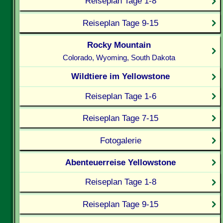
Reiseplan Tage 1-8
Reiseplan Tage 9-15
Rocky Mountain
Colorado, Wyoming, South Dakota
Wildtiere im Yellowstone
Reiseplan Tage 1-6
Reiseplan Tage 7-15
Fotogalerie
Abenteuerreise Yellowstone
Reiseplan Tage 1-8
Reiseplan Tage 9-15