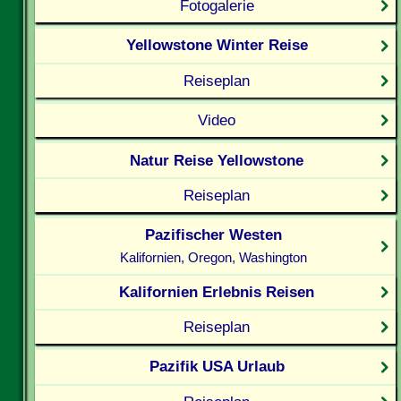
Fotogalerie
Yellowstone Winter Reise
Reiseplan
Video
Natur Reise Yellowstone
Reiseplan
Pazifischer Westen
Kalifornien, Oregon, Washington
Kalifornien Erlebnis Reisen
Reiseplan
Pazifik USA Urlaub