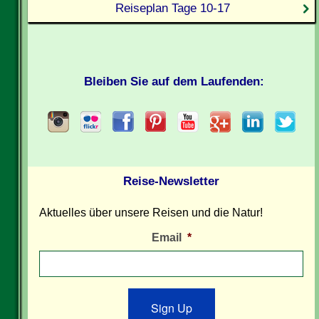
Reiseplan Tage 10-17
Bleiben Sie auf dem Laufenden:
Reise-Newsletter
Aktuelles über unsere Reisen und die Natur!
Email
*
Sign Up