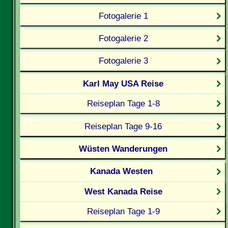
Fotogalerie 1
Fotogalerie 2
Fotogalerie 3
Karl May USA Reise
Reiseplan Tage 1-8
Reiseplan Tage 9-16
Wüsten Wanderungen
Kanada Westen
West Kanada Reise
Reiseplan Tage 1-9