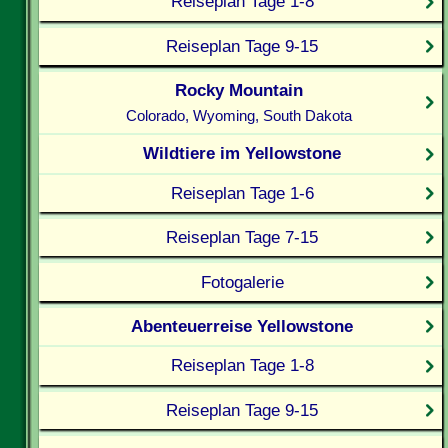
Reiseplan Tage 1-8
Reiseplan Tage 9-15
Rocky Mountain
Colorado, Wyoming, South Dakota
Wildtiere im Yellowstone
Reiseplan Tage 1-6
Reiseplan Tage 7-15
Fotogalerie
Abenteuerreise Yellowstone
Reiseplan Tage 1-8
Reiseplan Tage 9-15