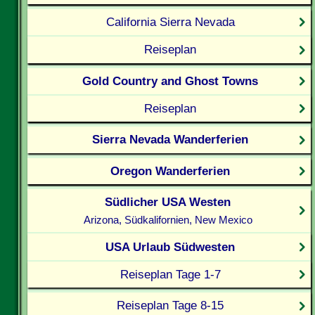
California Sierra Nevada
Reiseplan
Gold Country and Ghost Towns
Reiseplan
Sierra Nevada Wanderferien
Oregon Wanderferien
Südlicher USA Westen
Arizona, Südkalifornien, New Mexico
USA Urlaub Südwesten
Reiseplan Tage 1-7
Reiseplan Tage 8-15