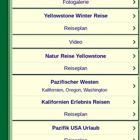
Fotogalerie
Yellowstone Winter Reise
Reiseplan
Video
Natur Reise Yellowstone
Reiseplan
Pazifischer Westen
Kalifornien, Oregon, Washington
Kalifornien Erlebnis Reisen
Reiseplan
Pazifik USA Urlaub