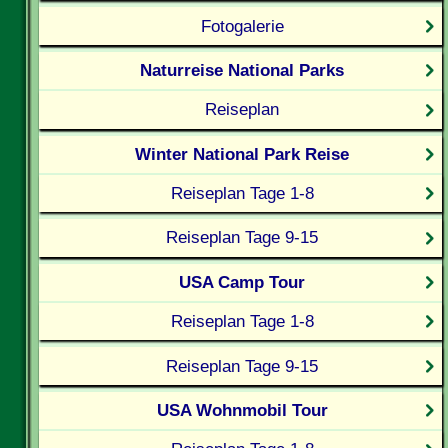
Fotogalerie
Naturreise National Parks
Reiseplan
Winter National Park Reise
Reiseplan Tage 1-8
Reiseplan Tage 9-15
USA Camp Tour
Reiseplan Tage 1-8
Reiseplan Tage 9-15
USA Wohnmobil Tour