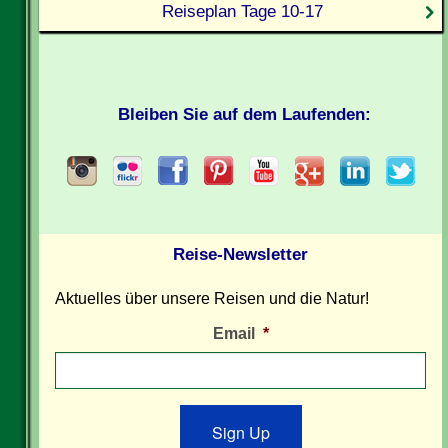
Reiseplan Tage 10-17
Bleiben Sie auf dem Laufenden:
Reise-Newsletter
Aktuelles über unsere Reisen und die Natur!
Email
*
Sign Up