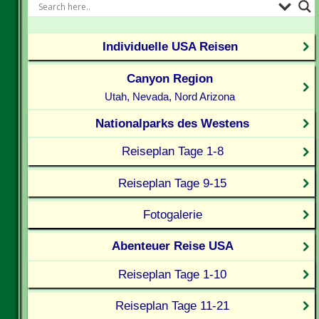
Individuelle USA Reisen
Canyon Region
Utah, Nevada, Nord Arizona
Nationalparks des Westens
Reiseplan Tage 1-8
Reiseplan Tage 9-15
Fotogalerie
Abenteuer Reise USA
Reiseplan Tage 1-10
Reiseplan Tage 11-21