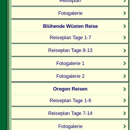
Reiseplan
Fotogalerie
Blühende Wüsten Reise
Reiseplan Tage 1-7
Reiseplan Tage 8-13
Fotogalerie 1
Fotogalerie 2
Oregon Reisen
Reiseplan Tage 1-6
Reiseplan Tage 7-14
Fotogalerie