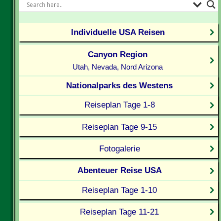
Individuelle USA Reisen
Canyon Region
Utah, Nevada, Nord Arizona
Nationalparks des Westens
Reiseplan Tage 1-8
Reiseplan Tage 9-15
Fotogalerie
Abenteuer Reise USA
Reiseplan Tage 1-10
Reiseplan Tage 11-21