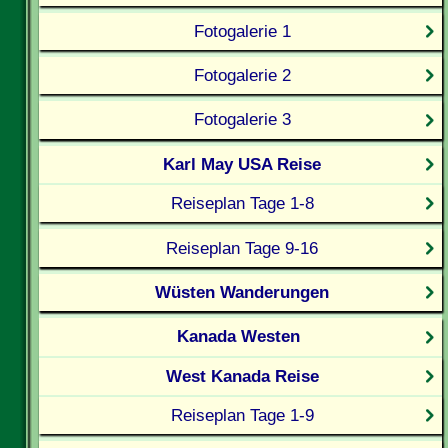
Fotogalerie 1
Fotogalerie 2
Fotogalerie 3
Karl May USA Reise
Reiseplan Tage 1-8
Reiseplan Tage 9-16
Wüsten Wanderungen
Kanada Westen
West Kanada Reise
Reiseplan Tage 1-9