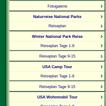
Fotogalerie
Naturreise National Parks
Reiseplan
Winter National Park Reise
Reiseplan Tage 1-8
Reiseplan Tage 9-15
USA Camp Tour
Reiseplan Tage 1-8
Reiseplan Tage 9-15
USA Wohnmobil Tour