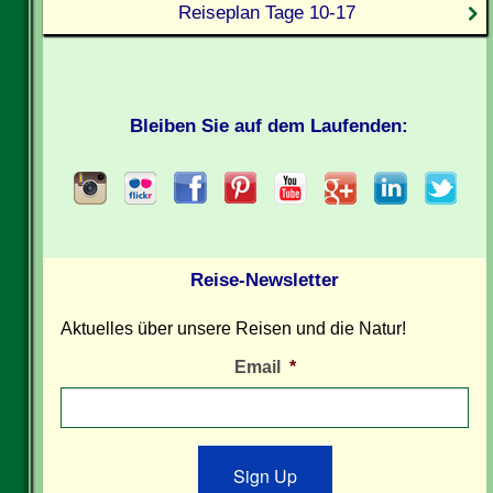
Reiseplan Tage 10-17
Bleiben Sie auf dem Laufenden:
Reise-Newsletter
Aktuelles über unsere Reisen und die Natur!
Email
*
Sign Up