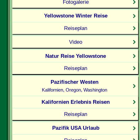
Fotogalerie
Yellowstone Winter Reise
Reiseplan
Video
Natur Reise Yellowstone
Reiseplan
Pazifischer Westen
Kalifornien, Oregon, Washington
Kalifornien Erlebnis Reisen
Reiseplan
Pazifik USA Urlaub