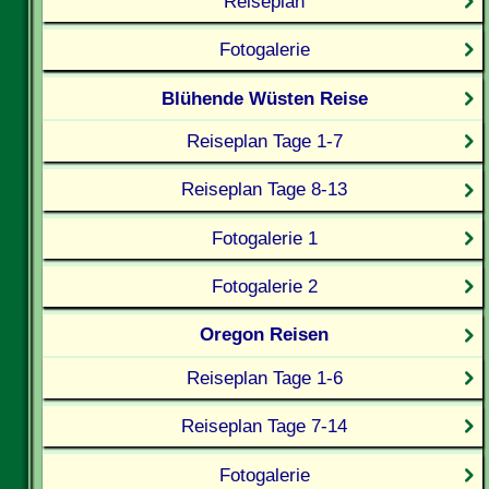
Reiseplan
Fotogalerie
Blühende Wüsten Reise
Reiseplan Tage 1-7
Reiseplan Tage 8-13
Fotogalerie 1
Fotogalerie 2
Oregon Reisen
Reiseplan Tage 1-6
Reiseplan Tage 7-14
Fotogalerie