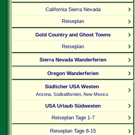
California Sierra Nevada
Reiseplan
Gold Country and Ghost Towns
Reiseplan
Sierra Nevada Wanderferien
Oregon Wanderferien
Südlicher USA Westen
Arizona, Südkalifornien, New Mexico
USA Urlaub Südwesten
Reiseplan Tage 1-7
Reiseplan Tage 8-15