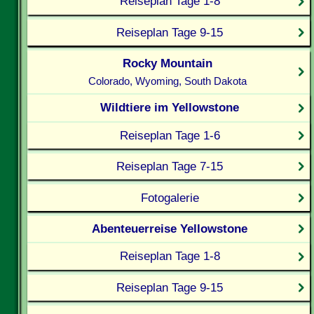
Reiseplan Tage 1-8
Reiseplan Tage 9-15
Rocky Mountain
Colorado, Wyoming, South Dakota
Wildtiere im Yellowstone
Reiseplan Tage 1-6
Reiseplan Tage 7-15
Fotogalerie
Abenteuerreise Yellowstone
Reiseplan Tage 1-8
Reiseplan Tage 9-15