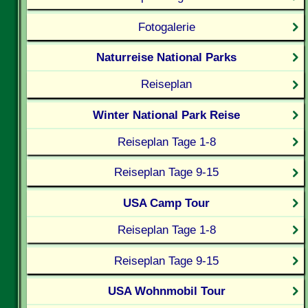
Fotogalerie
Naturreise National Parks
Reiseplan
Winter National Park Reise
Reiseplan Tage 1-8
Reiseplan Tage 9-15
USA Camp Tour
Reiseplan Tage 1-8
Reiseplan Tage 9-15
USA Wohnmobil Tour