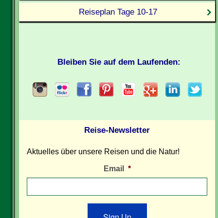
Reiseplan Tage 10-17
Bleiben Sie auf dem Laufenden:
Reise-Newsletter
Aktuelles über unsere Reisen und die Natur!
Email
*
Sign Up