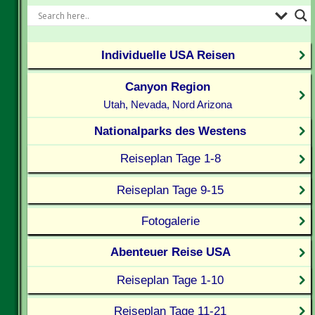
Individuelle USA Reisen
Canyon Region
Utah, Nevada, Nord Arizona
Nationalparks des Westens
Reiseplan Tage 1-8
Reiseplan Tage 9-15
Fotogalerie
Abenteuer Reise USA
Reiseplan Tage 1-10
Reiseplan Tage 11-21