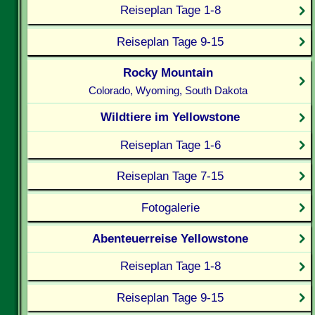
Reiseplan Tage 1-8
Reiseplan Tage 9-15
Rocky Mountain
Colorado, Wyoming, South Dakota
Wildtiere im Yellowstone
Reiseplan Tage 1-6
Reiseplan Tage 7-15
Fotogalerie
Abenteuerreise Yellowstone
Reiseplan Tage 1-8
Reiseplan Tage 9-15