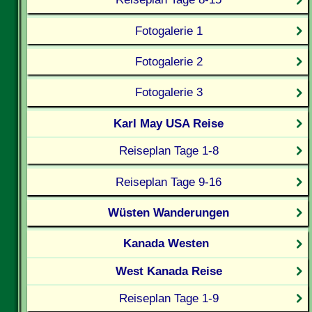
Fotogalerie 1
Fotogalerie 2
Fotogalerie 3
Karl May USA Reise
Reiseplan Tage 1-8
Reiseplan Tage 9-16
Wüsten Wanderungen
Kanada Westen
West Kanada Reise
Reiseplan Tage 1-9