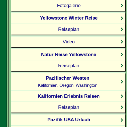
Fotogalerie
Yellowstone Winter Reise
Reiseplan
Video
Natur Reise Yellowstone
Reiseplan
Pazifischer Westen
Kalifornien, Oregon, Washington
Kalifornien Erlebnis Reisen
Reiseplan
Pazifik USA Urlaub