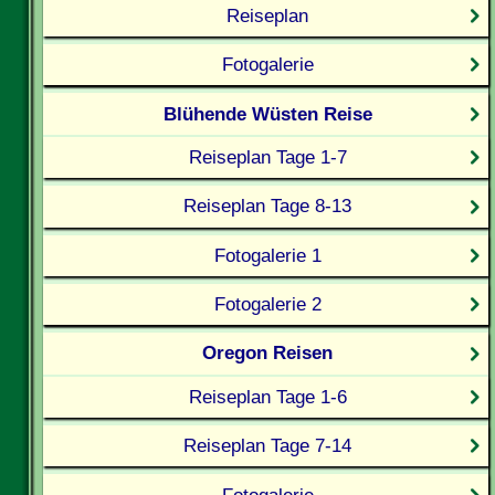
Reiseplan
Fotogalerie
Blühende Wüsten Reise
Reiseplan Tage 1-7
Reiseplan Tage 8-13
Fotogalerie 1
Fotogalerie 2
Oregon Reisen
Reiseplan Tage 1-6
Reiseplan Tage 7-14
Fotogalerie