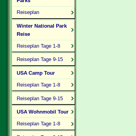
Parks
Reiseplan
Winter National Park
Reise
Reiseplan Tage 1-8
Reiseplan Tage 9-15
USA Camp Tour
Reiseplan Tage 1-8
Reiseplan Tage 9-15
USA Wohnmobil Tour
Reiseplan Tage 1-8