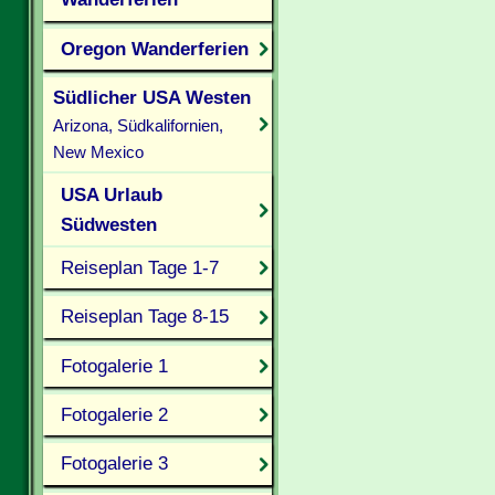
Oregon Wanderferien
Südlicher USA Westen
Arizona, Südkalifornien,
New Mexico
USA Urlaub
Südwesten
Reiseplan Tage 1-7
Reiseplan Tage 8-15
Fotogalerie 1
Fotogalerie 2
Fotogalerie 3