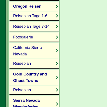
Oregon Reisen
Reiseplan Tage 1-6
Reiseplan Tage 7-14
Fotogalerie
California Sierra
Nevada
Reiseplan
Gold Country and
Ghost Towns
Reiseplan
Sierra Nevada
Wanderferien