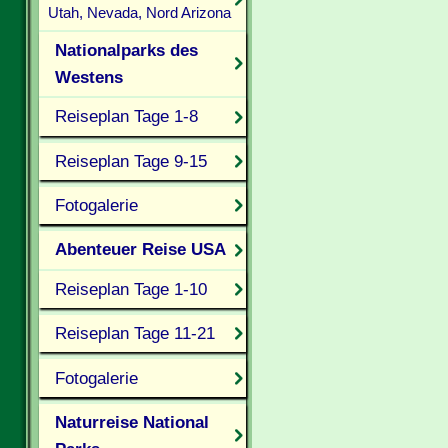
Utah, Nevada, Nord Arizona
Nationalparks des
Westens
Reiseplan Tage 1-8
Reiseplan Tage 9-15
Fotogalerie
Abenteuer Reise USA
Reiseplan Tage 1-10
Reiseplan Tage 11-21
Fotogalerie
Naturreise National