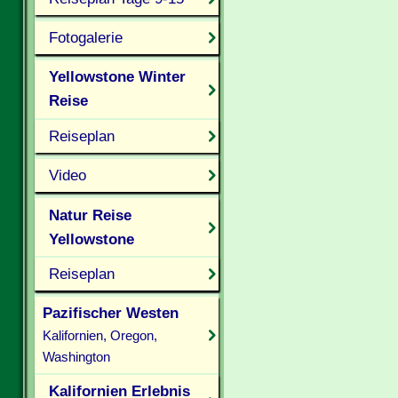
Fotogalerie
Yellowstone Winter
Reise
Reiseplan
Video
Natur Reise
Yellowstone
Reiseplan
Pazifischer Westen
Kalifornien, Oregon,
Washington
Kalifornien Erlebnis