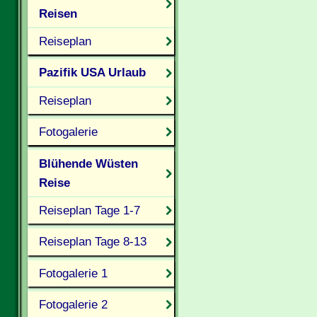
Reisen
Reiseplan
Pazifik USA Urlaub
Reiseplan
Fotogalerie
Blühende Wüsten
Reise
Reiseplan Tage 1-7
Reiseplan Tage 8-13
Fotogalerie 1
Fotogalerie 2