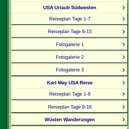
USA Urlaub Südwesten
Reiseplan Tage 1-7
Reiseplan Tage 8-15
Fotogalerie 1
Fotogalerie 2
Fotogalerie 3
Karl May USA Reise
Reiseplan Tage 1-8
Reiseplan Tage 9-16
Wüsten Wanderungen