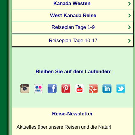
Kanada Westen
West Kanada Reise
Reiseplan Tage 1-9
Reiseplan Tage 10-17
Bleiben Sie auf dem Laufenden:
Reise-Newsletter
Aktuelles über unsere Reisen und die Natur!