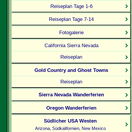
Reiseplan Tage 1-6
Reiseplan Tage 7-14
Fotogalerie
California Sierra Nevada
Reiseplan
Gold Country and Ghost Towns
Reiseplan
Sierra Nevada Wanderferien
Oregon Wanderferien
Südlicher USA Westen
Arizona, Südkalifornien, New Mexico