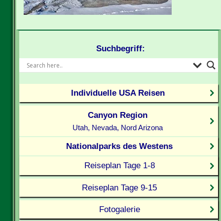
Suchbegriff:
Individuelle USA Reisen
Canyon Region
Utah, Nevada, Nord Arizona
Nationalparks des Westens
Reiseplan Tage 1-8
Reiseplan Tage 9-15
Fotogalerie