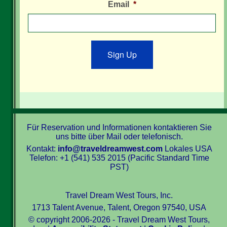
Email
*
Sign Up
Für Reservation und Informationen kontaktieren Sie
uns bitte über Mail oder telefonisch.
Kontakt:
info@traveldreamwest.com
Lokales USA
Telefon: +1 (541) 535 2015 (Pacific Standard Time
PST)
Travel Dream West Tours, Inc.
1713 Talent Avenue, Talent, Oregon 97540, USA
© copyright 2006-2026 - Travel Dream West Tours,