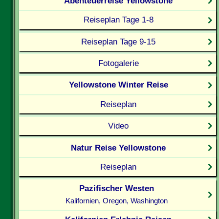
Abenteuerreise Yellowstone
Reiseplan Tage 1-8
Reiseplan Tage 9-15
Fotogalerie
Yellowstone Winter Reise
Reiseplan
Video
Natur Reise Yellowstone
Reiseplan
Pazifischer Westen
Kalifornien, Oregon, Washington