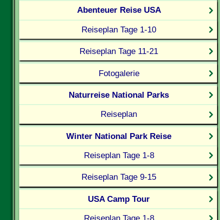
Abenteuer Reise USA
Reiseplan Tage 1-10
Reiseplan Tage 11-21
Fotogalerie
Naturreise National Parks
Reiseplan
Winter National Park Reise
Reiseplan Tage 1-8
Reiseplan Tage 9-15
USA Camp Tour
Reiseplan Tage 1-8