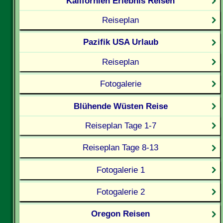
Kalifornien Erlebnis Reisen
Reiseplan
Pazifik USA Urlaub
Reiseplan
Fotogalerie
Blühende Wüsten Reise
Reiseplan Tage 1-7
Reiseplan Tage 8-13
Fotogalerie 1
Fotogalerie 2
Oregon Reisen