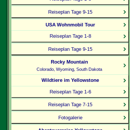
Reiseplan Tage 9-15
USA Wohnmobil Tour
Reiseplan Tage 1-8
Reiseplan Tage 9-15
Rocky Mountain
Colorado, Wyoming, South Dakota
Wildtiere im Yellowstone
Reiseplan Tage 1-6
Reiseplan Tage 7-15
Fotogalerie